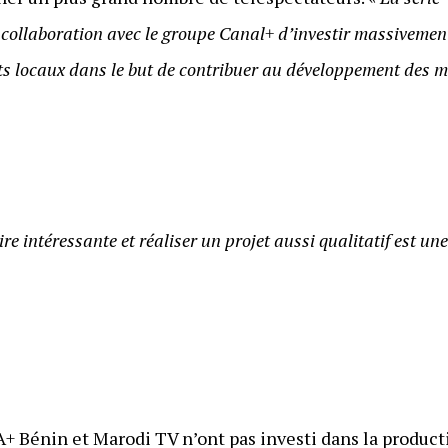
n collaboration avec le groupe Canal+ d’investir massivemen
 locaux dans le but de contribuer au développement des mét
ire intéressante et réaliser un projet aussi qualitatif est u
 A+ Bénin et Marodi TV n’ont pas investi dans la product