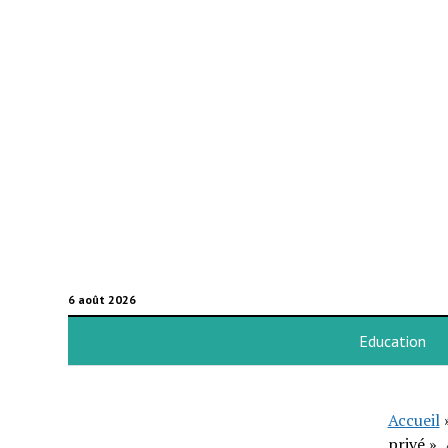
6 août 2026
Education
Accueil
privé »,