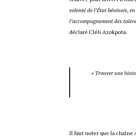
volonté de l’État béninois, e
l’accompagnement des talents
déclaré Cléli Azokpota.
« Trouver une histo
Il faut noter que la chaîne