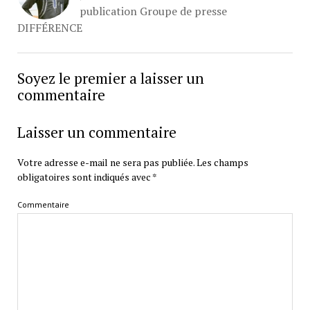
publication Groupe de presse
DIFFÉRENCE
Soyez le premier a laisser un
commentaire
Laisser un commentaire
Votre adresse e-mail ne sera pas publiée.
Les champs
obligatoires sont indiqués avec
*
Commentaire