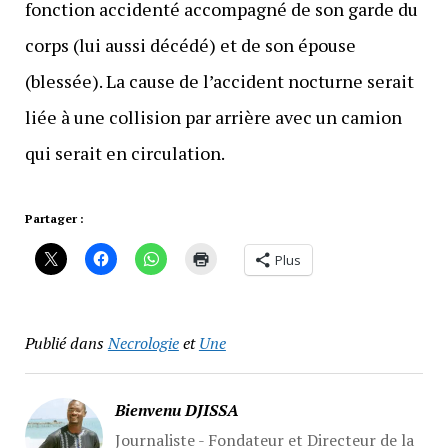
fonction accidenté accompagné de son garde du
corps (lui aussi décédé) et de son épouse
(blessée). La cause de l’accident nocturne serait
liée à une collision par arrière avec un camion
qui serait en circulation.
Partager :
Plus
Publié dans
Necrologie
et
Une
Bienvenu DJISSA
Journaliste - Fondateur et Directeur de la