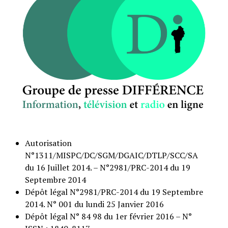
Autorisation
N°1311/MISPC/DC/SGM/DGAIC/DTLP/SCC/SA
du 16 Juillet 2014. – N°2981/PRC-2014 du 19
Septembre 2014
Dépôt légal N°2981/PRC-2014 du 19 Septembre
2014. N° 001 du lundi 25 Janvier 2016
Dépôt légal N° 84 98 du 1er février 2016 – N°