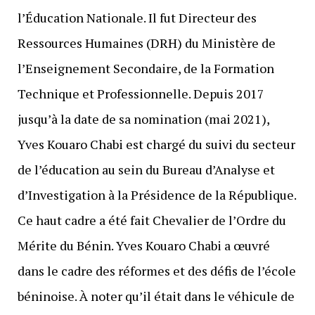
l’Éducation Nationale. Il fut Directeur des
Ressources Humaines (DRH) du Ministère de
l’Enseignement Secondaire, de la Formation
Technique et Professionnelle. Depuis 2017
jusqu’à la date de sa nomination (mai 2021),
Yves Kouaro Chabi est chargé du suivi du secteur
de l’éducation au sein du Bureau d’Analyse et
d’Investigation à la Présidence de la République.
Ce haut cadre a été fait Chevalier de l’Ordre du
Mérite du Bénin. Yves Kouaro Chabi a œuvré
dans le cadre des réformes et des défis de l’école
béninoise. À noter qu’il était dans le véhicule de