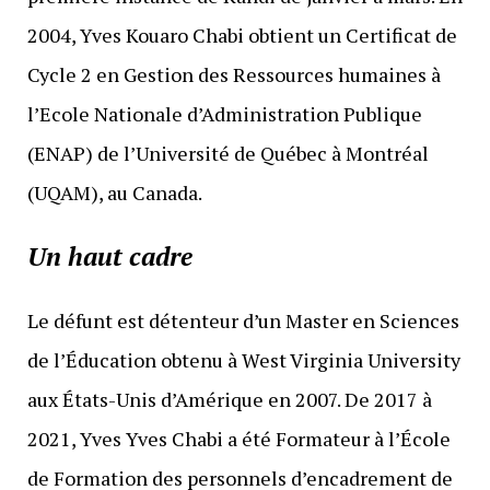
2004, Yves Kouaro Chabi obtient un Certificat de
Cycle 2 en Gestion des Ressources humaines à
l’Ecole Nationale d’Administration Publique
(ENAP) de l’Université de Québec à Montréal
(UQAM), au Canada.
Un haut cadre
Le défunt est détenteur d’un Master en Sciences
de l’Éducation obtenu à West Virginia University
aux États-Unis d’Amérique en 2007. De 2017 à
2021, Yves Yves Chabi a été Formateur à l’École
de Formation des personnels d’encadrement de