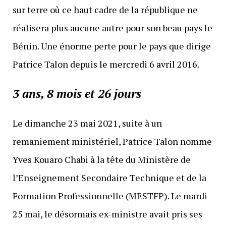
sur terre où ce haut cadre de la république ne
réalisera plus aucune autre pour son beau pays le
Bénin. Une énorme perte pour le pays que dirige
Patrice Talon depuis le mercredi 6 avril 2016.
3 ans, 8 mois et 26 jours
Le dimanche 23 mai 2021, suite à un
remaniement ministériel, Patrice Talon nomme
Yves Kouaro Chabi à la tête du Ministère de
l’Enseignement Secondaire Technique et de la
Formation Professionnelle (MESTFP). Le mardi
25 mai, le désormais ex-ministre avait pris ses