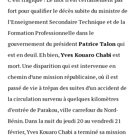
fort pour qualifier le décès subite du ministre de
l’Enseignement Secondaire Technique et de la
Formation Professionnelle dans le
gouvernement du président
Patrice Talon
qui
est en deuil. Eh bien,
Yves Kouaro Chabi
est
mort. Une disparition qui est intervenue en
chemin d’une mission républicaine, où il est
passé de vie à trépas des suites d’un accident de
la circulation survenu à quelques kilomètres
d’entrée de Parakou, ville carrefour du Nord-
Bénin. Dans la nuit du jeudi 20 au vendredi 21
février, Yves Kouaro Chabi a terminé sa mission