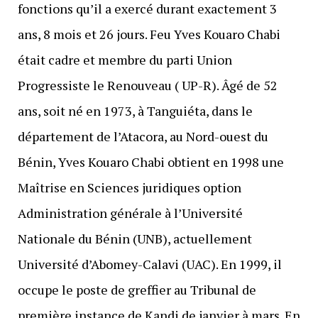
fonctions qu’il a exercé durant exactement 3
ans, 8 mois et 26 jours. Feu Yves Kouaro Chabi
était cadre et membre du parti Union
Progressiste le Renouveau ( UP-R). Âgé de 52
ans, soit né en 1973, à Tanguiéta, dans le
département de l’Atacora, au Nord-ouest du
Bénin, Yves Kouaro Chabi obtient en 1998 une
Maîtrise en Sciences juridiques option
Administration générale à l’Université
Nationale du Bénin (UNB), actuellement
Université d’Abomey-Calavi (UAC). En 1999, il
occupe le poste de greffier au Tribunal de
première instance de Kandi de janvier à mars. En