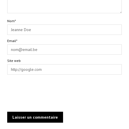
Nom*
Email*
Site web