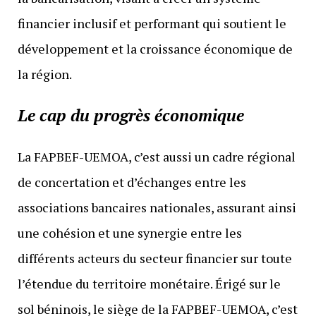
financier inclusif et performant qui soutient le
développement et la croissance économique de
la région.
Le cap du progrès économique
La FAPBEF-UEMOA, c’est aussi un cadre régional
de concertation et d’échanges entre les
associations bancaires nationales, assurant ainsi
une cohésion et une synergie entre les
différents acteurs du secteur financier sur toute
l’étendue du territoire monétaire. Érigé sur le
sol béninois, le siège de la FAPBEF-UEMOA, c’est