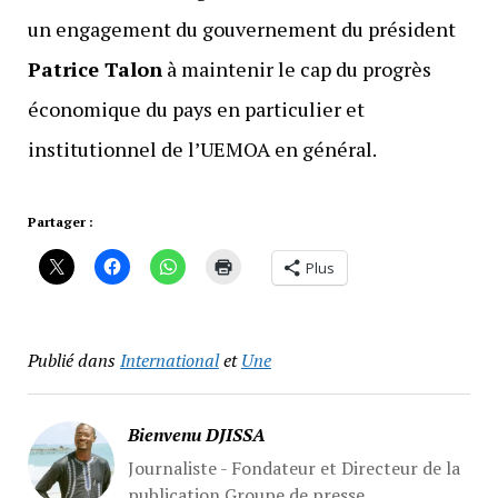
un engagement du gouvernement du président
Patrice Talon
à maintenir le cap du progrès
économique du pays en particulier et
institutionnel de l’UEMOA en général.
Partager :
Plus
Publié dans
International
et
Une
Bienvenu DJISSA
Journaliste - Fondateur et Directeur de la
publication Groupe de presse