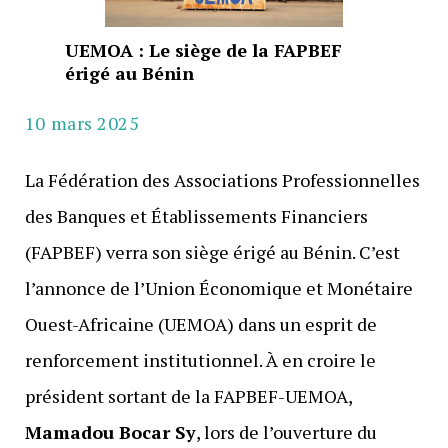
UEMOA : Le siège de la FAPBEF
érigé au Bénin
10 mars 2025
La Fédération des Associations Professionnelles
des Banques et Établissements Financiers
(FAPBEF) verra son siège érigé au Bénin. C’est
l’annonce de l’Union Économique et Monétaire
Ouest-Africaine (UEMOA) dans un esprit de
renforcement institutionnel. À en croire le
président sortant de la FAPBEF-UEMOA,
Mamadou Bocar Sy
, lors de l’ouverture du