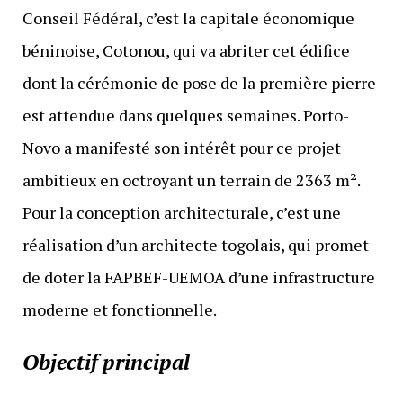
Conseil Fédéral, c’est la capitale économique
béninoise, Cotonou, qui va abriter cet édifice
dont la cérémonie de pose de la première pierre
est attendue dans quelques semaines. Porto-
Novo a manifesté son intérêt pour ce projet
ambitieux en octroyant un terrain de 2363 m².
Pour la conception architecturale, c’est une
réalisation d’un architecte togolais, qui promet
de doter la FAPBEF-UEMOA d’une infrastructure
moderne et fonctionnelle.
Objectif principal