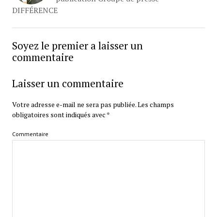
DIFFÉRENCE
Soyez le premier a laisser un
commentaire
Laisser un commentaire
Votre adresse e-mail ne sera pas publiée.
Les champs
obligatoires sont indiqués avec
*
Commentaire