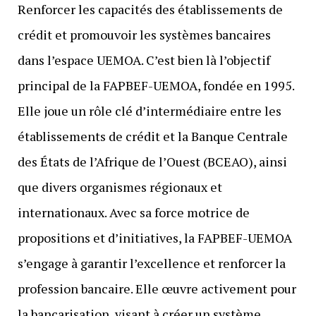
Renforcer les capacités des établissements de
crédit et promouvoir les systèmes bancaires
dans l’espace UEMOA. C’est bien là l’objectif
principal de la FAPBEF-UEMOA, fondée en 1995.
Elle joue un rôle clé d’intermédiaire entre les
établissements de crédit et la Banque Centrale
des États de l’Afrique de l’Ouest (BCEAO), ainsi
que divers organismes régionaux et
internationaux. Avec sa force motrice de
propositions et d’initiatives, la FAPBEF-UEMOA
s’engage à garantir l’excellence et renforcer la
profession bancaire. Elle œuvre activement pour
la bancarisation, visant à créer un système