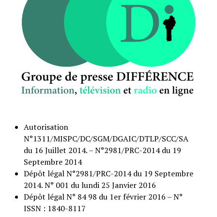
Autorisation
N°1311/MISPC/DC/SGM/DGAIC/DTLP/SCC/SA
du 16 Juillet 2014. – N°2981/PRC-2014 du 19
Septembre 2014
Dépôt légal N°2981/PRC-2014 du 19 Septembre
2014. N° 001 du lundi 25 Janvier 2016
Dépôt légal N° 84 98 du 1er février 2016 – N°
ISSN : 1840-8117