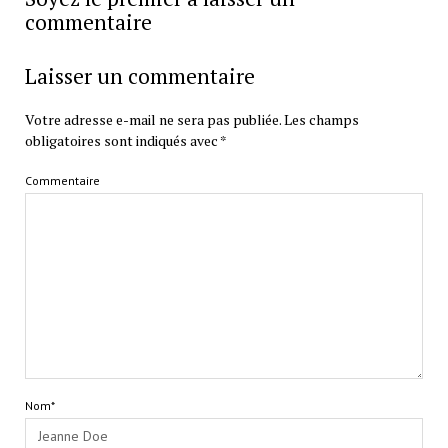
commentaire
Laisser un commentaire
Votre adresse e-mail ne sera pas publiée.
Les champs
obligatoires sont indiqués avec
*
Commentaire
Nom*