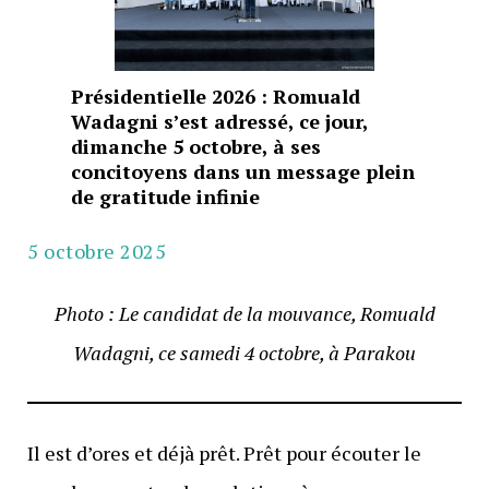
Présidentielle 2026 : Romuald
Wadagni s’est adressé, ce jour,
dimanche 5 octobre, à ses
concitoyens dans un message plein
de gratitude infinie
5 octobre 2025
Photo : Le candidat de la mouvance, Romuald
Wadagni, ce samedi 4 octobre, à Parakou
Il est d’ores et déjà prêt. Prêt pour écouter le