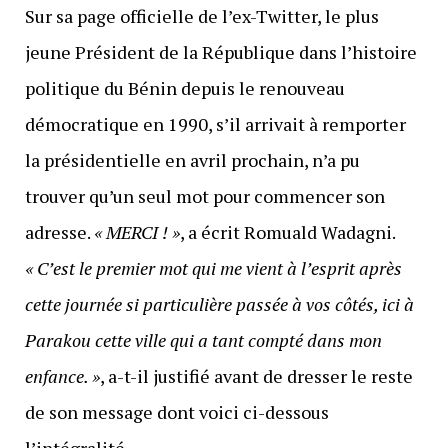
Sur sa page officielle de l’ex-Twitter, le plus
jeune Président de la République dans l’histoire
politique du Bénin depuis le renouveau
démocratique en 1990, s’il arrivait à remporter
la présidentielle en avril prochain, n’a pu
trouver qu’un seul mot pour commencer son
adresse.
« MERCI ! »
, a écrit Romuald Wadagni.
« C’est le premier mot qui me vient à l’esprit après
cette journée si particulière passée à vos côtés, ici à
Parakou cette ville qui a tant compté dans mon
enfance. »
, a-t-il justifié avant de dresser le reste
de son message dont voici ci-dessous
l’intégralité.