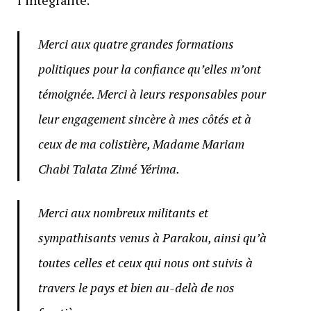
Merci aux quatre grandes formations
politiques pour la confiance qu’elles m’ont
témoignée. Merci à leurs responsables pour
leur engagement sincère à mes côtés et à
ceux de ma colistière, Madame Mariam
Chabi Talata Zimé Yérima.
Merci aux nombreux militants et
sympathisants venus à Parakou, ainsi qu’à
toutes celles et ceux qui nous ont suivis à
travers le pays et bien au-delà de nos