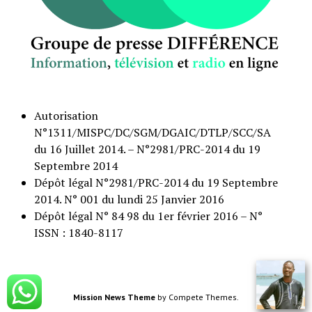
Autorisation
N°1311/MISPC/DC/SGM/DGAIC/DTLP/SCC/SA
du 16 Juillet 2014. – N°2981/PRC-2014 du 19
Septembre 2014
Dépôt légal N°2981/PRC-2014 du 19 Septembre
2014. N° 001 du lundi 25 Janvier 2016
Dépôt légal N° 84 98 du 1er février 2016 – N°
ISSN : 1840-8117
Mission News Theme
by Compete Themes.