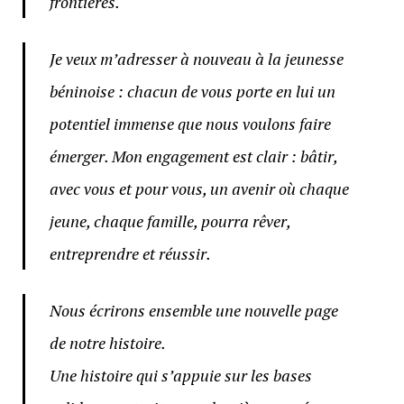
frontières.
Je veux m’adresser à nouveau à la jeunesse
béninoise : chacun de vous porte en lui un
potentiel immense que nous voulons faire
émerger. Mon engagement est clair : bâtir,
avec vous et pour vous, un avenir où chaque
jeune, chaque famille, pourra rêver,
entreprendre et réussir.
Nous écrirons ensemble une nouvelle page
de notre histoire.
Une histoire qui s’appuie sur les bases