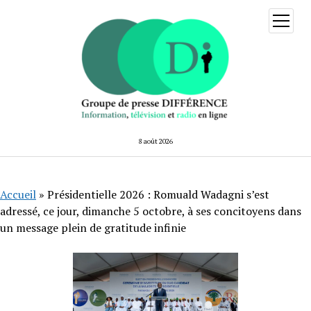
ouvrir
menu
8 août 2026
Accueil
»
Présidentielle 2026 : Romuald Wadagni s’est
adressé, ce jour, dimanche 5 octobre, à ses concitoyens dans
un message plein de gratitude infinie