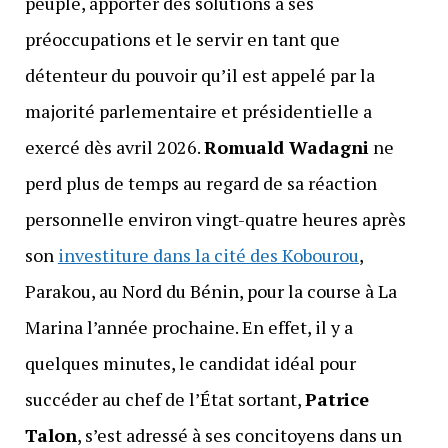
peuple, apporter des solutions à ses
préoccupations et le servir en tant que
détenteur du pouvoir qu’il est appelé par la
majorité parlementaire et présidentielle a
exercé dès avril 2026.
Romuald Wadagni
ne
perd plus de temps au regard de sa réaction
personnelle environ vingt-quatre heures après
son
investiture dans la cité des Kobourou
,
Parakou, au Nord du Bénin, pour la course à La
Marina l’année prochaine. En effet, il y a
quelques minutes, le candidat idéal pour
succéder au chef de l’État sortant,
Patrice
Talon
, s’est adressé à ses concitoyens dans un