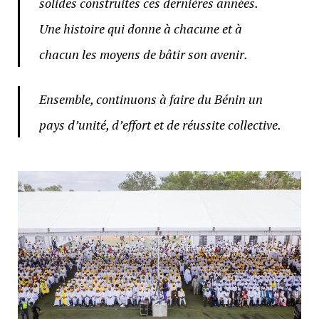
solides construites ces dernières années.
Une histoire qui donne à chacune et à
chacun les moyens de bâtir son avenir.
Ensemble, continuons à faire du Bénin un
pays d’unité, d’effort et de réussite collective.