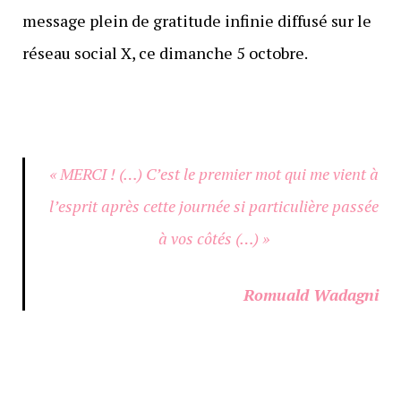
message plein de gratitude infinie diffusé sur le
réseau social X, ce dimanche 5 octobre.
« MERCI ! (…) C’est le premier mot qui me vient à
l’esprit après cette journée si particulière passée
à vos côtés (…) »
Romuald Wadagni