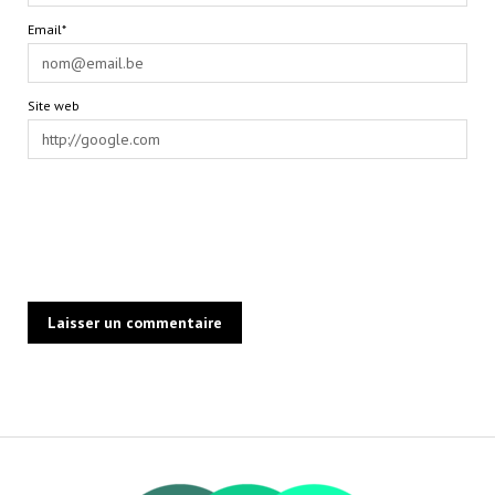
Email*
Site web