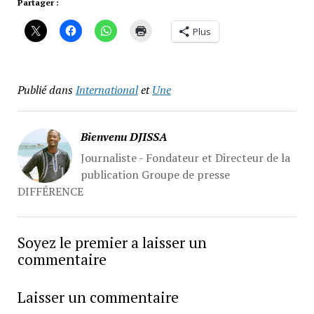
Partager :
Plus
Publié dans
International
et
Une
Bienvenu DJISSA
Journaliste - Fondateur et Directeur de la
publication Groupe de presse
DIFFÉRENCE
Soyez le premier a laisser un
commentaire
Laisser un commentaire