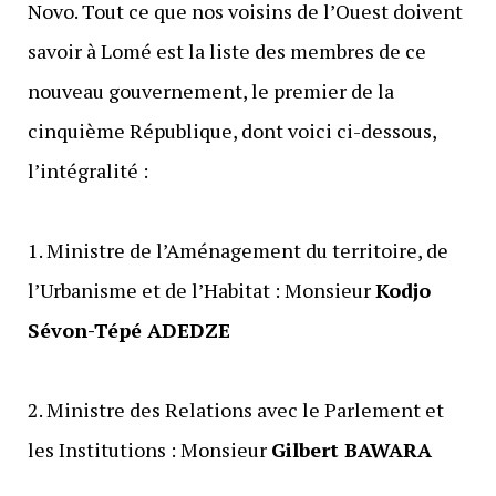
Novo. Tout ce que nos voisins de l’Ouest doivent
savoir à Lomé est la liste des membres de ce
nouveau gouvernement, le premier de la
cinquième République, dont voici ci-dessous,
l’intégralité :
‎1. Ministre de l’Aménagement du territoire, de
l’Urbanisme et de l’Habitat : Monsieur
Kodjo
Sévon-Tépé ADEDZE
‎2. Ministre des Relations avec le Parlement et
les Institutions : Monsieur
Gilbert BAWARA