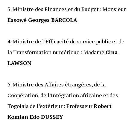
‎3. Ministre des Finances et du Budget : Monsieur
Essowè Georges BARCOLA
‎4. Ministre de l’Efficacité du service public et de
la Transformation numérique : Madame
Cina
LAWSON
‎5. Ministre des Affaires étrangères, de la
Coopération, de l’Intégration africaine et des
Togolais de l’extérieur : Professeur
Robert
Komlan Edo DUSSEY