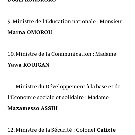
‎9. Ministre de l’Éducation nationale : Monsieur
Marna OMOROU
‎10. Ministre de la Communication : Madame
Yawa KOUIGAN
‎11. Ministre du Développement à la base et de
l’Économie sociale et solidaire : Madame
Mazamesso ASSIH
‎12. Ministre de la Sécurité : ‎Colonel
Calixte