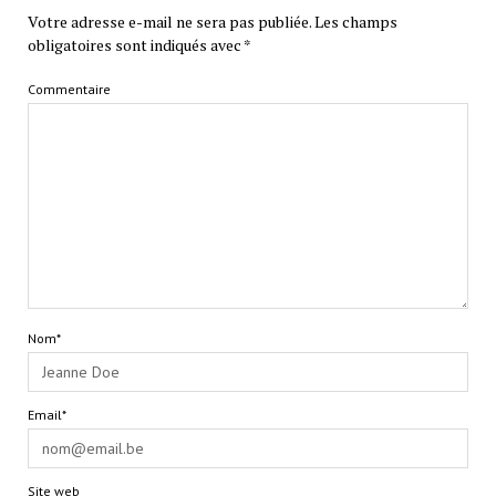
Votre adresse e-mail ne sera pas publiée.
Les champs
obligatoires sont indiqués avec
*
Commentaire
Nom*
Email*
Site web