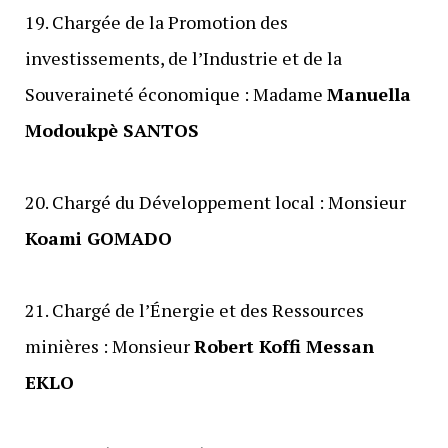
‎19. Chargée de la Promotion des
investissements, de l’Industrie et de la
Souveraineté économique : Madame
Manuella
Modoukpè SANTOS
‎20. Chargé du Développement local : Monsieur
Koami GOMADO
‎21. Chargé de l’Énergie et des Ressources
minières : Monsieur
Robert Koffi Messan
EKLO