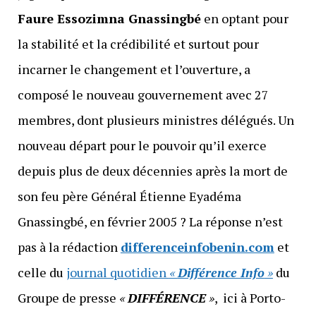
Faure Essozimna Gnassingbé
en optant pour
la stabilité et la crédibilité et surtout pour
incarner le changement et l’ouverture, a
composé le nouveau gouvernement avec 27
membres, dont plusieurs ministres délégués. Un
nouveau départ pour le pouvoir qu’il exerce
depuis plus de deux décennies après la mort de
son feu père Général Étienne Eyadéma
Gnassingbé, en février 2005 ? La réponse n’est
pas à la rédaction
differenceinfobenin.com
et
celle du
journal quotidien
«
Différence Info
»
du
Groupe de presse
«
DIFFÉRENCE
»
, ici à Porto-