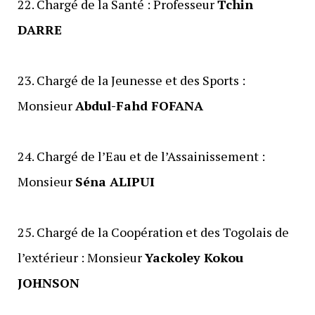
‎22. Chargé de la Santé : Professeur
Tchin
DARRE
‎23. Chargé de la Jeunesse et des Sports :
Monsieur
Abdul-Fahd FOFANA
‎24. Chargé de l’Eau et de l’Assainissement :
Monsieur
Séna ALIPUI
‎25. Chargé de la Coopération et des Togolais de
l’extérieur : Monsieur
Yackoley Kokou
JOHNSON