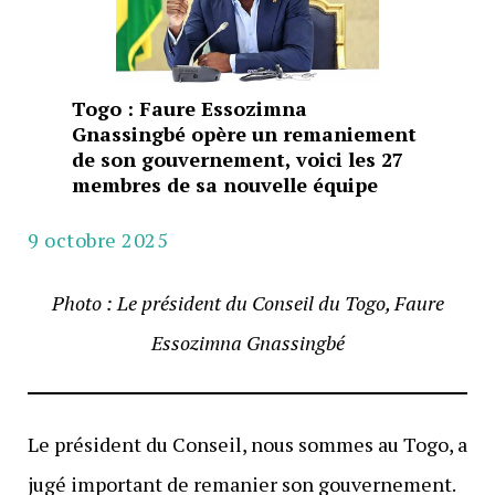
Togo : Faure Essozimna
Gnassingbé opère un remaniement
de son gouvernement, voici les 27
membres de sa nouvelle équipe
9 octobre 2025
Photo : Le président du Conseil du Togo, Faure
Essozimna Gnassingbé
Le président du Conseil, nous sommes au Togo, a
jugé important de remanier son gouvernement.