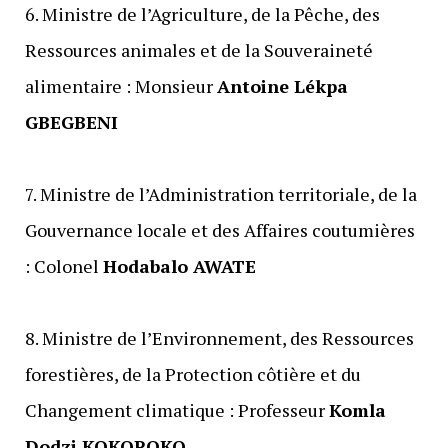
‎6. Ministre de l’Agriculture, de la Pêche, des
Ressources animales et de la Souveraineté
alimentaire : Monsieur
Antoine Lékpa
GBEGBENI
‎7. Ministre de l’Administration territoriale, de la
Gouvernance locale et des Affaires coutumières
: Colonel
Hodabalo AWATE
‎8. Ministre de l’Environnement, des Ressources
forestières, de la Protection côtière et du
Changement climatique : ‎Professeur
Komla
Dodzi KOKOROKO