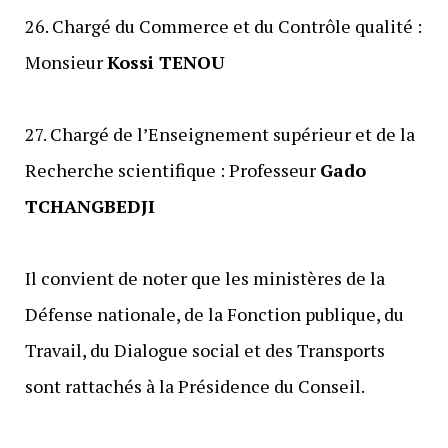
‎26. Chargé du Commerce et du Contrôle qualité :
Monsieur
Kossi TENOU
‎27. Chargé de l’Enseignement supérieur et de la
Recherche scientifique : Professeur
Gado
TCHANGBEDJI
‎Il convient de noter que les ministères de la
Défense nationale, de la Fonction publique, du
Travail, du Dialogue social et des Transports
sont rattachés à la Présidence du Conseil.