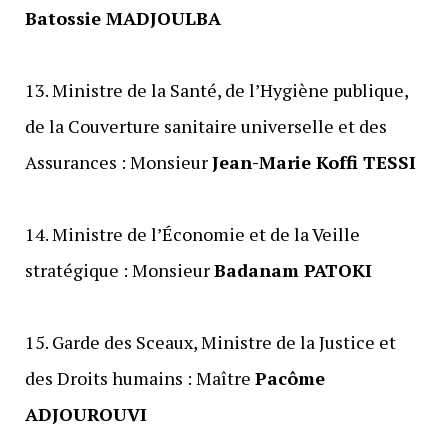
Batossie MADJOULBA
‎13. Ministre de la Santé, de l’Hygiène publique,
de la Couverture sanitaire universelle et des
Assurances : Monsieur
Jean-Marie Koffi TESSI
‎14. Ministre de l’Économie et de la Veille
stratégique : Monsieur
Badanam PATOKI
‎15. Garde des Sceaux, Ministre de la Justice et
des Droits humains : Maître
Pacôme
ADJOUROUVI