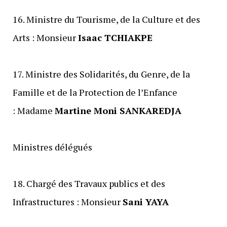
‎16. Ministre du Tourisme, de la Culture et des
Arts : Monsieur
Isaac TCHIAKPE
‎17. Ministre des Solidarités, du Genre, de la
Famille et de la Protection de l’Enfance
: Madame
Martine Moni SANKAREDJA
‎Ministres délégués
‎18. Chargé des Travaux publics et des
Infrastructures : Monsieur
Sani YAYA