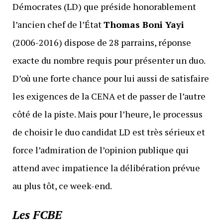
Démocrates (LD) que préside honorablement
l’ancien chef de l’État
Thomas Boni Yayi
(2006-2016) dispose de 28 parrains, réponse
exacte du nombre requis pour présenter un duo.
D’où une forte chance pour lui aussi de satisfaire
les exigences de la CENA et de passer de l’autre
côté de la piste. Mais pour l’heure, le processus
de choisir le duo candidat LD est très sérieux et
force l’admiration de l’opinion publique qui
attend avec impatience la délibération prévue
au plus tôt, ce week-end.
Les FCBE