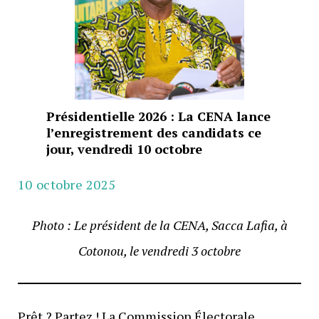
Présidentielle 2026 : La CENA lance
l’enregistrement des candidats ce
jour, vendredi 10 octobre
10 octobre 2025
Photo : Le président de la CENA, Sacca Lafia, à
Cotonou, le vendredi 3 octobre
Prêt ? Partez ! La Commission Électorale