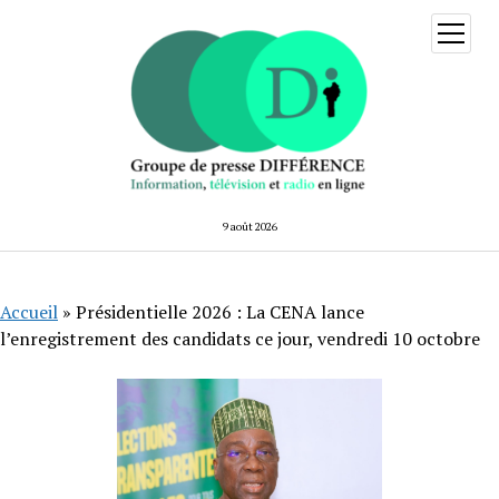
ouvrir
menu
9 août 2026
Accueil
»
Présidentielle 2026 : La CENA lance
l’enregistrement des candidats ce jour, vendredi 10 octobre