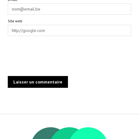
Site web