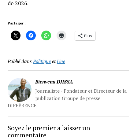
de 2026.
Partager :
Plus
Publié dans
Politique
et
Une
Bienvenu DJISSA
Journaliste - Fondateur et Directeur de la
publication Groupe de presse
DIFFÉRENCE
Soyez le premier a laisser un
commentaire