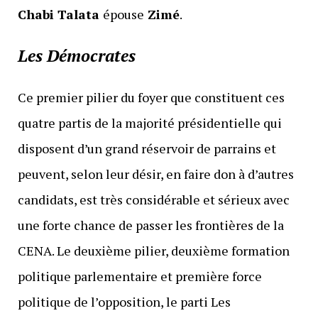
Chabi Talata
épouse
Zimé
.
Les Démocrates
Ce premier pilier du foyer que constituent ces
quatre partis de la majorité présidentielle qui
disposent d’un grand réservoir de parrains et
peuvent, selon leur désir, en faire don à d’autres
candidats, est très considérable et sérieux avec
une forte chance de passer les frontières de la
CENA. Le deuxième pilier, deuxième formation
politique parlementaire et première force
politique de l’opposition, le parti Les