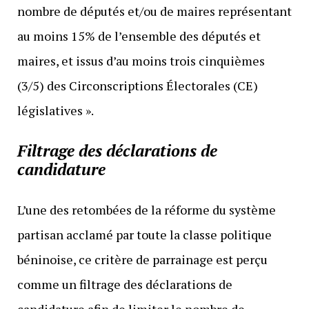
nombre de députés et/ou de maires représentant
au moins 15% de l’ensemble des députés et
maires, et issus d’au moins trois cinquièmes
(3/5) des Circonscriptions Électorales (CE)
législatives ».
Filtrage des déclarations de
candidature
L’une des retombées de la réforme du système
partisan acclamé par toute la classe politique
béninoise, ce critère de parrainage est perçu
comme un filtrage des déclarations de
candidature afin de limiter le nombre de