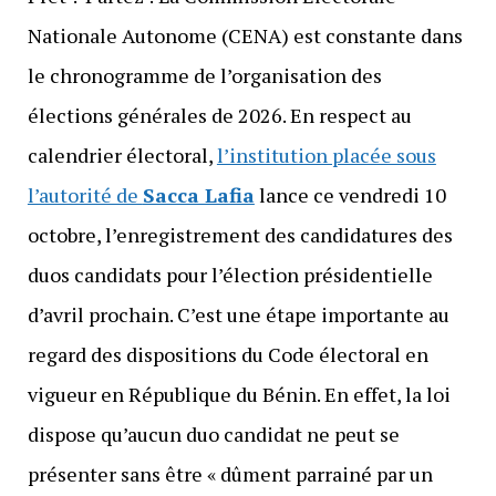
Nationale Autonome (CENA) est constante dans
le chronogramme de l’organisation des
élections générales de 2026. En respect au
calendrier électoral,
l’institution placée sous
l’autorité de
Sacca Lafia
lance ce vendredi 10
octobre, l’enregistrement des candidatures des
duos candidats pour l’élection présidentielle
d’avril prochain. C’est une étape importante au
regard des dispositions du Code électoral en
vigueur en République du Bénin. En effet, la loi
dispose qu’aucun duo candidat ne peut se
présenter sans être « dûment parrainé par un