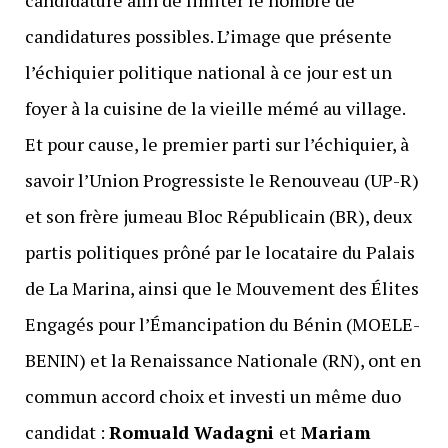
candidatures possibles. L’image que présente
l’échiquier politique national à ce jour est un
foyer à la cuisine de la vieille mémé au village.
Et pour cause, le premier parti sur l’échiquier, à
savoir l’Union Progressiste le Renouveau (UP-R)
et son frère jumeau Bloc Républicain (BR), deux
partis politiques prôné par le locataire du Palais
de La Marina, ainsi que le Mouvement des Élites
Engagés pour l’Émancipation du Bénin (MOELE-
BENIN) et la Renaissance Nationale (RN), ont en
commun accord choix et investi un même duo
candidat :
Romuald Wadagni
et
Mariam