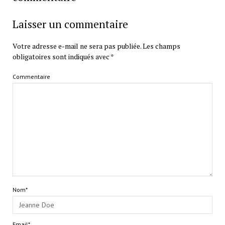
Laisser un commentaire
Votre adresse e-mail ne sera pas publiée.
Les champs
obligatoires sont indiqués avec
*
Commentaire
Nom*
Email*