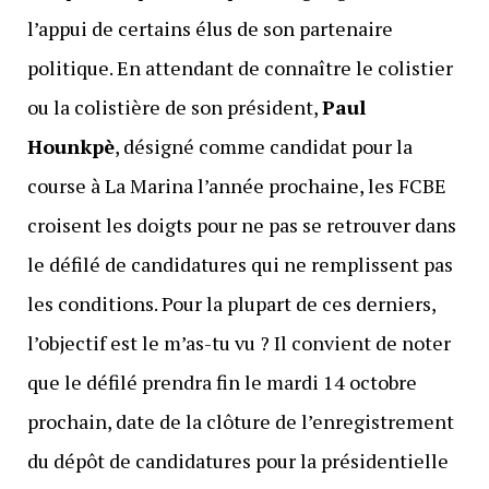
l’appui de certains élus de son partenaire
politique. En attendant de connaître le colistier
ou la colistière de son président,
Paul
Hounkpè
, désigné comme candidat pour la
course à La Marina l’année prochaine, les FCBE
croisent les doigts pour ne pas se retrouver dans
le défilé de candidatures qui ne remplissent pas
les conditions. Pour la plupart de ces derniers,
l’objectif est le m’as-tu vu ? Il convient de noter
que le défilé prendra fin le mardi 14 octobre
prochain, date de la clôture de l’enregistrement
du dépôt de candidatures pour la présidentielle