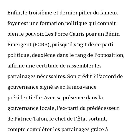
Enfin, le troisième et dernier pilier du fameux
foyer est une formation politique qui connait
bien le pouvoir. Les Force Cauris pour un Bénin
Émergent (FCBE), puisqu’il s’agit de ce parti
politique, deuxième dans le rang de l’opposition,
affirme une certitude de rassembler les
parrainages nécessaires. Son crédit ? l’accord de
gouvernance signé avec la mouvance
présidentielle. Avec sa présence dans la
gouvernance locale, l’ex-parti du prédécesseur
de Patrice Talon, le chef de l’État sortant,
compte compléter les parrainages grâce à