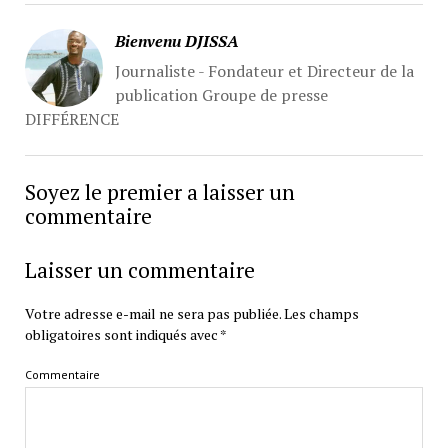
Bienvenu DJISSA
Journaliste - Fondateur et Directeur de la
publication Groupe de presse
DIFFÉRENCE
Soyez le premier a laisser un
commentaire
Laisser un commentaire
Votre adresse e-mail ne sera pas publiée.
Les champs
obligatoires sont indiqués avec
*
Commentaire