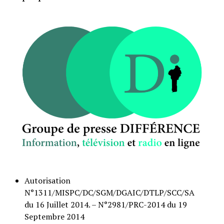
Autorisation
N°1311/MISPC/DC/SGM/DGAIC/DTLP/SCC/SA
du 16 Juillet 2014. – N°2981/PRC-2014 du 19
Septembre 2014