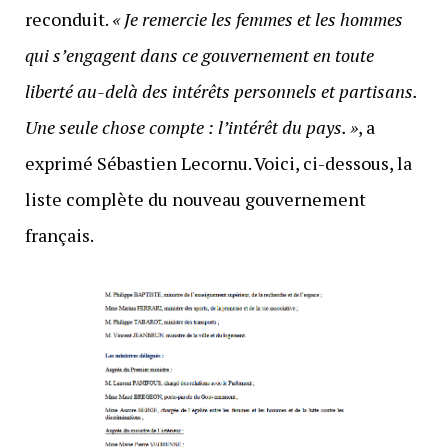
reconduit.
« Je remercie les femmes et les hommes
qui s’engagent dans ce gouvernement en toute
liberté au-delà des intérêts personnels et partisans.
Une seule chose compte : l’intérêt du pays. »
, a
exprimé Sébastien Lecornu. Voici, ci-dessous, la
liste complète du nouveau gouvernement
français.