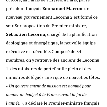
président français
Emmanuel Macron
, un
nouveau gouvernement Lecornu 2 est formé ce
soir. Sur proposition du Premier-ministre,
Sébastien Lecornu
, chargé de la planification
écologique et énergétique, la nouvelle équipe
exécutive est dévoilée. Composé de 34
membres, on y retrouve des anciens de Leconnu
1, des ministres de portefeuille plein et des
ministres délégués ainsi que de nouvelles têtes.
« Un gouvernement de mission est nommé pour
donner un budget à la France avant la fin de
l’année. »
, a déclaré le Premier-ministre français