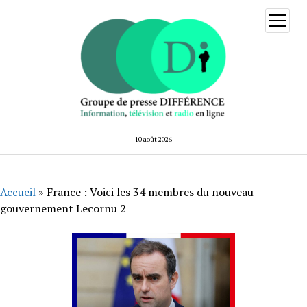
ouvrir
menu
10 août 2026
Accueil
»
France : Voici les 34 membres du nouveau
gouvernement Lecornu 2