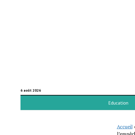
6 août 2026
Education
Accueil
l’empêch