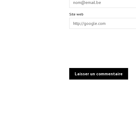
Site web