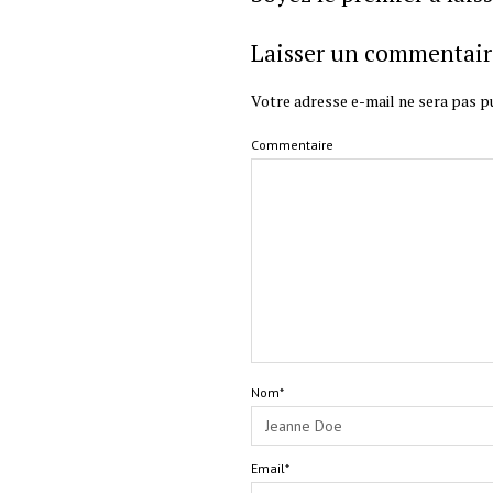
Laisser un commentair
Votre adresse e-mail ne sera pas pu
Commentaire
Nom*
Email*