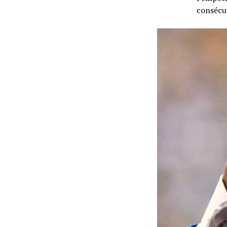
consécu