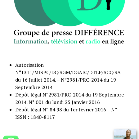
Autorisation
N°1311/MISPC/DC/SGM/DGAIC/DTLP/SCC/SA
du 16 Juillet 2014. – N°2981/PRC-2014 du 19
Septembre 2014
Dépôt légal N°2981/PRC-2014 du 19 Septembre
2014. N° 001 du lundi 25 Janvier 2016
Dépôt légal N° 84 98 du 1er février 2016 – N°
ISSN : 1840-8117