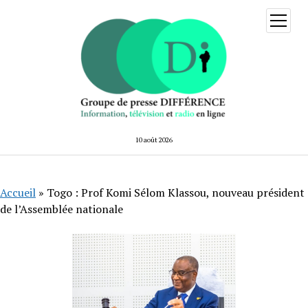
ouvrir
menu
10 août 2026
Accueil
»
Togo : Prof Komi Sélom Klassou, nouveau président
de l’Assemblée nationale