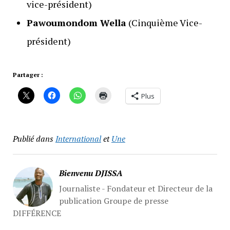
vice-président)
Pawoumondom Wella
(Cinquième Vice-
président)
Partager :
Plus
Publié dans
International
et
Une
Bienvenu DJISSA
Journaliste - Fondateur et Directeur de la
publication Groupe de presse
DIFFÉRENCE