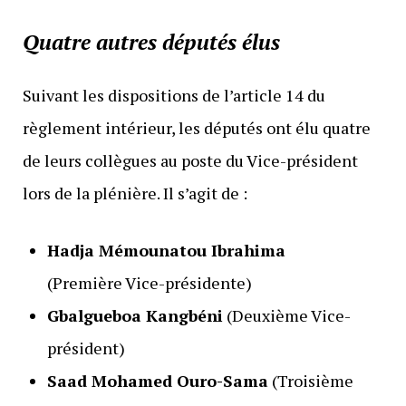
Quatre autres députés élus
Suivant les dispositions de l’article 14 du
règlement intérieur, les députés ont élu quatre
de leurs collègues au poste du Vice-président
lors de la plénière. Il s’agit de :
Hadja Mémounatou Ibrahima
(Première Vice-présidente)
Gbalgueboa Kangbéni
(Deuxième Vice-
président)
Saad Mohamed Ouro-Sama
(Troisième