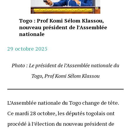
Togo : Prof Komi Sélom Klassou,
nouveau président de l’Assemblée
nationale
29 octobre 2025
Photo : Le président de l’Assemblée nationale du
Togo, Prof Komi Sélom Klassou
L’Assemblée nationale du Togo change de tête.
Ce mardi 28 octobre, les députés togolais ont
procédé à l’élection du nouveau président de