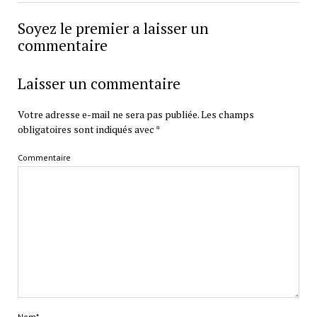
Soyez le premier a laisser un
commentaire
Laisser un commentaire
Votre adresse e-mail ne sera pas publiée.
Les champs
obligatoires sont indiqués avec
*
Commentaire
Nom*