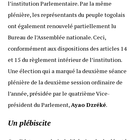
l’institution Parlementaire. Par la même
plénière, les représentants du peuple togolais
ont également renouvelé partiellement lu
Bureau de l’Assemblée nationale. Ceci,
conformément aux dispositions des articles 14
et 15 du règlement intérieur de l’institution.
Une élection qui a marqué la deuxième séance
plénière de la deuxième session ordinaire de
l’année, présidée par le quatrième Vice-
président du Parlement,
Ayao Dzréké
.
Un plébiscite