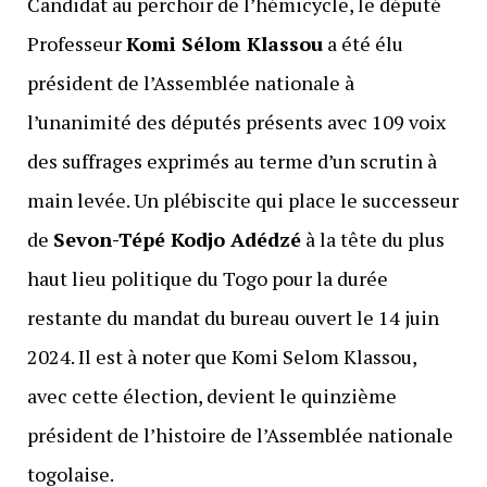
Candidat au perchoir de l’hémicycle, le député
Professeur
Komi Sélom Klassou
a été élu
président de l’Assemblée nationale à
l’unanimité des députés présents avec 109 voix
des suffrages exprimés au terme d’un scrutin à
main levée. Un plébiscite qui place le successeur
de
Sevon-Tépé Kodjo Adédzé
à la tête du plus
haut lieu politique du Togo pour la durée
restante du mandat du bureau ouvert le 14 juin
2024. Il est à noter que Komi Selom Klassou,
avec cette élection, devient le quinzième
président de l’histoire de l’Assemblée nationale
togolaise.