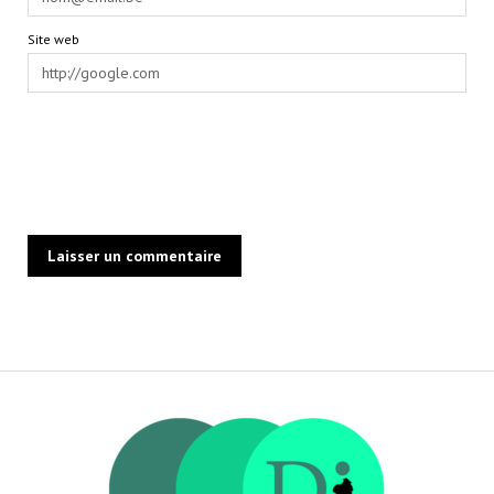
Site web