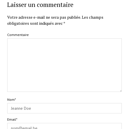
Laisser un commentaire
Votre adresse e-mail ne sera pas publiée.
Les champs
obligatoires sont indiqués avec
*
Commentaire
Nom*
Email*