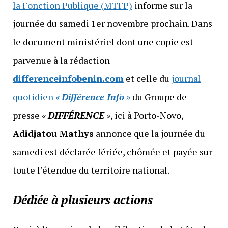
la Fonction Publique (MTFP)
informe sur la
journée du samedi 1er novembre prochain. Dans
le document ministériel dont une copie est
parvenue à la rédaction
differenceinfobenin.com
et celle du
journal
quotidien
«
Différence Info
»
du Groupe de
presse
«
DIFFÉRENCE
»
, ici à Porto-Novo,
Adidjatou Mathys
annonce que la journée du
samedi est déclarée fériée, chômée et payée sur
toute l’étendue du territoire national.
Dédiée à plusieurs actions