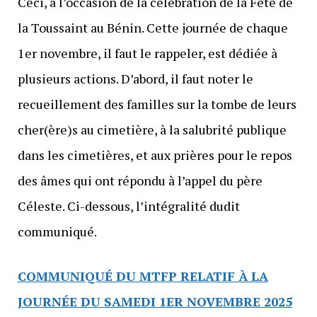
Ceci, à l’occasion de la célébration de la Fête de
la Toussaint au Bénin. Cette journée de chaque
1er novembre, il faut le rappeler, est dédiée à
plusieurs actions. D’abord, il faut noter le
recueillement des familles sur la tombe de leurs
cher(ère)s au cimetière, à la salubrité publique
dans les cimetières, et aux prières pour le repos
des âmes qui ont répondu à l’appel du père
Céleste. Ci-dessous, l’intégralité dudit
communiqué.
COMMUNIQUÉ DU MTFP RELATIF À LA
JOURNÉE DU SAMEDI 1ER NOVEMBRE 2025