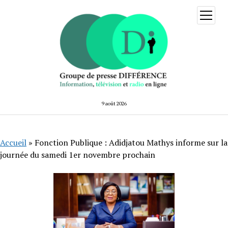
ouvrir
menu
9 août 2026
Accueil
»
Fonction Publique : Adidjatou Mathys informe sur la
journée du samedi 1er novembre prochain