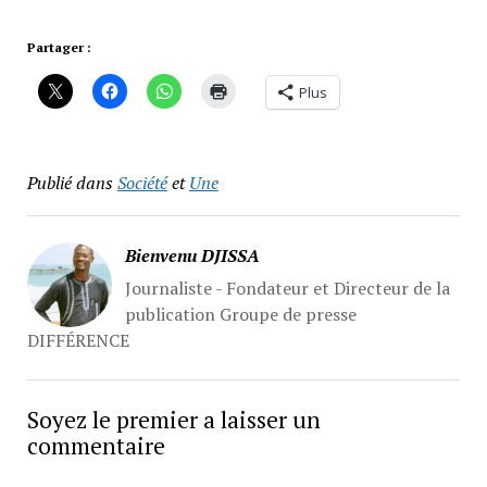
Partager :
Plus
Publié dans
Société
et
Une
Bienvenu DJISSA
Journaliste - Fondateur et Directeur de la
publication Groupe de presse
DIFFÉRENCE
Soyez le premier a laisser un
commentaire