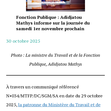
Fonction Publique : Adidjatou
Mathys informe sur la journée du
samedi 1er novembre prochain
30 octobre 2025
Photo : La ministre du Travail et de la Fonction
Publique, Adidjatou Mathys
À travers un communiqué référencé
N•034/MTFP/DC/SGM/SA en date du 29 octobre
2025,
la patronne du Ministère du Travail et de