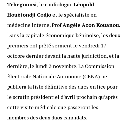
Tchegnonsi
, le cardiologue
Léopold
Houétondji Codjo
et le spécialiste en
médecine interne, Prof
Angèle Azon Kouanou
.
Dans la capitale économique béninoise, les deux
premiers ont prêté serment le vendredi 17
octobre dernier devant la haute juridiction, et la
dernière, le lundi 3 novembre. La Commission
Électorale Nationale Autonome (CENA) ne
publiera la liste définitive des duos en lice pour
le scrutin présidentiel d’avril prochain qu’après
cette visite médicale que passeront les
membres des deux duos candidats.