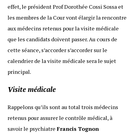
effet, le président Prof Dorothée Cossi Sossa et
les membres de la Cour vont élargir la rencontre
aux médecins retenus pour la visite médicale
que les candidats doivent passer. Au cours de
cette séance, s’accorder s’accorder sur le
calendrier de la visite médicale sera le sujet
principal.
Visite médicale
Rappelons qu’ils sont au total trois médecins
retenus pour assurer le contrôle médical, à
savoir le psychiatre
Francis Tognon