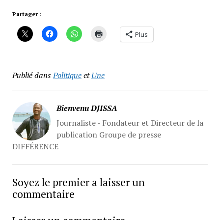
Partager :
Plus
Publié dans
Politique
et
Une
Bienvenu DJISSA
Journaliste - Fondateur et Directeur de la
publication Groupe de presse
DIFFÉRENCE
Soyez le premier a laisser un
commentaire