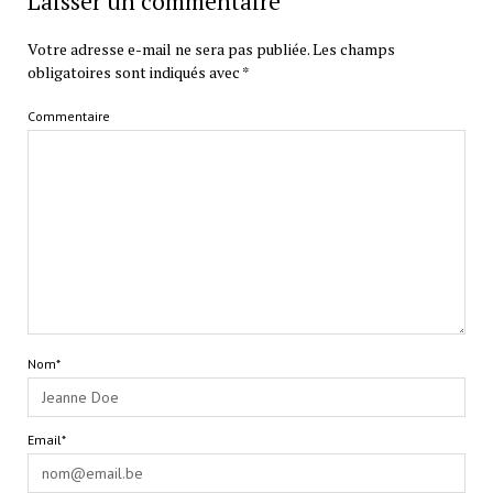
Laisser un commentaire
Votre adresse e-mail ne sera pas publiée.
Les champs
obligatoires sont indiqués avec
*
Commentaire
Nom*
Email*