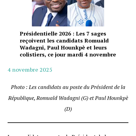
Présidentielle 2026 : Les 7 sages
reçoivent les candidats Romuald
Wadagni, Paul Hounkpè et leurs
colistiers, ce jour mardi 4 novembre
4 novembre 2025
Photo : Les candidats au poste du Président de la
République, Romuald Wadagni (G) et Paul Hounkpè
(D)