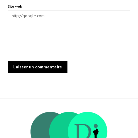
Site web