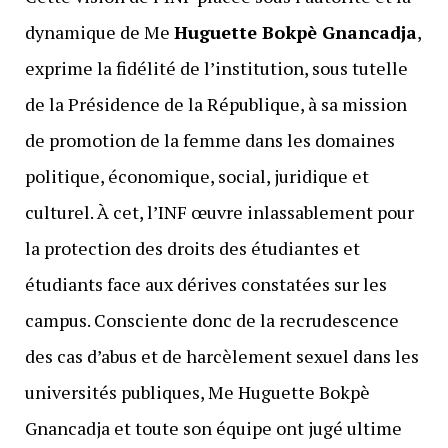
dynamique de Me
Huguette Bokpè Gnancadja
,
exprime la fidélité de l’institution, sous tutelle
de la Présidence de la République, à sa mission
de promotion de la femme dans les domaines
politique, économique, social, juridique et
culturel. À cet, l’INF œuvre inlassablement pour
la protection des droits des étudiantes et
étudiants face aux dérives constatées sur les
campus. Consciente donc de la recrudescence
des cas d’abus et de harcèlement sexuel dans les
universités publiques, Me Huguette Bokpè
Gnancadja et toute son équipe ont jugé ultime