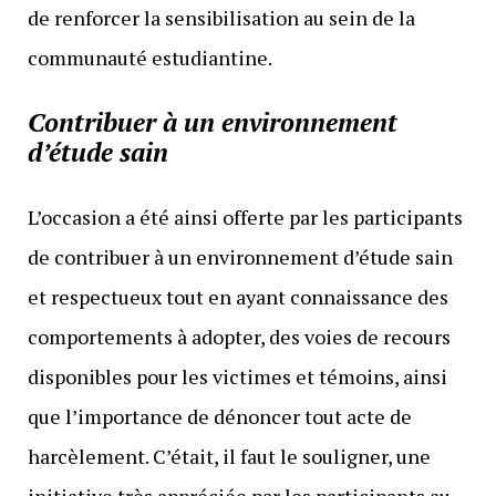
de renforcer la sensibilisation au sein de la
communauté estudiantine.
Contribuer à un environnement
d’étude sain
L’occasion a été ainsi offerte par les participants
de contribuer à un environnement d’étude sain
et respectueux tout en ayant connaissance des
comportements à adopter, des voies de recours
disponibles pour les victimes et témoins, ainsi
que l’importance de dénoncer tout acte de
harcèlement. C’était, il faut le souligner, une