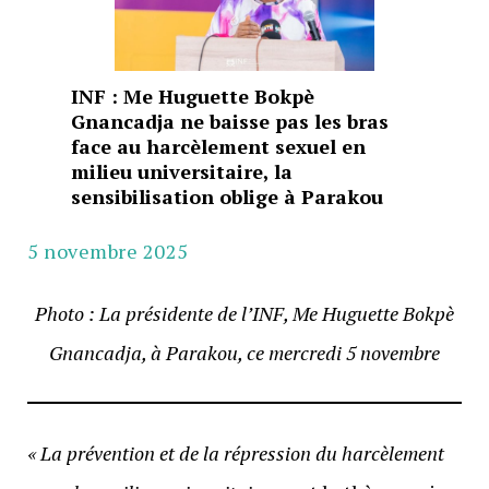
INF : Me Huguette Bokpè
Gnancadja ne baisse pas les bras
face au harcèlement sexuel en
milieu universitaire, la
sensibilisation oblige à Parakou
5 novembre 2025
Photo : La présidente de l’INF, Me Huguette Bokpè
Gnancadja, à Parakou, ce mercredi 5 novembre
« La prévention et de la répression du harcèlement