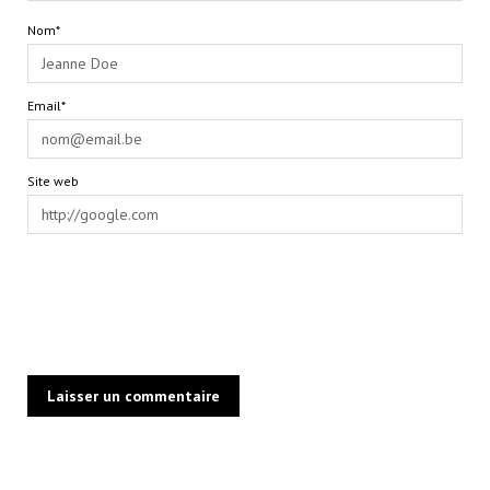
Nom*
Email*
Site web