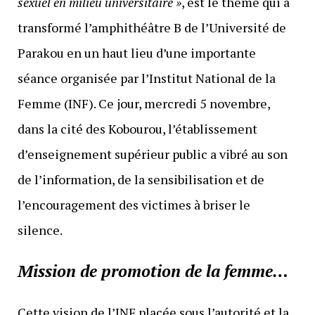
sexuel en milieu universitaire »
, est le thème qui a
transformé l’amphithéâtre B de l’Université de
Parakou en un haut lieu d’une importante
séance organisée par l’Institut National de la
Femme (INF). Ce jour, mercredi 5 novembre,
dans la cité des Kobourou, l’établissement
d’enseignement supérieur public a vibré au son
de l’information, de la sensibilisation et de
l’encouragement des victimes à briser le
silence.
Mission de promotion de la femme…
Cette vision de l’INF placée sous l’autorité et la