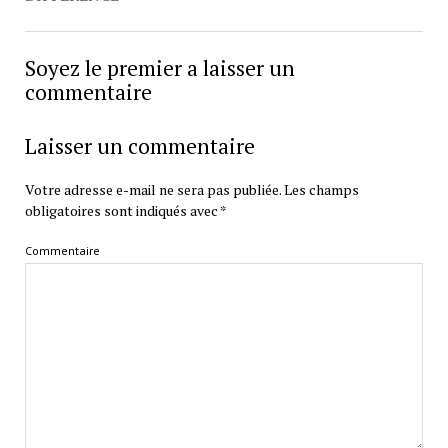
Soyez le premier a laisser un
commentaire
Laisser un commentaire
Votre adresse e-mail ne sera pas publiée.
Les champs
obligatoires sont indiqués avec
*
Commentaire