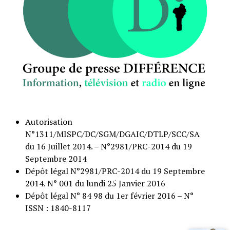
Autorisation
N°1311/MISPC/DC/SGM/DGAIC/DTLP/SCC/SA
du 16 Juillet 2014. – N°2981/PRC-2014 du 19
Septembre 2014
Dépôt légal N°2981/PRC-2014 du 19 Septembre
2014. N° 001 du lundi 25 Janvier 2016
Dépôt légal N° 84 98 du 1er février 2016 – N°
ISSN : 1840-8117