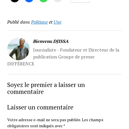
Publié dans
Politique
et
Une
Bienvenu DJISSA
Journaliste - Fondateur et Directeur de la
publication Groupe de presse
DIFFÉRENCE
Soyez le premier a laisser un
commentaire
Laisser un commentaire
Votre adresse e-mail ne sera pas publiée.
Les champs
obligatoires sont indiqués avec
*