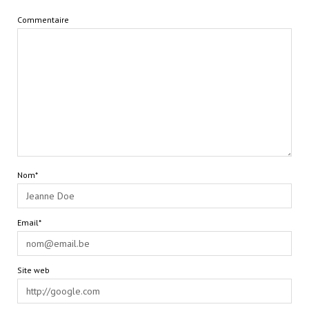
Commentaire
Nom*
Email*
Site web