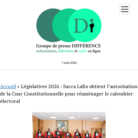
ouvrir
menu
7 août 2026
Accueil
»
Législatives 2026 : Sacca Lafia obtient l’autorisation
de la Cour Constitutionnelle pour réaménager le calendrier
électoral