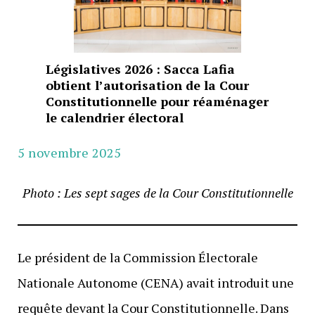
Législatives 2026 : Sacca Lafia
obtient l’autorisation de la Cour
Constitutionnelle pour réaménager
le calendrier électoral
5 novembre 2025
Photo : Les sept sages de la Cour Constitutionnelle
Le président de la Commission Électorale
Nationale Autonome (CENA) avait introduit une
requête devant la Cour Constitutionnelle. Dans