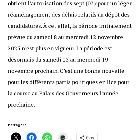
obtient l’autorisation des sept (07)!pour un léger
réaménagement des délais relatifs au dépôt des
candidatures. À cet effet, la période initialement
prévue du samedi 8 au mercredi 12 novembre
2025 n’est plus en vigueur. La période est
désormais du samedi 15 au mercredi 19
novembre prochain. C’est une bonne nouvelle
pour les différents partis politiques en lice pour
la course au Palais des Gouverneurs l’année
prochaine.
Partager :
Plus