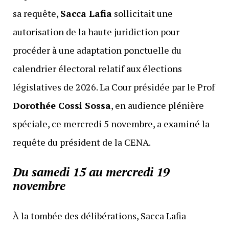
sa requête,
Sacca Lafia
sollicitait une
autorisation de la haute juridiction pour
procéder à une adaptation ponctuelle du
calendrier électoral relatif aux élections
législatives de 2026. La Cour présidée par le Prof
Dorothée Cossi Sossa
, en audience plénière
spéciale, ce mercredi 5 novembre, a examiné la
requête du président de la CENA.
Du samedi 15 au mercredi 19
novembre
À la tombée des délibérations, Sacca Lafia