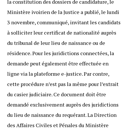
la constitution des dossiers de candidature, le
Ministère ivoirien de la Justice a publié, le lundi
3 novembre, communiqué, invitant les candidats
à solliciter leur certificat de nationalité auprès
du tribunal de leur lieu de naissance ou de
résidence. Pour les juridictions connectées, la
demande peut également être effectuée en
ligne via la plateforme e-justice. Par contre,
cette procédure n’est pas la même pour l’extrait
du casier judiciaire. Ce document doit être
demandé exclusivement auprès des juridictions
du lieu de naissance du requérant. La Direction
des Affaires Civiles et Pénales du Ministère