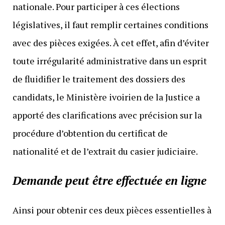
nationale. Pour participer à ces élections
législatives, il faut remplir certaines conditions
avec des pièces exigées. À cet effet, afin d’éviter
toute irrégularité administrative dans un esprit
de fluidifier le traitement des dossiers des
candidats, le Ministère ivoirien de la Justice a
apporté des clarifications avec précision sur la
procédure d’obtention du certificat de
nationalité et de l’extrait du casier judiciaire.
Demande peut être effectuée en ligne
Ainsi pour obtenir ces deux pièces essentielles à