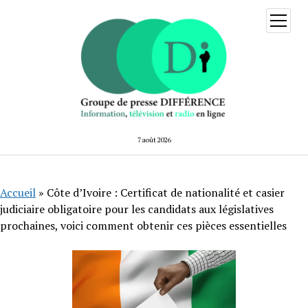
ouvrir
menu
7 août 2026
Accueil
»
Côte d’Ivoire : Certificat de nationalité et casier
judiciaire obligatoire pour les candidats aux législatives
prochaines, voici comment obtenir ces pièces essentielles