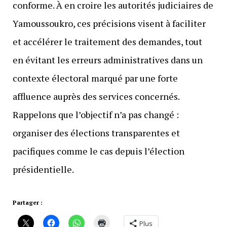
conforme. À en croire les autorités judiciaires de
Yamoussoukro, ces précisions visent à faciliter
et accélérer le traitement des demandes, tout
en évitant les erreurs administratives dans un
contexte électoral marqué par une forte
affluence auprès des services concernés.
Rappelons que l’objectif n’a pas changé :
organiser des élections transparentes et
pacifiques comme le cas depuis l’élection
présidentielle.
Partager :
Plus