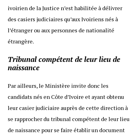
ivoirien de la Justice n’est habilitée à délivrer
des casiers judiciaires qu’aux Ivoiriens nés à
l’étranger ou aux personnes de nationalité
étrangère.
Tribunal compétent de leur lieu de
naissance
Par ailleurs, le Ministère invite donc les
candidats nés en Côte d’Ivoire et ayant obtenu
leur casier judiciaire auprès de cette direction à
se rapprocher du tribunal compétent de leur lieu
de naissance pour se faire établir un document