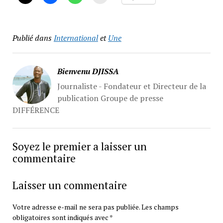
Publié dans
International
et
Une
Bienvenu DJISSA
Journaliste - Fondateur et Directeur de la
publication Groupe de presse
DIFFÉRENCE
Soyez le premier a laisser un
commentaire
Laisser un commentaire
Votre adresse e-mail ne sera pas publiée.
Les champs
obligatoires sont indiqués avec
*