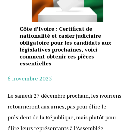
Côte d’Ivoire : Certificat de
nationalité et casier judiciaire
obligatoire pour les candidats aux
législatives prochaines, voici
comment obtenir ces pièces
essentielles
6 novembre 2025
Le samedi 27 décembre prochain, les ivoiriens
retourneront aux urnes, pas pour élire le
président de la République, mais plutôt pour
élire leurs représentants à l’Assemblée