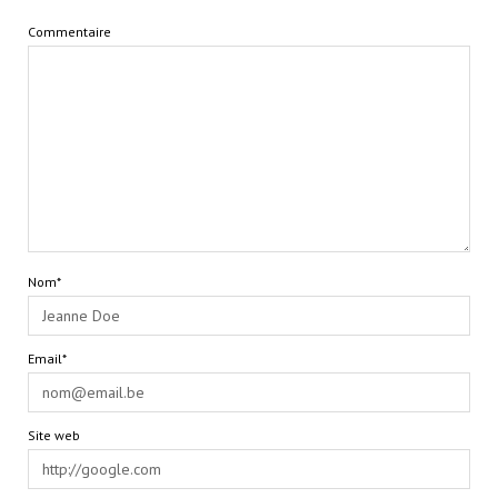
Commentaire
Nom*
Email*
Site web