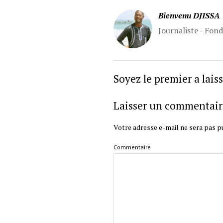
Bienvenu DJISSA
Journaliste - Fon
Soyez le premier a lai
Laisser un commentair
Votre adresse e-mail ne sera pas pu
Commentaire