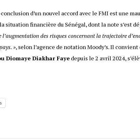
-conclusion d’un nouvel accord avec le FMI est une mau
la situation financière du Sénégal, dont la note s’est dé
e l’augmentation des risques concernant la trajectoire d’en
pays. »
, selon l’agence de notation Moody’s. Il convient
ou Diomaye Diakhar Faye
depuis le 2 avril 2024, s’é
s