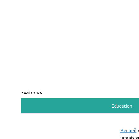
7 août 2026
Education
Accueil
jamais v