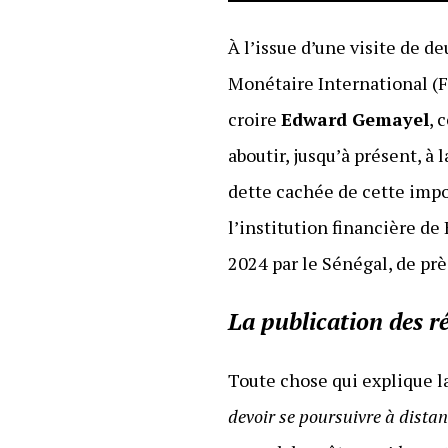
À l’issue d’une visite de 
Monétaire International (F
croire
Edward Gemayel
, 
aboutir, jusqu’à présent, à
dette cachée de cette impo
l’institution financière de
2024 par le Sénégal, de prè
La publication des ré
Toute chose qui explique l
devoir se poursuivre à dista