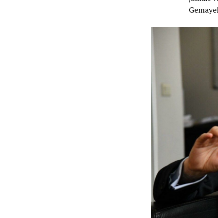
Gemaye