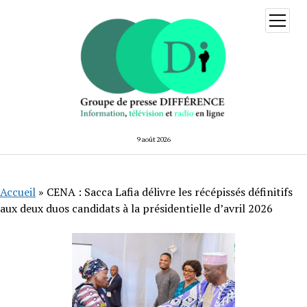
ouvrir
menu
9 août 2026
Accueil
»
CENA : Sacca Lafia délivre les récépissés définitifs
aux deux duos candidats à la présidentielle d’avril 2026