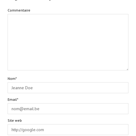
Commentaire
Nom*
Email*
Site web