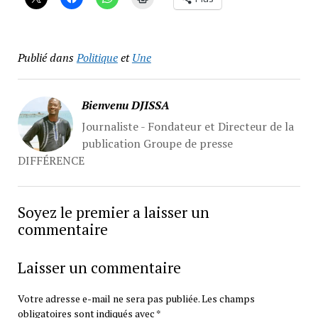
Publié dans
Politique
et
Une
Bienvenu DJISSA
Journaliste - Fondateur et Directeur de la
publication Groupe de presse
DIFFÉRENCE
Soyez le premier a laisser un
commentaire
Laisser un commentaire
Votre adresse e-mail ne sera pas publiée.
Les champs
obligatoires sont indiqués avec
*