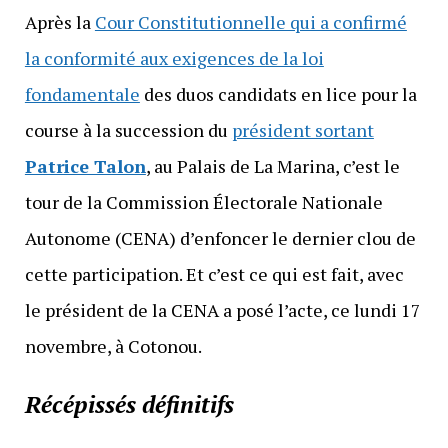
Après la
Cour Constitutionnelle qui a confirmé
la conformité aux exigences de la loi
fondamentale
des duos candidats en lice pour la
course à la succession du
président sortant
Patrice Talon
, au Palais de La Marina, c’est le
tour de la Commission Électorale Nationale
Autonome (CENA) d’enfoncer le dernier clou de
cette participation. Et c’est ce qui est fait, avec
le président de la CENA a posé l’acte, ce lundi 17
novembre, à Cotonou.
Récépissés définitifs