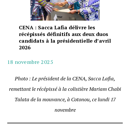
CENA : Sacca Lafia délivre les
récépissés définitifs aux deux duos
candidats à la présidentielle d’avril
2026
18 novembre 2025
Photo : Le président de la CENA, Sacca Lafia,
remettant le récépissé à la colistière Mariam Chabi
Talata de la mouvance, à Cotonou, ce lundi 17
novembre