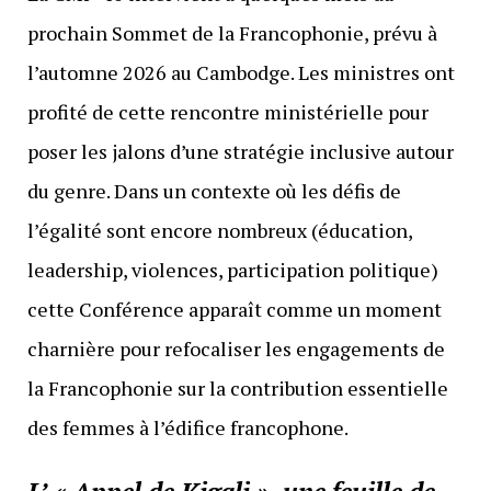
prochain Sommet de la Francophonie, prévu à
l’automne 2026 au Cambodge. Les ministres ont
profité de cette rencontre ministérielle pour
poser les jalons d’une stratégie inclusive autour
du genre. Dans un contexte où les défis de
l’égalité sont encore nombreux (éducation,
leadership, violences, participation politique)
cette Conférence apparaît comme un moment
charnière pour refocaliser les engagements de
la Francophonie sur la contribution essentielle
des femmes à l’édifice francophone.
L’ « Appel de Kigali », une feuille de