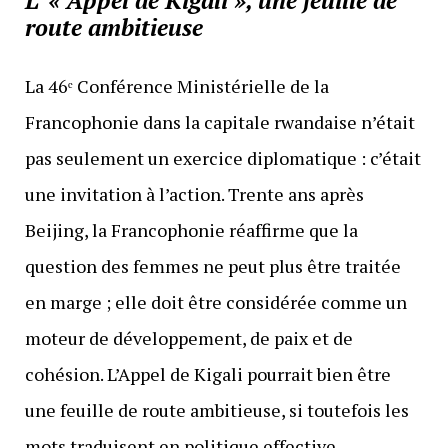
route ambitieuse
La 46ᵉ Conférence Ministérielle de la
Francophonie dans la capitale rwandaise n’était
pas seulement un exercice diplomatique : c’était
une invitation à l’action. Trente ans après
Beijing, la Francophonie réaffirme que la
question des femmes ne peut plus être traitée
en marge ; elle doit être considérée comme un
moteur de développement, de paix et de
cohésion. L’Appel de Kigali pourrait bien être
une feuille de route ambitieuse, si toutefois les
mots traduisent en politique effective.