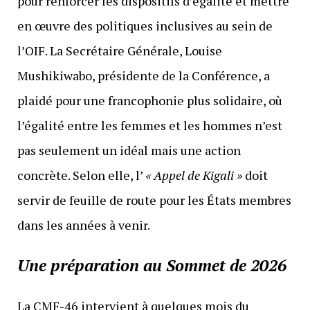
pour renforcer les dispositifs d’égalité et mettre
en œuvre des politiques inclusives au sein de
l’OIF. La Secrétaire Générale, Louise
Mushikiwabo, présidente de la Conférence, a
plaidé pour une francophonie plus solidaire, où
l’égalité entre les femmes et les hommes n’est
pas seulement un idéal mais une action
concrète. Selon elle, l’
« Appel de Kigali »
doit
servir de feuille de route pour les États membres
dans les années à venir.
Une préparation au Sommet de 2026
La CMF-46 intervient à quelques mois du