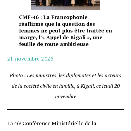
CMF-46 : La Francophonie
réaffirme que la question des
femmes ne peut plus être traitée en
marge, l’« Appel de Kigali », une
feuille de route ambitieuse
21 novembre 2025
Photo : Les ministres, les diplomates et les acteurs
de la société civile en famille, à Kigali, ce jeudi 20
novembre
La 46ᵉ Conférence Ministérielle de la