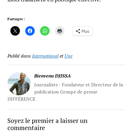
Partager :
Plus
Publié dans
International
et
Une
Bienvenu DJISSA
Journaliste - Fondateur et Directeur de la
publication Groupe de presse
DIFFÉRENCE
Soyez le premier a laisser un
commentaire