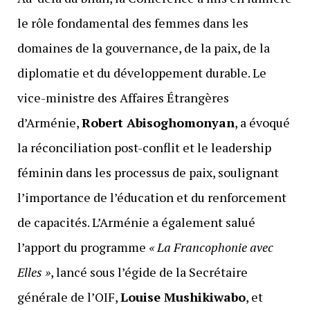
le rôle fondamental des femmes dans les
domaines de la gouvernance, de la paix, de la
diplomatie et du développement durable. Le
vice-ministre des Affaires Étrangères
d’Arménie,
Robert Abisoghomonyan
, a évoqué
la réconciliation post-conflit et le leadership
féminin dans les processus de paix, soulignant
l’importance de l’éducation et du renforcement
de capacités. L’Arménie a également salué
l’apport du programme
« La Francophonie avec
Elles »
, lancé sous l’égide de la Secrétaire
générale de l’OIF,
Louise Mushikiwabo
, et