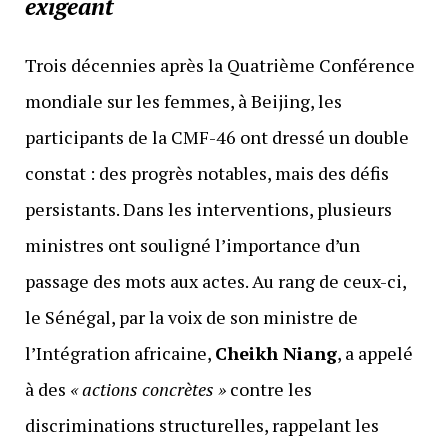
exigeant
Trois décennies après la Quatrième Conférence
mondiale sur les femmes, à Beijing, les
participants de la CMF-46 ont dressé un double
constat : des progrès notables, mais des défis
persistants. Dans les interventions, plusieurs
ministres ont souligné l’importance d’un
passage des mots aux actes. Au rang de ceux-ci,
le Sénégal, par la voix de son ministre de
l’Intégration africaine,
Cheikh Niang
, a appelé
à des
« actions concrètes »
contre les
discriminations structurelles, rappelant les