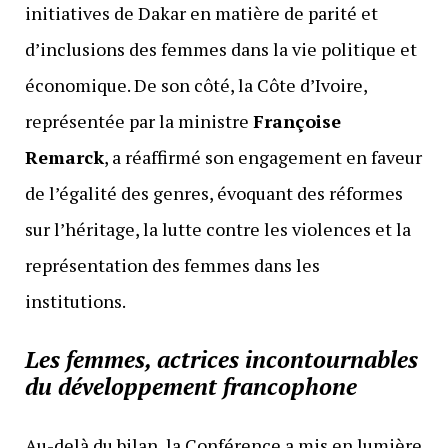
initiatives de Dakar en matière de parité et
d’inclusions des femmes dans la vie politique et
économique. De son côté, la Côte d’Ivoire,
représentée par la ministre
Françoise
Remarck
, a réaffirmé son engagement en faveur
de l’égalité des genres, évoquant des réformes
sur l’héritage, la lutte contre les violences et la
représentation des femmes dans les
institutions.
Les femmes, actrices incontournables
du développement francophone
Au-delà du bilan, la Conférence a mis en lumière