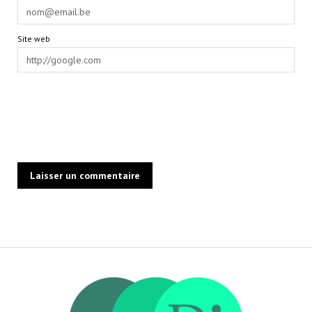
Site web