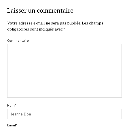
Laisser un commentaire
Votre adresse e-mail ne sera pas publiée.
Les champs
obligatoires sont indiqués avec
*
Commentaire
Nom*
Email*