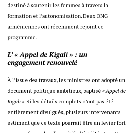
destiné à soutenir les femmes à travers la
formation et l’autonomisation. Deux ONG
arméniennes ont récemment rejoint ce
programme.
L’ « Appel de Kigali » : un
engagement renouvelé
À l’issue des travaux, les ministres ont adopté un
document politique ambitieux, baptisé
« Appel de
Kigali »
. Si les détails complets n’ont pas été
entièrement divulgués, plusieurs intervenants
estiment que ce texte pourrait être un levier fort