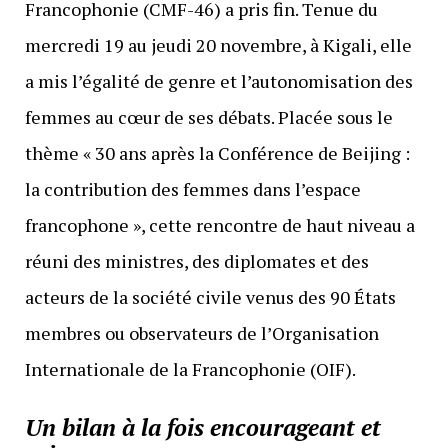
Francophonie (CMF-46) a pris fin. Tenue du
mercredi 19 au jeudi 20 novembre, à Kigali, elle
a mis l’égalité de genre et l’autonomisation des
femmes au cœur de ses débats. Placée sous le
thème « 30 ans après la Conférence de Beijing :
la contribution des femmes dans l’espace
francophone », cette rencontre de haut niveau a
réuni des ministres, des diplomates et des
acteurs de la société civile venus des 90 États
membres ou observateurs de l’Organisation
Internationale de la Francophonie (OIF).
Un bilan à la fois encourageant et