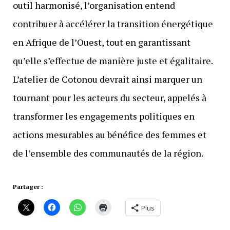
outil harmonisé, l’organisation entend
contribuer à accélérer la transition énergétique
en Afrique de l’Ouest, tout en garantissant
qu’elle s’effectue de manière juste et égalitaire.
L’atelier de Cotonou devrait ainsi marquer un
tournant pour les acteurs du secteur, appelés à
transformer les engagements politiques en
actions mesurables au bénéfice des femmes et
de l’ensemble des communautés de la région.
Partager :
Plus