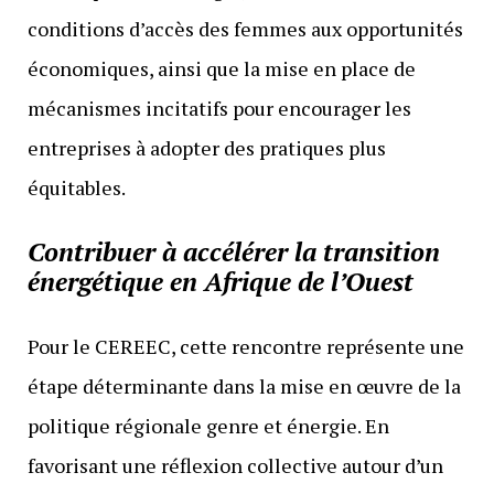
conditions d’accès des femmes aux opportunités
économiques, ainsi que la mise en place de
mécanismes incitatifs pour encourager les
entreprises à adopter des pratiques plus
équitables.
Contribuer à accélérer la transition
énergétique en Afrique de l’Ouest
Pour le CEREEC, cette rencontre représente une
étape déterminante dans la mise en œuvre de la
politique régionale genre et énergie. En
favorisant une réflexion collective autour d’un