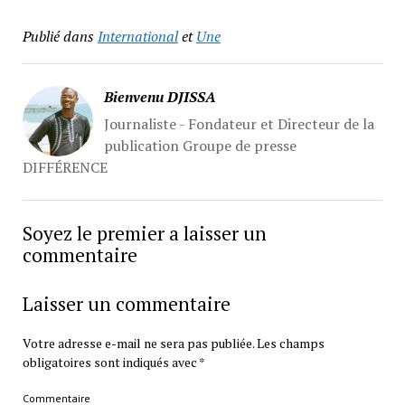
Publié dans
International
et
Une
Bienvenu DJISSA
Journaliste - Fondateur et Directeur de la
publication Groupe de presse
DIFFÉRENCE
Soyez le premier a laisser un
commentaire
Laisser un commentaire
Votre adresse e-mail ne sera pas publiée.
Les champs
obligatoires sont indiqués avec
*
Commentaire