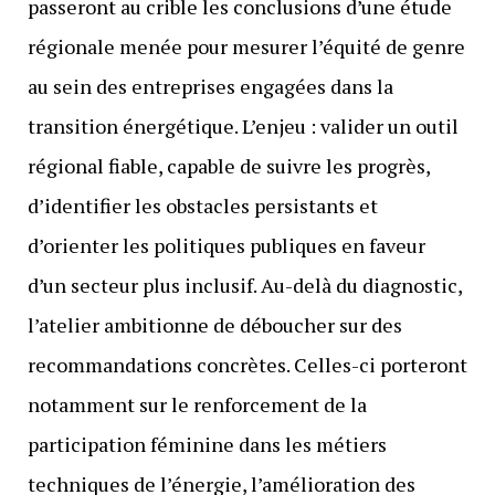
passeront au crible les conclusions d’une étude
régionale menée pour mesurer l’équité de genre
au sein des entreprises engagées dans la
transition énergétique. L’enjeu : valider un outil
régional fiable, capable de suivre les progrès,
d’identifier les obstacles persistants et
d’orienter les politiques publiques en faveur
d’un secteur plus inclusif. Au-delà du diagnostic,
l’atelier ambitionne de déboucher sur des
recommandations concrètes. Celles-ci porteront
notamment sur le renforcement de la
participation féminine dans les métiers
techniques de l’énergie, l’amélioration des