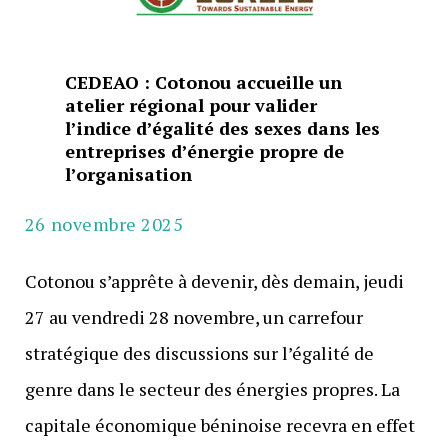
CEDEAO : Cotonou accueille un
atelier régional pour valider
l’indice d’égalité des sexes dans les
entreprises d’énergie propre de
l’organisation
26 novembre 2025
Cotonou s’apprête à devenir, dès demain, jeudi
27 au vendredi 28 novembre, un carrefour
stratégique des discussions sur l’égalité de
genre dans le secteur des énergies propres. La
capitale économique béninoise recevra en effet