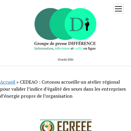
ouvrir
menu
10 août 2026
Accueil
»
CEDEAO : Cotonou accueille un atelier régional
pour valider l’indice d’égalité des sexes dans les entreprises
d’énergie propre de l’organisation