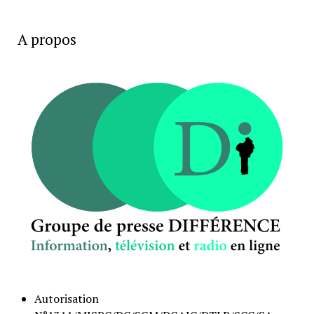
A propos
Autorisation