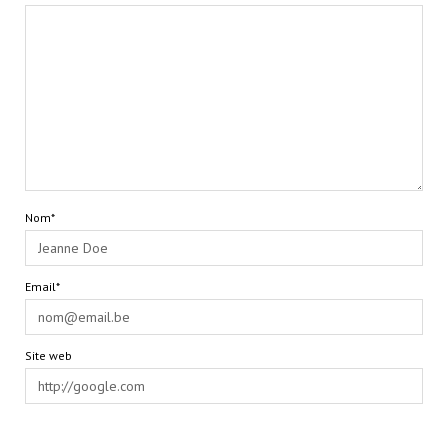
Nom*
Email*
Site web