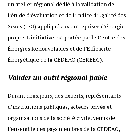
un atelier régional dédié à la validation de
l’étude d’évaluation et de l’Indice d’Égalité des
Sexes (IEG) appliqué aux entreprises d’énergie
propre. L’initiative est portée par le Centre des
Énergies Renouvelables et de l’Efficacité
Énergétique de la CEDEAO (CEREEC).
Valider un outil régional fiable
Durant deux jours, des experts, représentants
d’institutions publiques, acteurs privés et
organisations de la société civile, venus de
l’ensemble des pays membres de la CEDEAO,