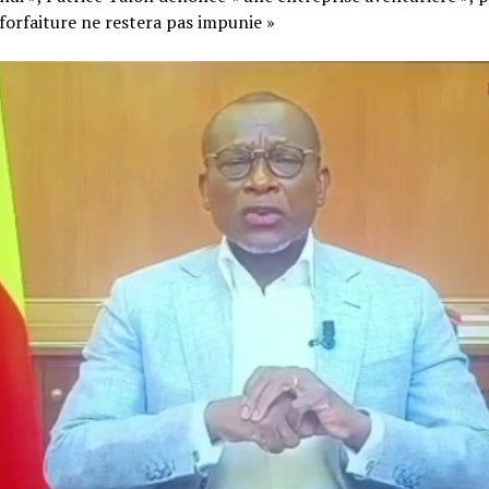
 forfaiture ne restera pas impunie »