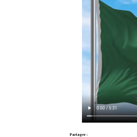
Partager :