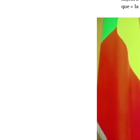
que « la