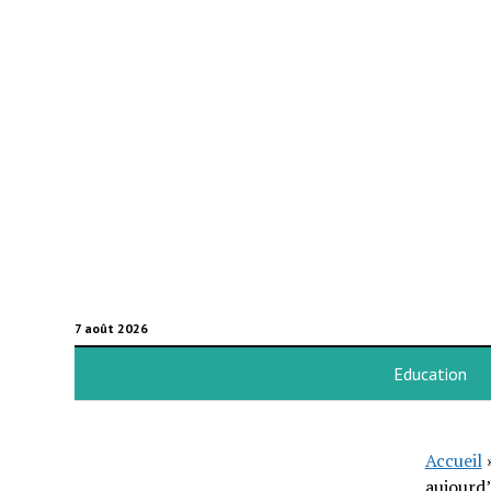
7 août 2026
Education
Accueil
aujourd’