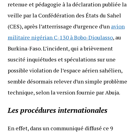
retenue et pédagogie à la déclaration publiée la
veille par la Confédération des États du Sahel
(CES), après l’atterrissage d’urgence d’un
avion
militaire nigérian C-130 à Bobo-Dioulasso
, au
Burkina-Faso. L’incident, qui a brièvement
suscité inquiétudes et spéculations sur une
possible violation de l’espace aérien sahélien,
semble désormais relever d’un simple problème
technique, selon la version fournie par Abuja.
Les procédures internationales
En effet, dans un communiqué diffusé ce 9