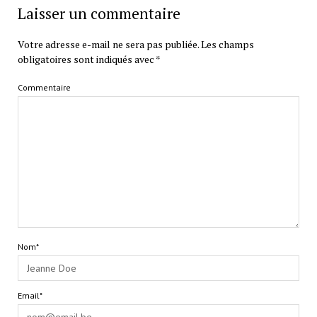
Laisser un commentaire
Votre adresse e-mail ne sera pas publiée.
Les champs
obligatoires sont indiqués avec
*
Commentaire
Nom*
Email*