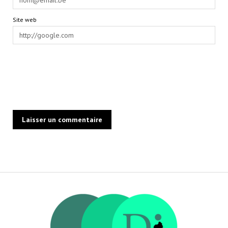
Site web