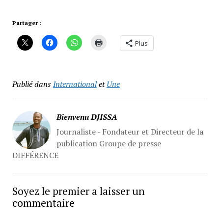
Partager :
Plus
Publié dans
International
et
Une
Bienvenu DJISSA
Journaliste - Fondateur et Directeur de la
publication Groupe de presse
DIFFÉRENCE
Soyez le premier a laisser un
commentaire