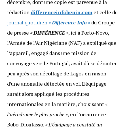
décembre, dont une copie est parvenue à la
rédaction
differenceinfobenin.com
et celle du
journal quotidien
«
Différence Info
»
du Groupe
de presse
«
DIFFÉRENCE
»
, ici à Porto-Novo,
l’Armée de l’Air Nigériane (NAF) a expliqué que
l’appareil, engagé dans une mission de
convoyage vers le Portugal, avait dû se dérouter
peu après son décollage de Lagos en raison
d’une anomalie détectée en vol. L’équipage
aurait alors appliqué les procédures
internationales en la matière, choisissant
«
l’aérodrome le plus proche »
, en l’occurrence
Bobo-Dioulasso.
« L’équipage a constaté un