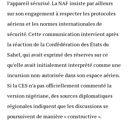
l’appareil sécurisé. La NAF insiste par ailleurs
sur son engagement à respecter les protocoles
aériens et les normes internationales de
sécurité. Cette communication intervient après
la réaction de la Confédération des États du
Sahel, qui avait exprimé des réserves sur ce
qu’elle avait initialement interprété comme une
incursion non-autorisée dans son espace aérien.
Si la CES n’a pas officiellement commenté la
version nigériane, des sources diplomatiques
régionales indiquent que les discussions se
poursuivent de manière « constructive ».