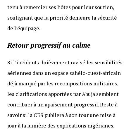
tenu à remercier ses hôtes pour leur soutien,
soulignant que la priorité demeure la sécurité
de l’équipage..
Retour progressif au calme
Si l’incident a brièvement ravivé les sensibilités
aériennes dans un espace sahélo-ouest-africain
déjà marqué par les recompositions militaires,
les clarifications apportées par Abuja semblent
contribuer à un apaisement progressif. Reste à
savoir si la CES publiera à son tour une mise à
jour à la lumière des explications nigérianes.