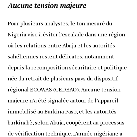
Aucune tension majeure
Pour plusieurs analystes, le ton mesuré du
Nigeria vise à éviter l’escalade dans une région
où les relations entre Abuja et les autorités
sahéliennes restent délicates, notamment
depuis la recomposition sécuritaire et politique
née du retrait de plusieurs pays du dispositif
régional ECOWAS (CEDEAO). Aucune tension
majeure n’a été signalée autour de l’appareil
immobilisé au Burkina Faso, et les autorités
burkinabè, selon Abuja, coopèrent au processus
de vérification technique. L’armée nigériane a