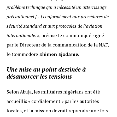
problème technique qui a nécessité un atterrissage
précautionnel […] conformément aux procédures de
sécurité standard et aux protocoles de l’aviation
internationale. »
, précise le communiqué signé
par le Directeur de la communication de la NAF,
le Commodore
Ehimen Ejodame
.
Une mise au point destinée à
désamorcer les tensions
Selon Abuja, les militaires nigérians ont été
accueillis « cordialement » par les autorités
locales, et la mission devrait reprendre une fois