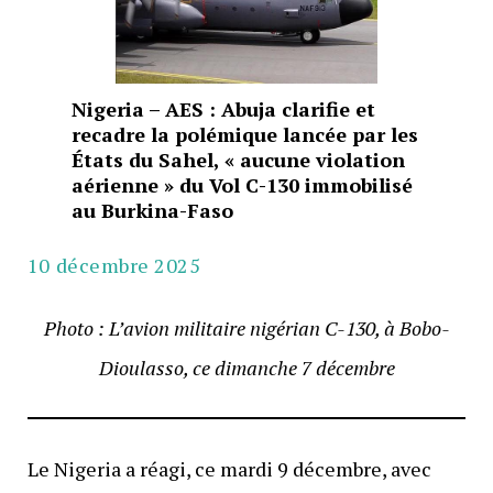
Nigeria – AES : Abuja clarifie et
recadre la polémique lancée par les
États du Sahel, « aucune violation
aérienne » du Vol C-130 immobilisé
au Burkina-Faso
10 décembre 2025
Photo : L’avion militaire nigérian C-130, à Bobo-
Dioulasso, ce dimanche 7 décembre
Le Nigeria a réagi, ce mardi 9 décembre, avec