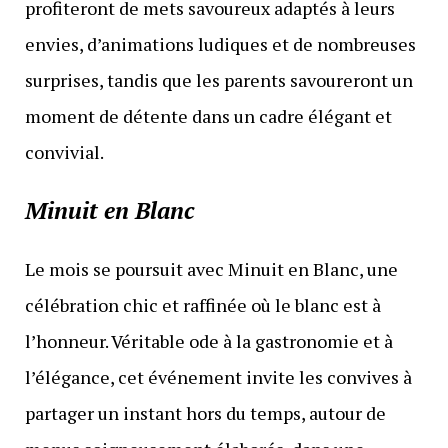
profiteront de mets savoureux adaptés à leurs
envies, d’animations ludiques et de nombreuses
surprises, tandis que les parents savoureront un
moment de détente dans un cadre élégant et
convivial.
Minuit en Blanc
Le mois se poursuit avec Minuit en Blanc, une
célébration chic et raffinée où le blanc est à
l’honneur. Véritable ode à la gastronomie et à
l’élégance, cet événement invite les convives à
partager un instant hors du temps, autour de