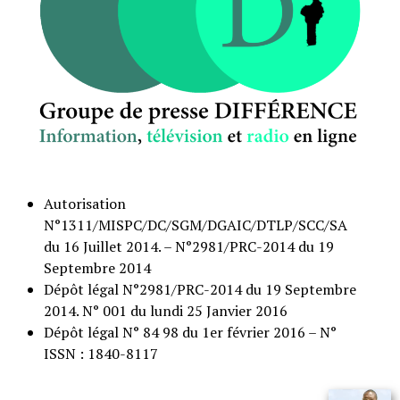
Autorisation
N°1311/MISPC/DC/SGM/DGAIC/DTLP/SCC/SA
du 16 Juillet 2014. – N°2981/PRC-2014 du 19
Septembre 2014
Dépôt légal N°2981/PRC-2014 du 19 Septembre
2014. N° 001 du lundi 25 Janvier 2016
Dépôt légal N° 84 98 du 1er février 2016 – N°
ISSN : 1840-8117