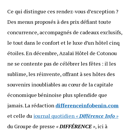
Ce qui distingue ces rendez-vous d’exception ?
Des menus proposés à des prix défiant toute
concurrence, accompagnés de cadeaux exclusifs,
le tout dans le confort et le luxe d’un hôtel cinq
étoiles. En décembre, Azalaï Hôtel de Cotonou
ne se contente pas de célébrer les fêtes : il les
sublime, les réinvente, offrant à ses hôtes des
souvenirs inoubliables au cœur de la capitale
économique béninoise plus splendide que
jamais. La rédaction
differenceinfobenin.com
et celle du
journal quotidien
«
Différence Info
»
du Groupe de presse
«
DIFFÉRENCE
»
, ici à