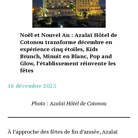
Noël et Nouvel An : Azalaï Hôtel de
Cotonou transforme décembre en
expérience cinq étoiles, Kids
Brunch, Minuit en Blanc, Pop and
Glow, l’établissement réinvente les
fêtes
16 décembre 2025
Photo : Azalaï Hôtel de Cotonou
À l’approche des fêtes de fin d’année, Azalaï