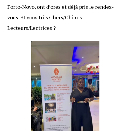
Porto-Novo, ont d’ores et déjà pris le rendez-
vous. Et vous très Chers/Chères
Lecteurs/Lectrices ?