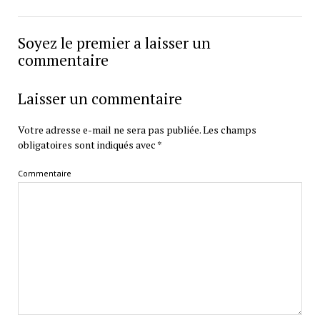
Soyez le premier a laisser un
commentaire
Laisser un commentaire
Votre adresse e-mail ne sera pas publiée.
Les champs
obligatoires sont indiqués avec
*
Commentaire