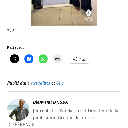
2 / 8
Partager :
Plus
Publié dans
Actualités
et
Une
Bienvenu DJISSA
Journaliste - Fondateur et Directeur de la
publication Groupe de presse
DIFFÉRENCE