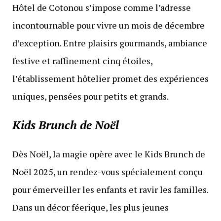
Hôtel de Cotonou s’impose comme l’adresse
incontournable pour vivre un mois de décembre
d’exception. Entre plaisirs gourmands, ambiance
festive et raffinement cinq étoiles,
l’établissement hôtelier promet des expériences
uniques, pensées pour petits et grands.
Kids Brunch de Noël
Dès Noël, la magie opère avec le Kids Brunch de
Noël 2025, un rendez-vous spécialement conçu
pour émerveiller les enfants et ravir les familles.
Dans un décor féerique, les plus jeunes