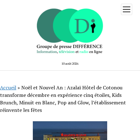
ouvrir
menu
10 août 2026
Accueil
»
Noël et Nouvel An : Azalaï Hôtel de Cotonou
transforme décembre en expérience cinq étoiles, Kids
Brunch, Minuit en Blanc, Pop and Glow, l’établissement
réinvente les fêtes