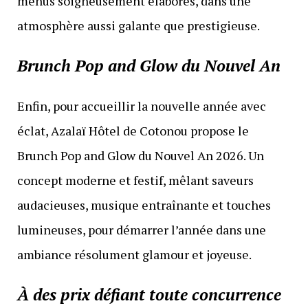
menus soigneusement élaborés, dans une
atmosphère aussi galante que prestigieuse.
Brunch Pop and Glow du Nouvel An
Enfin, pour accueillir la nouvelle année avec
éclat, Azalaï Hôtel de Cotonou propose le
Brunch Pop and Glow du Nouvel An 2026. Un
concept moderne et festif, mêlant saveurs
audacieuses, musique entraînante et touches
lumineuses, pour démarrer l’année dans une
ambiance résolument glamour et joyeuse.
À des prix défiant toute concurrence