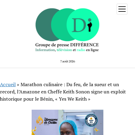
ouvrir
menu
7 août 2026
Accueil
»
Marathon culinaire : Du feu, de la sueur et un
record, l’Amazone en Cheffe Keith Sonon signe un exploit
historique pour le Bénin, « Yes We Keith »