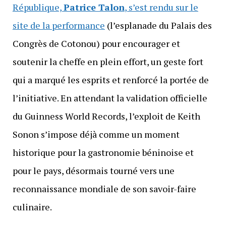
République,
Patrice Talon
, s’est rendu sur le
site de la performance
(l’esplanade du Palais des
Congrès de Cotonou) pour encourager et
soutenir la cheffe en plein effort, un geste fort
qui a marqué les esprits et renforcé la portée de
l’initiative. En attendant la validation officielle
du Guinness World Records, l’exploit de Keith
Sonon s’impose déjà comme un moment
historique pour la gastronomie béninoise et
pour le pays, désormais tourné vers une
reconnaissance mondiale de son savoir-faire
culinaire.