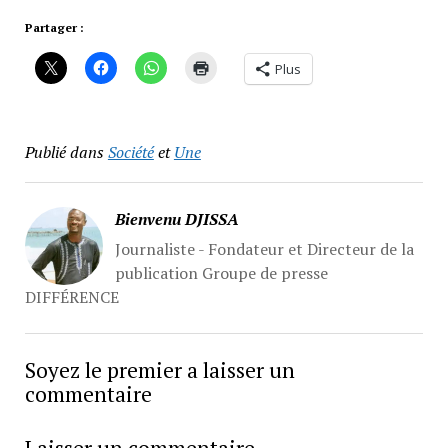
Partager :
Plus
Publié dans
Société
et
Une
Bienvenu DJISSA
Journaliste - Fondateur et Directeur de la
publication Groupe de presse
DIFFÉRENCE
Soyez le premier a laisser un
commentaire