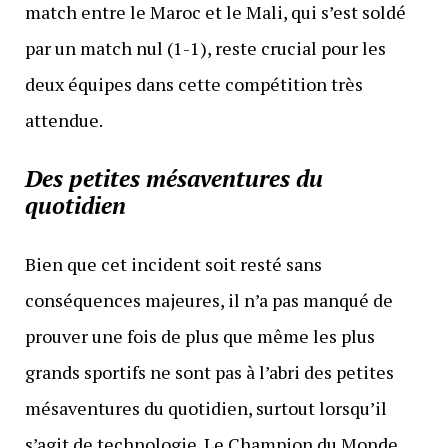
match entre le Maroc et le Mali, qui s’est soldé
par un match nul (1-1), reste crucial pour les
deux équipes dans cette compétition très
attendue.
Des petites mésaventures du
quotidien
Bien que cet incident soit resté sans
conséquences majeures, il n’a pas manqué de
prouver une fois de plus que même les plus
grands sportifs ne sont pas à l’abri des petites
mésaventures du quotidien, surtout lorsqu’il
s’agit de technologie. Le Champion du Monde