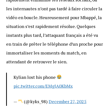
les internautes n’ont pas tardé à faire circuler la
vidéo en boucle. Heureusement pour Mbappé, la
situation s’est rapidement résolue. Quelques
instants plus tard, l’attaquant français a été vu
en train de prêter le téléphone d’un proche pour
immortaliser les moments du match, en
attendant de retrouver le sien.
Kylian lost his phone
pic.twitter.com/EMgJA0KbMx
—
(@kyks_98)
December 27, 2025