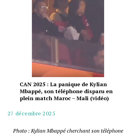
CAN 2025 : La panique de Kylian
Mbappé, son téléphone disparu en
plein match Maroc – Mali (vidéo)
27 décembre 2025
Photo : Kylian Mbappé cherchant son téléphone