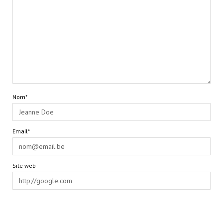
Nom*
Email*
Site web