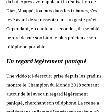
du but. Après avoir applaudi la réalisation de
Diaz, Mbappé, toujours dans les tribunes, s’est
levé avant de se rasseoir dans un geste précis.
Cependant, en quelques secondes, il a semblé
perdre de vue son bien le plus précieux : son
téléphone portable.
Un regard légèrement paniqué
Une vidéo (ci-dessous) prise depuis les gradins
montre le Champion du Monde 2018 scrutant
autour de lui avec un regard légèrement
paniqué, cherchant son téléphone. La scène a
rapidement enflammé les réseaux sociaux, où