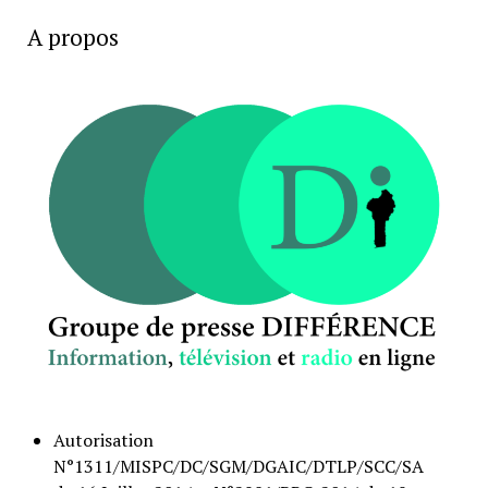
A propos
Autorisation
N°1311/MISPC/DC/SGM/DGAIC/DTLP/SCC/SA