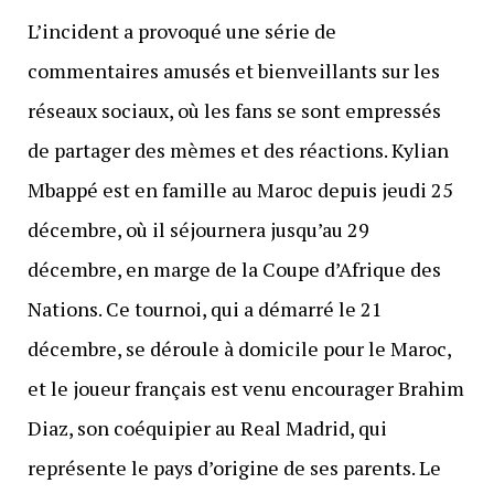
L’incident a provoqué une série de
commentaires amusés et bienveillants sur les
réseaux sociaux, où les fans se sont empressés
de partager des mèmes et des réactions. Kylian
Mbappé est en famille au Maroc depuis jeudi 25
décembre, où il séjournera jusqu’au 29
décembre, en marge de la Coupe d’Afrique des
Nations. Ce tournoi, qui a démarré le 21
décembre, se déroule à domicile pour le Maroc,
et le joueur français est venu encourager Brahim
Diaz, son coéquipier au Real Madrid, qui
représente le pays d’origine de ses parents. Le