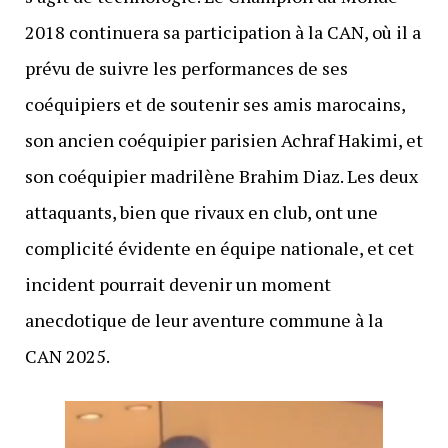
2018 continuera sa participation à la CAN, où il a
prévu de suivre les performances de ses
coéquipiers et de soutenir ses amis marocains,
son ancien coéquipier parisien Achraf Hakimi, et
son coéquipier madrilène Brahim Diaz. Les deux
attaquants, bien que rivaux en club, ont une
complicité évidente en équipe nationale, et cet
incident pourrait devenir un moment
anecdotique de leur aventure commune à la
CAN 2025.