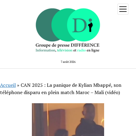
ouvrir
menu
7 août 2026
Accueil
»
CAN 2025 : La panique de Kylian Mbappé, son
téléphone disparu en plein match Maroc – Mali (vidéo)