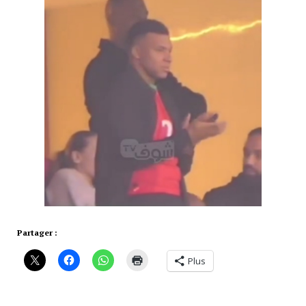
Partager :
Plus