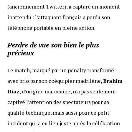
(anciennement Twitter), a capturé un moment
inattendu : l’attaquant français a perdu son
téléphone portable en pleine action.
Perdre de vue son bien le plus
précieux
Le match, marqué par un penalty transformé
avec brio par son coéquipier madrilène,
Brahim
Diaz
, d’origine marocaine, n’a pas seulement
captivé l’attention des spectateurs pour sa
qualité technique, mais aussi pour ce petit
incident qui a eu lieu juste après la célébration