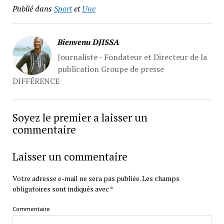
Publié dans
Sport
et
Une
Bienvenu DJISSA
Journaliste - Fondateur et Directeur de la
publication Groupe de presse
DIFFÉRENCE
Soyez le premier a laisser un
commentaire
Laisser un commentaire
Votre adresse e-mail ne sera pas publiée.
Les champs
obligatoires sont indiqués avec
*
Commentaire