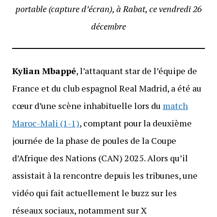
portable (capture d’écran), à Rabat, ce vendredi 26
décembre
Kylian Mbappé
, l’attaquant star de l’équipe de
France et du club espagnol Real Madrid, a été au
cœur d’une scène inhabituelle lors du
match
Maroc-Mali (1-1)
, comptant pour la deuxième
journée de la phase de poules de la Coupe
d’Afrique des Nations (CAN) 2025. Alors qu’il
assistait à la rencontre depuis les tribunes, une
vidéo qui fait actuellement le buzz sur les
réseaux sociaux, notamment sur X