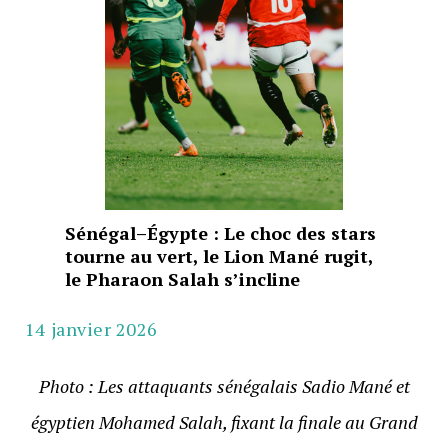
Sénégal–Égypte : Le choc des stars
tourne au vert, le Lion Mané rugit,
le Pharaon Salah s’incline
14 janvier 2026
Photo : Les attaquants sénégalais Sadio Mané et
égyptien Mohamed Salah, fixant la finale au Grand