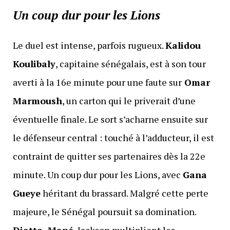
Un coup dur pour les Lions
Le duel est intense, parfois rugueux.
Kalidou
Koulibaly
, capitaine sénégalais, est à son tour
averti à la 16e minute pour une faute sur
Omar
Marmoush
, un carton qui le priverait d’une
éventuelle finale. Le sort s’acharne ensuite sur
le défenseur central : touché à l’adducteur, il est
contraint de quitter ses partenaires dès la 22e
minute. Un coup dur pour les Lions, avec
Gana
Gueye
héritant du brassard. Malgré cette perte
majeure, le Sénégal poursuit sa domination.