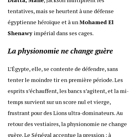
Diatta, Mané
, Jackson multiplient les
tentatives, mais se heurtent à une défense
égyptienne héroïque et à un
Mohamed El
Shenawy
impérial dans ses cages.
La physionomie ne change guère
L’Égypte, elle, se contente de défendre, sans
tenter le moindre tir en première période. Les
esprits s’échauffent, les bancs s’agitent, et la mi-
temps survient sur un score nul et vierge,
frustrant pour des Lions ultra-dominateurs. Au
retour des vestiaires, la physionomie ne change
guère. Le Sénégal accentue la pression : à