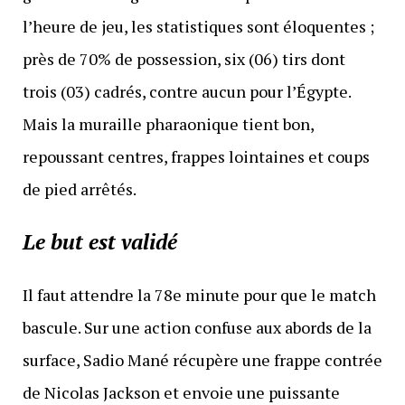
l’heure de jeu, les statistiques sont éloquentes ;
près de 70% de possession, six (06) tirs dont
trois (03) cadrés, contre aucun pour l’Égypte.
Mais la muraille pharaonique tient bon,
repoussant centres, frappes lointaines et coups
de pied arrêtés.
Le but est validé
Il faut attendre la 78e minute pour que le match
bascule. Sur une action confuse aux abords de la
surface, Sadio Mané récupère une frappe contrée
de Nicolas Jackson et envoie une puissante