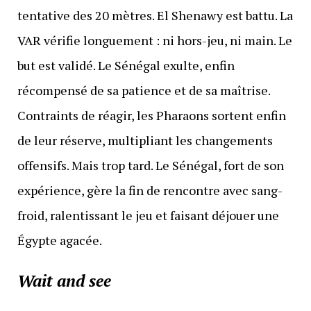
tentative des 20 mètres. El Shenawy est battu. La
VAR vérifie longuement : ni hors-jeu, ni main. Le
but est validé. Le Sénégal exulte, enfin
récompensé de sa patience et de sa maîtrise.
Contraints de réagir, les Pharaons sortent enfin
de leur réserve, multipliant les changements
offensifs. Mais trop tard. Le Sénégal, fort de son
expérience, gère la fin de rencontre avec sang-
froid, ralentissant le jeu et faisant déjouer une
Égypte agacée.
Wait and see