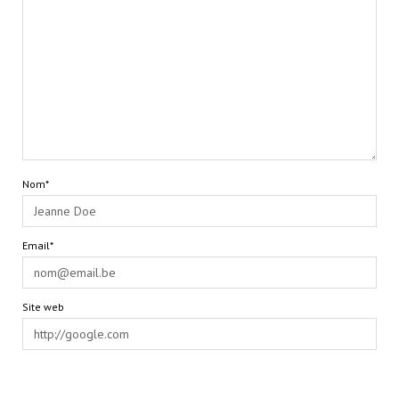
Nom*
Email*
Site web