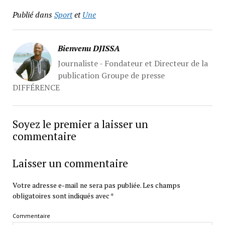
Publié dans
Sport
et
Une
Bienvenu DJISSA
Journaliste - Fondateur et Directeur de la
publication Groupe de presse
DIFFÉRENCE
Soyez le premier a laisser un
commentaire
Laisser un commentaire
Votre adresse e-mail ne sera pas publiée.
Les champs
obligatoires sont indiqués avec
*
Commentaire