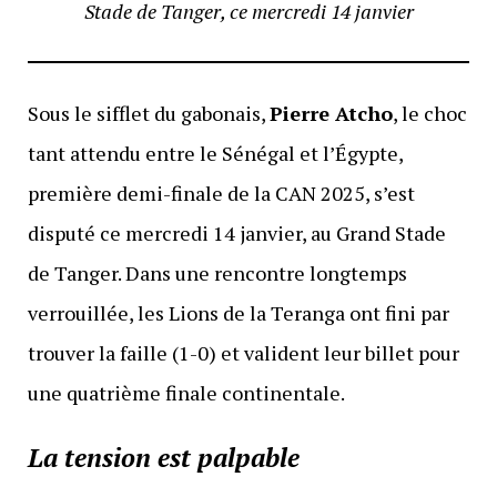
Stade de Tanger, ce mercredi 14 janvier
Sous le sifflet du gabonais,
Pierre Atcho
, le choc
tant attendu entre le Sénégal et l’Égypte,
première demi-finale de la CAN 2025, s’est
disputé ce mercredi 14 janvier, au Grand Stade
de Tanger. Dans une rencontre longtemps
verrouillée, les Lions de la Teranga ont fini par
trouver la faille (1-0) et valident leur billet pour
une quatrième finale continentale.
La tension est palpable