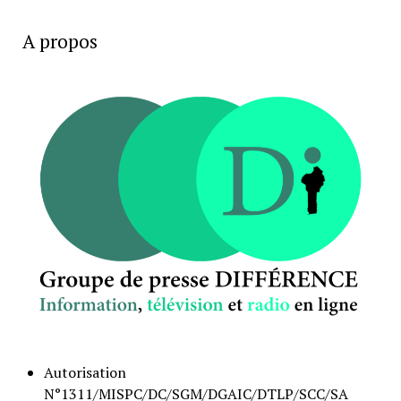
A propos
Autorisation
N°1311/MISPC/DC/SGM/DGAIC/DTLP/SCC/SA