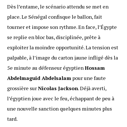
Dès l’entame, le scénario attendu se met en
place. Le Sénégal confisque le ballon, fait
tourner et impose son rythme. En face, l’Égypte
se replie en bloc bas, disciplinée, prête à
exploiter la moindre opportunité. La tension est
palpable, à l’image du carton jaune infligé dès la
5e minute au défenseur égyptien
Hossam
Abdelmaguid Abdelsalam
pour une faute
grossière sur
Nicolas Jackson
. Déjà averti,
l’égyptien joue avec le feu, échappant de peu à
une nouvelle sanction quelques minutes plus
tard.