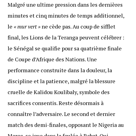
Malgré une ultime pression dans les dernières
minutes et cinq minutes de temps additionnel,
le
« mur vert »
ne cède pas. Au coup de sifflet
final, les Lions de la Teranga peuvent célébrer :
le Sénégal se qualifie pour sa quatrième finale
de Coupe d’Afrique des Nations. Une
performance construite dans la douleur, la
discipline et la patience, malgré la blessure
cruelle de Kalidou Koulibaly, symbole des
sacrifices consentis. Reste désormais à
connaître l’adversaire. Le second et dernier
match des demi-finales, opposant le Nigeria au
Maroc, se joue dans la foulée à Rabat. Qui