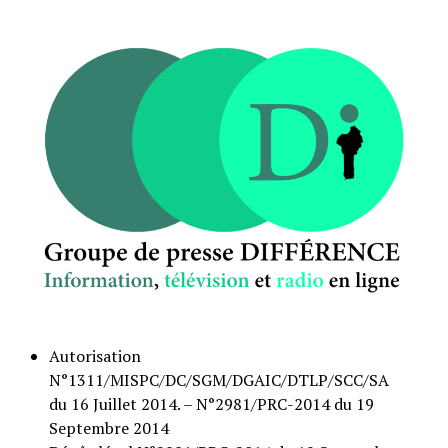
Autorisation
N°1311/MISPC/DC/SGM/DGAIC/DTLP/SCC/SA
du 16 Juillet 2014. – N°2981/PRC-2014 du 19
Septembre 2014