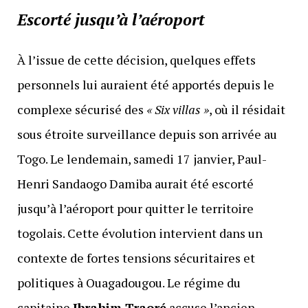
Escorté jusqu’à l’aéroport
À l’issue de cette décision, quelques effets
personnels lui auraient été apportés depuis le
complexe sécurisé des
« Six villas »
, où il résidait
sous étroite surveillance depuis son arrivée au
Togo. Le lendemain, samedi 17 janvier, Paul-
Henri Sandaogo Damiba aurait été escorté
jusqu’à l’aéroport pour quitter le territoire
togolais. Cette évolution intervient dans un
contexte de fortes tensions sécuritaires et
politiques à Ouagadougou. Le régime du
capitaine
Ibrahim Traoré
accuse l’ancien