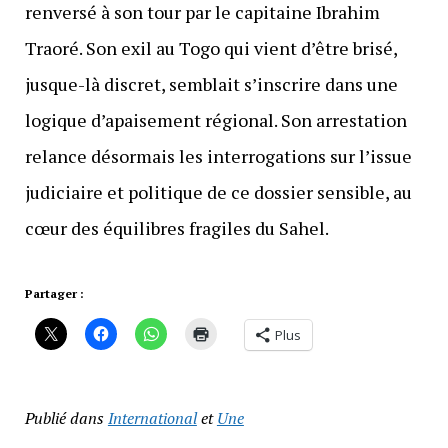
renversé à son tour par le capitaine Ibrahim
Traoré. Son exil au Togo qui vient d’être brisé,
jusque-là discret, semblait s’inscrire dans une
logique d’apaisement régional. Son arrestation
relance désormais les interrogations sur l’issue
judiciaire et politique de ce dossier sensible, au
cœur des équilibres fragiles du Sahel.
Partager :
Plus
Publié dans
International
et
Une