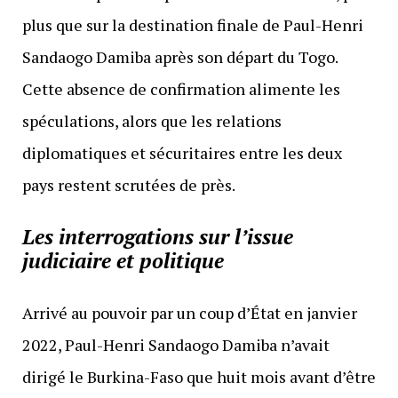
plus que sur la destination finale de Paul-Henri
Sandaogo Damiba après son départ du Togo.
Cette absence de confirmation alimente les
spéculations, alors que les relations
diplomatiques et sécuritaires entre les deux
pays restent scrutées de près.
Les interrogations sur l’issue
judiciaire et politique
Arrivé au pouvoir par un coup d’État en janvier
2022, Paul-Henri Sandaogo Damiba n’avait
dirigé le Burkina-Faso que huit mois avant d’être