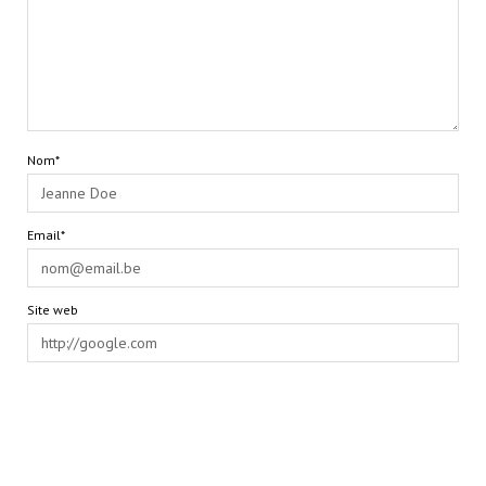
Nom*
Email*
Site web