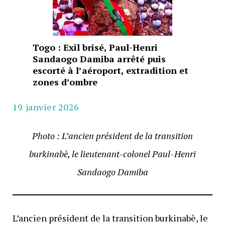
Togo : Exil brisé, Paul-Henri
Sandaogo Damiba arrêté puis
escorté à l’aéroport, extradition et
zones d’ombre
19 janvier 2026
Photo : L’ancien président de la transition
burkinabè, le lieutenant-colonel Paul-Henri
Sandaogo Damiba
L’ancien président de la transition burkinabè, le