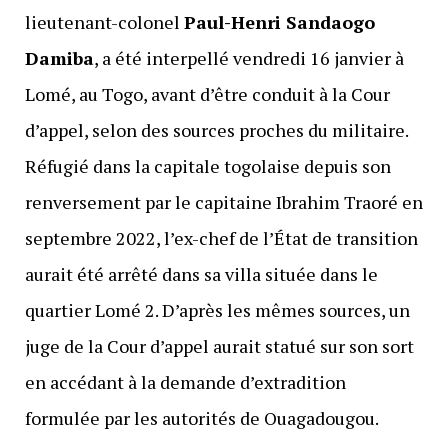
lieutenant-colonel
Paul-Henri Sandaogo
Damiba
, a été interpellé vendredi 16 janvier à
Lomé, au Togo, avant d’être conduit à la Cour
d’appel, selon des sources proches du militaire.
Réfugié dans la capitale togolaise depuis son
renversement par le capitaine Ibrahim Traoré en
septembre 2022, l’ex-chef de l’État de transition
aurait été arrêté dans sa villa située dans le
quartier Lomé 2. D’après les mêmes sources, un
juge de la Cour d’appel aurait statué sur son sort
en accédant à la demande d’extradition
formulée par les autorités de Ouagadougou.