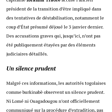
président de la transition d’être impliqué dans
des tentatives de déstabilisation, notamment le
coup d’État présumé déjoué le 3 janvier dernier.
Des accusations graves qui, jusqu’ici, n’ont pas
été publiquement étayées par des éléments
judiciaires détaillés.
Un silence prudent
Malgré ces informations, les autorités togolaises
comme burkinabè observent un silence prudent.
Ni Lomé ni Ouagadougou n’ont officiellement
communiqué sur la procédure d’extradition, pas