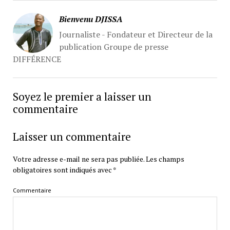
Bienvenu DJISSA
Journaliste - Fondateur et Directeur de la
publication Groupe de presse
DIFFÉRENCE
Soyez le premier a laisser un
commentaire
Laisser un commentaire
Votre adresse e-mail ne sera pas publiée.
Les champs
obligatoires sont indiqués avec
*
Commentaire