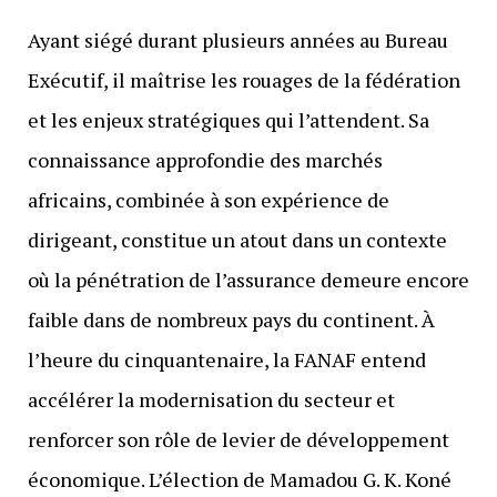
Ayant siégé durant plusieurs années au Bureau
Exécutif, il maîtrise les rouages de la fédération
et les enjeux stratégiques qui l’attendent. Sa
connaissance approfondie des marchés
africains, combinée à son expérience de
dirigeant, constitue un atout dans un contexte
où la pénétration de l’assurance demeure encore
faible dans de nombreux pays du continent. À
l’heure du cinquantenaire, la FANAF entend
accélérer la modernisation du secteur et
renforcer son rôle de levier de développement
économique. L’élection de Mamadou G. K. Koné