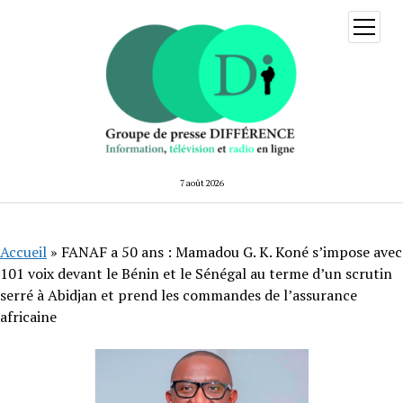
ouvrir
menu
7 août 2026
Accueil
»
FANAF a 50 ans : Mamadou G. K. Koné s’impose avec
101 voix devant le Bénin et le Sénégal au terme d’un scrutin
serré à Abidjan et prend les commandes de l’assurance
africaine