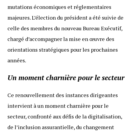
mutations économiques et réglementaires
majeures. L’élection du président a été suivie de
celle des membres du nouveau Bureau Exécutif,
chargé d’accompagner la mise en œuvre des
orientations stratégiques pour les prochaines
années.
Un moment charnière pour le secteur
Ce renouvellement des instances dirigeantes
intervient à un moment charnière pour le
secteur, confronté aux défis de la digitalisation,
de l’inclusion assurantielle, du changement