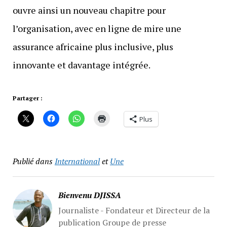
ouvre ainsi un nouveau chapitre pour
l’organisation, avec en ligne de mire une
assurance africaine plus inclusive, plus
innovante et davantage intégrée.
Partager :
Plus
Publié dans
International
et
Une
Bienvenu DJISSA
Journaliste - Fondateur et Directeur de la
publication Groupe de presse