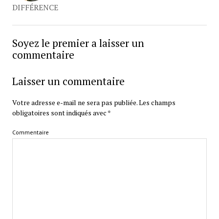
DIFFÉRENCE
Soyez le premier a laisser un
commentaire
Laisser un commentaire
Votre adresse e-mail ne sera pas publiée.
Les champs
obligatoires sont indiqués avec
*
Commentaire