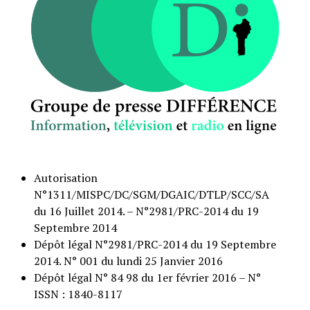
Autorisation
N°1311/MISPC/DC/SGM/DGAIC/DTLP/SCC/SA
du 16 Juillet 2014. – N°2981/PRC-2014 du 19
Septembre 2014
Dépôt légal N°2981/PRC-2014 du 19 Septembre
2014. N° 001 du lundi 25 Janvier 2016
Dépôt légal N° 84 98 du 1er février 2016 – N°
ISSN : 1840-8117