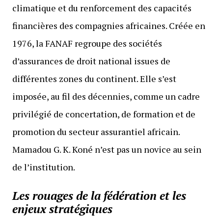
climatique et du renforcement des capacités
financières des compagnies africaines. Créée en
1976, la FANAF regroupe des sociétés
d’assurances de droit national issues de
différentes zones du continent. Elle s’est
imposée, au fil des décennies, comme un cadre
privilégié de concertation, de formation et de
promotion du secteur assurantiel africain.
Mamadou G. K. Koné n’est pas un novice au sein
de l’institution.
Les rouages de la fédération et les
enjeux stratégiques