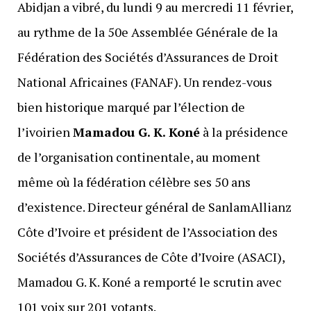
Abidjan a vibré, du lundi 9 au mercredi 11 février,
au rythme de la 50e Assemblée Générale de la
Fédération des Sociétés d’Assurances de Droit
National Africaines (FANAF). Un rendez-vous
bien historique marqué par l’élection de
l’ivoirien
Mamadou G. K. Koné
à la présidence
de l’organisation continentale, au moment
même où la fédération célèbre ses 50 ans
d’existence. Directeur général de SanlamAllianz
Côte d’Ivoire et président de l’Association des
Sociétés d’Assurances de Côte d’Ivoire (ASACI),
Mamadou G. K. Koné a remporté le scrutin avec
101 voix sur 201 votants.