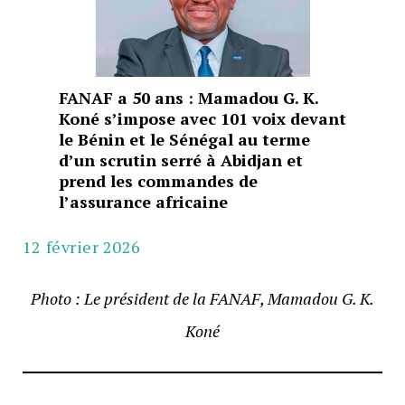
FANAF a 50 ans : Mamadou G. K.
Koné s’impose avec 101 voix devant
le Bénin et le Sénégal au terme
d’un scrutin serré à Abidjan et
prend les commandes de
l’assurance africaine
12 février 2026
Photo : Le président de la FANAF, Mamadou G. K.
Koné