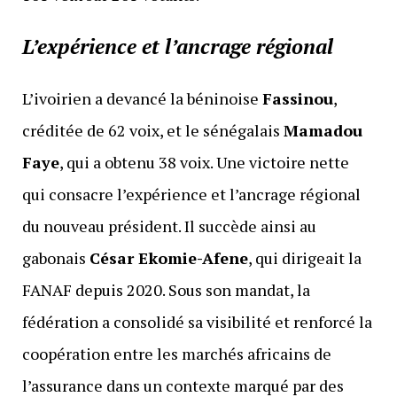
L’expérience et l’ancrage régional
L’ivoirien a devancé la béninoise
Fassinou
,
créditée de 62 voix, et le sénégalais
Mamadou
Faye
, qui a obtenu 38 voix. Une victoire nette
qui consacre l’expérience et l’ancrage régional
du nouveau président. Il succède ainsi au
gabonais
César Ekomie-Afene
, qui dirigeait la
FANAF depuis 2020. Sous son mandat, la
fédération a consolidé sa visibilité et renforcé la
coopération entre les marchés africains de
l’assurance dans un contexte marqué par des