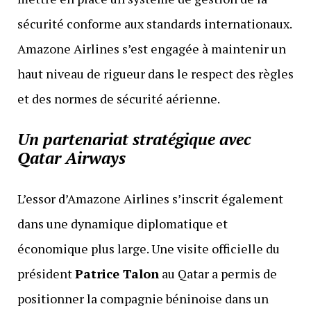
sécurité conforme aux standards internationaux.
Amazone Airlines s’est engagée à maintenir un
haut niveau de rigueur dans le respect des règles
et des normes de sécurité aérienne.
Un partenariat stratégique avec
Qatar Airways
L’essor d’Amazone Airlines s’inscrit également
dans une dynamique diplomatique et
économique plus large. Une visite officielle du
président
Patrice Talon
au Qatar a permis de
positionner la compagnie béninoise dans un