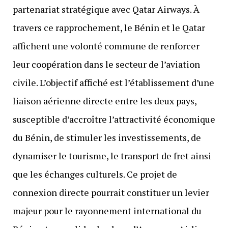
partenariat stratégique avec Qatar Airways. À
travers ce rapprochement, le Bénin et le Qatar
affichent une volonté commune de renforcer
leur coopération dans le secteur de l’aviation
civile. L’objectif affiché est l’établissement d’une
liaison aérienne directe entre les deux pays,
susceptible d’accroître l’attractivité économique
du Bénin, de stimuler les investissements, de
dynamiser le tourisme, le transport de fret ainsi
que les échanges culturels. Ce projet de
connexion directe pourrait constituer un levier
majeur pour le rayonnement international du