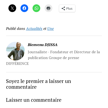
Plus
Publié dans
Actualités
et
Une
Bienvenu DJISSA
Journaliste - Fondateur et Directeur de la
publication Groupe de presse
DIFFÉRENCE
Soyez le premier a laisser un
commentaire
Laisser un commentaire