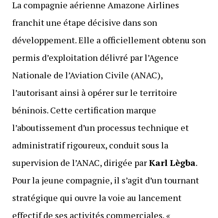
La compagnie aérienne Amazone Airlines
franchit une étape décisive dans son
développement. Elle a officiellement obtenu son
permis d’exploitation délivré par l’Agence
Nationale de l’Aviation Civile (ANAC),
l’autorisant ainsi à opérer sur le territoire
béninois. Cette certification marque
l’aboutissement d’un processus technique et
administratif rigoureux, conduit sous la
supervision de l’ANAC, dirigée par
Karl Lègba
.
Pour la jeune compagnie, il s’agit d’un tournant
stratégique qui ouvre la voie au lancement
effectif de ses activités commerciales.
«