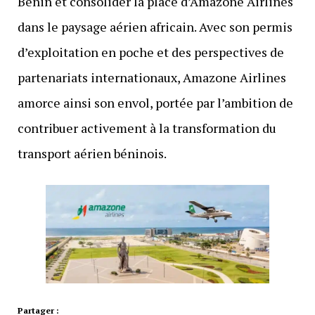
Bénin et consolider la place d’Amazone Airlines
dans le paysage aérien africain. Avec son permis
d’exploitation en poche et des perspectives de
partenariats internationaux, Amazone Airlines
amorce ainsi son envol, portée par l’ambition de
contribuer activement à la transformation du
transport aérien béninois.
Partager :