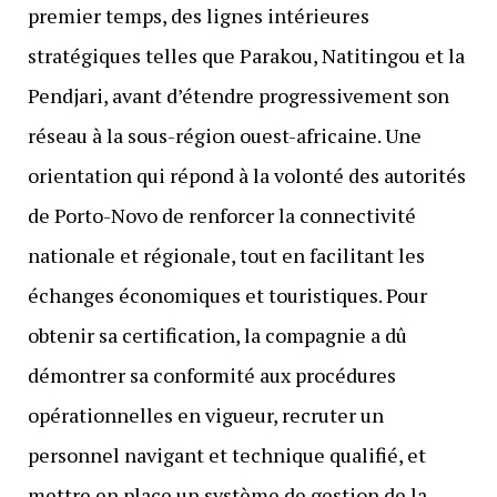
premier temps, des lignes intérieures
stratégiques telles que Parakou, Natitingou et la
Pendjari, avant d’étendre progressivement son
réseau à la sous-région ouest-africaine. Une
orientation qui répond à la volonté des autorités
de Porto-Novo de renforcer la connectivité
nationale et régionale, tout en facilitant les
échanges économiques et touristiques. Pour
obtenir sa certification, la compagnie a dû
démontrer sa conformité aux procédures
opérationnelles en vigueur, recruter un
personnel navigant et technique qualifié, et
mettre en place un système de gestion de la