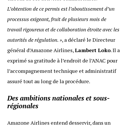
L’obtention de ce permis est l’aboutissement d’un
processus exigeant, fruit de plusieurs mois de
travail rigoureux et de collaboration étroite avec les
autorités de régulation. »
, a déclaré le Directeur
général d’Amazone Airlines,
Lambert Loko
. Il a
exprimé sa gratitude à l’endroit de l’ANAC pour
l’accompagnement technique et administratif
assuré tout au long de la procédure.
Des ambitions nationales et sous-
régionales
Amazone Airlines entend desservir, dans un