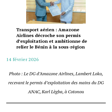
Transport aérien : Amazone
Airlines décroche son permis
d’exploitation et ambitionne de
relier le Bénin à la sous-région
14 février 2026
Photo : Le DG d’Amazone Airlines, Lambert Loko,
recevant le permis d’exploitation des mains du DG
ANAC, Karl Lègba, à Cotonou