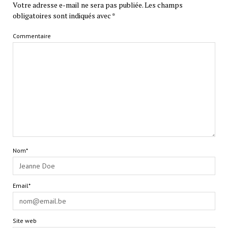
Votre adresse e-mail ne sera pas publiée.
Les champs
obligatoires sont indiqués avec
*
Commentaire
Nom*
Email*
Site web