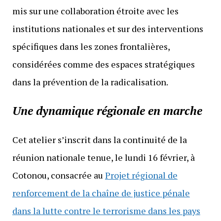
mis sur une collaboration étroite avec les
institutions nationales et sur des interventions
spécifiques dans les zones frontalières,
considérées comme des espaces stratégiques
dans la prévention de la radicalisation.
Une dynamique régionale en marche
Cet atelier s’inscrit dans la continuité de la
réunion nationale tenue, le lundi 16 février, à
Cotonou, consacrée au
Projet régional de
renforcement de la chaîne de justice pénale
dans la lutte contre le terrorisme dans les pays