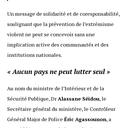
Un message de solidarité et de coresponsabilité,
soulignant que la prévention de l’extrémisme
violent ne peut se concevoir sans une
implication active des communautés et des
institutions nationales.
« Aucun pays ne peut lutter seul »
Au nom du ministre de l’Intérieur et de la
Sécurité Publique, Dr
Alassane Séidou
, le
Secrétaire général du ministère, le Contrôleur
Général Major de Police
Éric Agassounon
, a