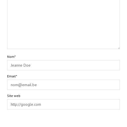
Nom*
Email*
Site web