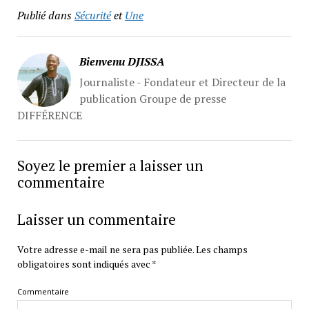
Publié dans
Sécurité
et
Une
Bienvenu DJISSA
Journaliste - Fondateur et Directeur de la
publication Groupe de presse
DIFFÉRENCE
Soyez le premier a laisser un
commentaire
Laisser un commentaire
Votre adresse e-mail ne sera pas publiée.
Les champs
obligatoires sont indiqués avec
*
Commentaire