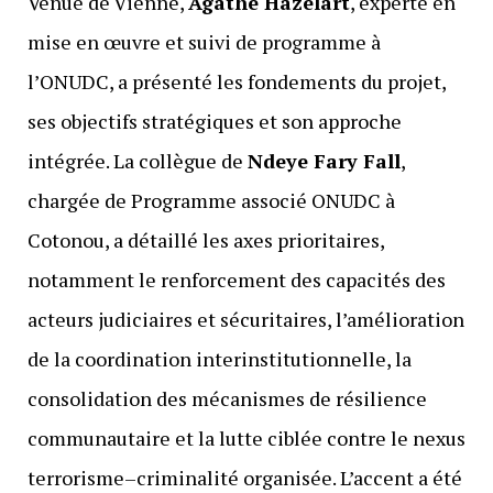
Venue de Vienne,
Agathe Hazelart
, experte en
mise en œuvre et suivi de programme à
l’ONUDC, a présenté les fondements du projet,
ses objectifs stratégiques et son approche
intégrée. La collègue de
Ndeye Fary Fall
,
chargée de Programme associé ONUDC à
Cotonou, a détaillé les axes prioritaires,
notamment le renforcement des capacités des
acteurs judiciaires et sécuritaires, l’amélioration
de la coordination interinstitutionnelle, la
consolidation des mécanismes de résilience
communautaire et la lutte ciblée contre le nexus
terrorisme–criminalité organisée. L’accent a été