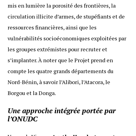
mis en lumière la porosité des frontières, la
circulation illicite d’armes, de stupéfiants et de
ressources financières, ainsi que les
vulnérabilités socioéconomiques exploitées par
les groupes extrémistes pour recruter et
s’implanter. À noter que le Projet prend en
compte les quatre grands départements du
Nord-Bénin, à savoir l’Alibori, l’Atacora, le
Borgou et la Donga.
Une approche intégrée portée par
l’ONUDC