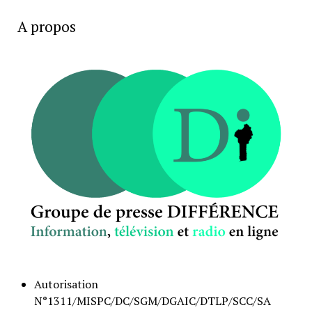
A propos
Autorisation
N°1311/MISPC/DC/SGM/DGAIC/DTLP/SCC/SA