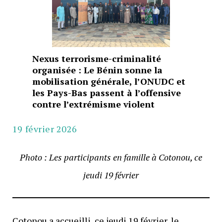
Nexus terrorisme-criminalité
organisée : Le Bénin sonne la
mobilisation générale, l’ONUDC et
les Pays-Bas passent à l’offensive
contre l’extrémisme violent
19 février 2026
Photo : Les participants en famille à Cotonou, ce
jeudi 19 février
Cotonou a accueilli, ce jeudi 19 février, le