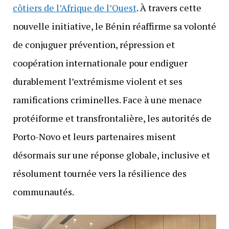
côtiers de l’Afrique de l’Ouest
. À travers cette
nouvelle initiative, le Bénin réaffirme sa volonté
de conjuguer prévention, répression et
coopération internationale pour endiguer
durablement l’extrémisme violent et ses
ramifications criminelles. Face à une menace
protéiforme et transfrontalière, les autorités de
Porto-Novo et leurs partenaires misent
désormais sur une réponse globale, inclusive et
résolument tournée vers la résilience des
communautés.