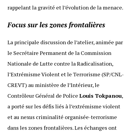
rappelant la gravité et l’évolution de la menace.
Focus sur les zones frontalières
La principale discussion de l’atelier, animée par
le Secrétaire Permanent de la Commission
Nationale de Lutte contre la Radicalisation,
l’Extrémisme Violent et le Terrorisme (SP/CNL-
CREVT) au ministère de l’Intérieur, le
Contrôleur Général de Police
Louis Tokpanou
,
a porté sur les défis liés à l’extrémisme violent
et au nexus criminalité organisée-terrorisme
dans les zones frontalières. Les échanges ont