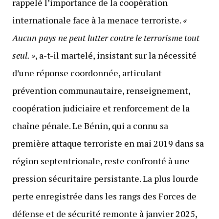
rappelé l’importance de la coopération
internationale face à la menace terroriste.
«
Aucun pays ne peut lutter contre le terrorisme tout
seul. »
, a-t-il martelé, insistant sur la nécessité
d’une réponse coordonnée, articulant
prévention communautaire, renseignement,
coopération judiciaire et renforcement de la
chaîne pénale. Le Bénin, qui a connu sa
première attaque terroriste en mai 2019 dans sa
région septentrionale, reste confronté à une
pression sécuritaire persistante. La plus lourde
perte enregistrée dans les rangs des Forces de
défense et de sécurité remonte à janvier 2025,