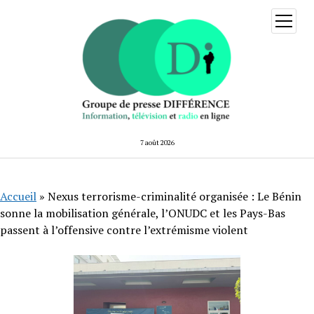
ouvrir
menu
7 août 2026
Accueil
»
Nexus terrorisme-criminalité organisée : Le Bénin
sonne la mobilisation générale, l’ONUDC et les Pays-Bas
passent à l’offensive contre l’extrémisme violent