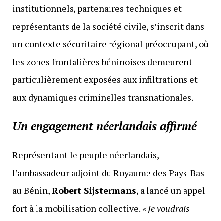
institutionnels, partenaires techniques et
représentants de la société civile, s’inscrit dans
un contexte sécuritaire régional préoccupant, où
les zones frontalières béninoises demeurent
particulièrement exposées aux infiltrations et
aux dynamiques criminelles transnationales.
Un engagement néerlandais affirmé
Représentant le peuple néerlandais,
l’ambassadeur adjoint du Royaume des Pays-Bas
au Bénin,
Robert Sijstermans
, a lancé un appel
fort à la mobilisation collective.
« Je voudrais