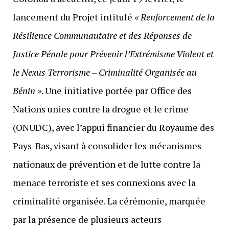
lancement du Projet intitulé
« Renforcement de la
Résilience Communautaire et des Réponses de
Justice Pénale pour Prévenir l’Extrémisme Violent et
le Nexus Terrorisme – Criminalité Organisée au
Bénin »
. Une initiative portée par Office des
Nations unies contre la drogue et le crime
(ONUDC), avec l’appui financier du Royaume des
Pays-Bas, visant à consolider les mécanismes
nationaux de prévention et de lutte contre la
menace terroriste et ses connexions avec la
criminalité organisée. La cérémonie, marquée
par la présence de plusieurs acteurs