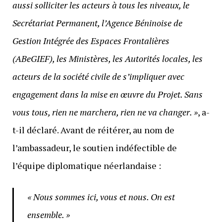
aussi solliciter les acteurs à tous les niveaux, le
Secrétariat Permanent, l’Agence Béninoise de
Gestion Intégrée des Espaces Frontalières
(ABeGIEF), les Ministères, les Autorités locales, les
acteurs de la société civile de s’impliquer avec
engagement dans la mise en œuvre du Projet. Sans
vous tous, rien ne marchera, rien ne va changer. »
, a-
t-il déclaré. Avant de réitérer, au nom de
l’ambassadeur, le soutien indéfectible de
l’équipe diplomatique néerlandaise :
« Nous sommes ici, vous et nous. On est
ensemble. »