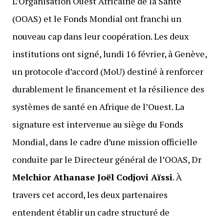
L’Organisation Ouest Africaine de la Santé
(OOAS) et le Fonds Mondial ont franchi un
nouveau cap dans leur coopération. Les deux
institutions ont signé, lundi 16 février, à Genève,
un protocole d’accord (MoU) destiné à renforcer
durablement le financement et la résilience des
systèmes de santé en Afrique de l’Ouest. La
signature est intervenue au siège du Fonds
Mondial, dans le cadre d’une mission officielle
conduite par le Directeur général de l’OOAS, Dr
Melchior Athanase Joël Codjovi Aïssi
. À
travers cet accord, les deux partenaires
entendent établir un cadre structuré de