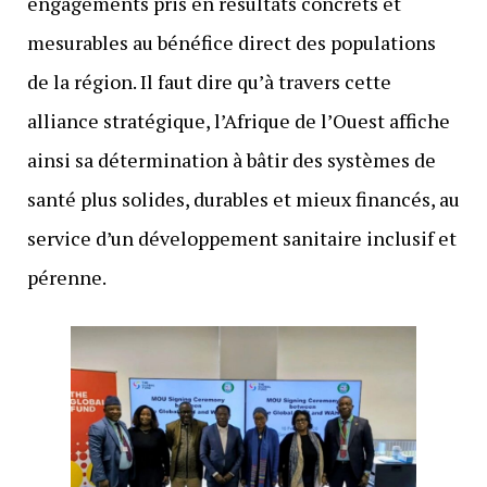
engagements pris en résultats concrets et
mesurables au bénéfice direct des populations
de la région. Il faut dire qu’à travers cette
alliance stratégique, l’Afrique de l’Ouest affiche
ainsi sa détermination à bâtir des systèmes de
santé plus solides, durables et mieux financés, au
service d’un développement sanitaire inclusif et
pérenne.