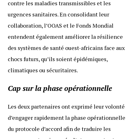
contre les maladies transmissibles et les
urgences sanitaires. En consolidant leur
collaboration, l’OOAS et le Fonds Mondial
entendent également améliorer la résilience
des systèmes de santé ouest-africains face aux
chocs futurs, qu’ils soient épidémiques,
climatiques ou sécuritaires.
Cap sur la phase opérationnelle
Les deux partenaires ont exprimé leur volonté
d’engager rapidement la phase opérationnelle
du protocole d’accord afin de traduire les