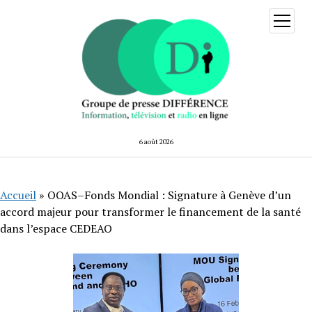
ouvrir
menu
6 août 2026
Accueil
»
OOAS–Fonds Mondial : Signature à Genève d’un
accord majeur pour transformer le financement de la santé
dans l’espace CEDEAO