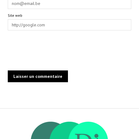
Site web