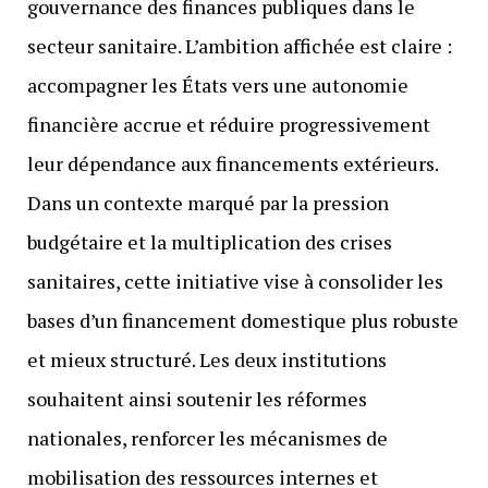
gouvernance des finances publiques dans le
secteur sanitaire. L’ambition affichée est claire :
accompagner les États vers une autonomie
financière accrue et réduire progressivement
leur dépendance aux financements extérieurs.
Dans un contexte marqué par la pression
budgétaire et la multiplication des crises
sanitaires, cette initiative vise à consolider les
bases d’un financement domestique plus robuste
et mieux structuré. Les deux institutions
souhaitent ainsi soutenir les réformes
nationales, renforcer les mécanismes de
mobilisation des ressources internes et