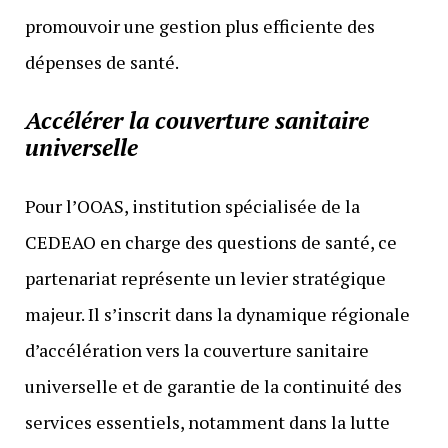
promouvoir une gestion plus efficiente des
dépenses de santé.
Accélérer la couverture sanitaire
universelle
Pour l’OOAS, institution spécialisée de la
CEDEAO en charge des questions de santé, ce
partenariat représente un levier stratégique
majeur. Il s’inscrit dans la dynamique régionale
d’accélération vers la couverture sanitaire
universelle et de garantie de la continuité des
services essentiels, notamment dans la lutte