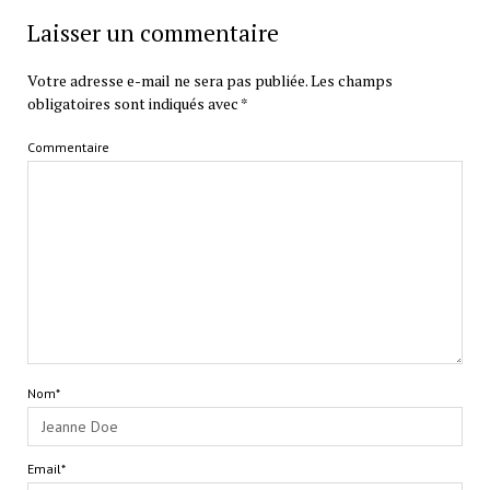
Laisser un commentaire
Votre adresse e-mail ne sera pas publiée.
Les champs
obligatoires sont indiqués avec
*
Commentaire
Nom*
Email*