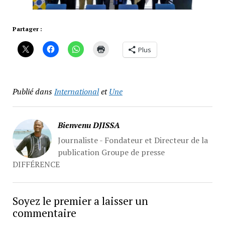
Partager :
Plus
Publié dans
International
et
Une
Bienvenu DJISSA
Journaliste - Fondateur et Directeur de la
publication Groupe de presse
DIFFÉRENCE
Soyez le premier a laisser un
commentaire