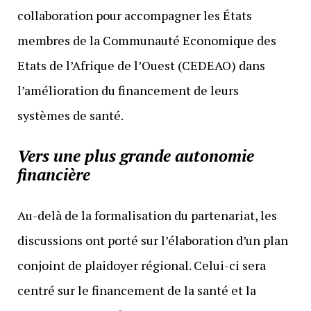
collaboration pour accompagner les États
membres de la Communauté Economique des
Etats de l’Afrique de l’Ouest (CEDEAO) dans
l’amélioration du financement de leurs
systèmes de santé.
Vers une plus grande autonomie
financière
Au-delà de la formalisation du partenariat, les
discussions ont porté sur l’élaboration d’un plan
conjoint de plaidoyer régional. Celui-ci sera
centré sur le financement de la santé et la