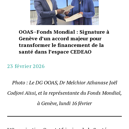
OOAS–Fonds Mondial : Signature à
Genève d’un accord majeur pour
transformer le financement de la
santé dans l’espace CEDEAO
23 février 2026
Photo : Le DG OOAS, Dr Melchior Athanase Joël
Codjovi Aïssi, et la représentante du Fonds Mondial,
à Genève, lundi 16 février