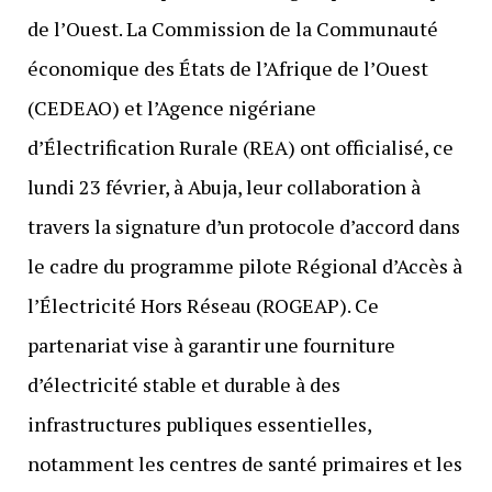
de l’Ouest. La Commission de la Communauté
économique des États de l’Afrique de l’Ouest
(CEDEAO) et l’Agence nigériane
d’Électrification Rurale (REA) ont officialisé, ce
lundi 23 février, à Abuja, leur collaboration à
travers la signature d’un protocole d’accord dans
le cadre du programme pilote Régional d’Accès à
l’Électricité Hors Réseau (ROGEAP). Ce
partenariat vise à garantir une fourniture
d’électricité stable et durable à des
infrastructures publiques essentielles,
notamment les centres de santé primaires et les