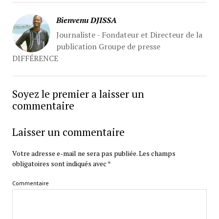
Bienvenu DJISSA
Journaliste - Fondateur et Directeur de la
publication Groupe de presse
DIFFÉRENCE
Soyez le premier a laisser un
commentaire
Laisser un commentaire
Votre adresse e-mail ne sera pas publiée.
Les champs
obligatoires sont indiqués avec
*
Commentaire