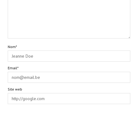
Nom*
Email*
Site web