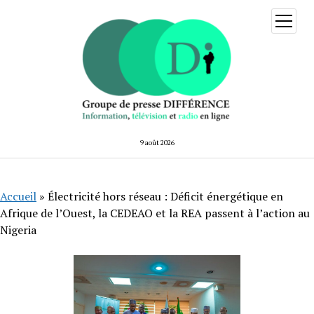
ouvrir
menu
9 août 2026
Accueil
»
Électricité hors réseau : Déficit énergétique en
Afrique de l’Ouest, la CEDEAO et la REA passent à l’action au
Nigeria