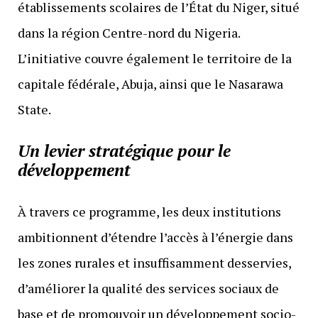
établissements scolaires de l’État du Niger, situé
dans la région Centre-nord du Nigeria.
L’initiative couvre également le territoire de la
capitale fédérale, Abuja, ainsi que le Nasarawa
State.
Un levier stratégique pour le
développement
À travers ce programme, les deux institutions
ambitionnent d’étendre l’accès à l’énergie dans
les zones rurales et insuffisamment desservies,
d’améliorer la qualité des services sociaux de
base et de promouvoir un développement socio-