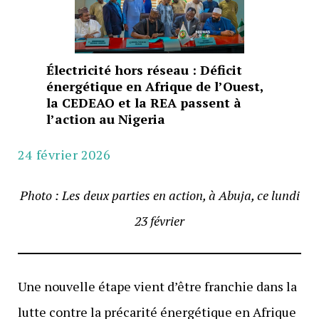
Électricité hors réseau : Déficit
énergétique en Afrique de l’Ouest,
la CEDEAO et la REA passent à
l’action au Nigeria
24 février 2026
Photo : Les deux parties en action, à Abuja, ce lundi
23 février
Une nouvelle étape vient d’être franchie dans la
lutte contre la précarité énergétique en Afrique