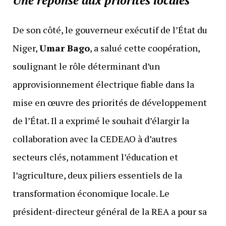
Une réponse aux priorités locales
De son côté, le gouverneur exécutif de l’État du
Niger,
Umar Bago
, a salué cette coopération,
soulignant le rôle déterminant d’un
approvisionnement électrique fiable dans la
mise en œuvre des priorités de développement
de l’État. Il a exprimé le souhait d’élargir la
collaboration avec la CEDEAO à d’autres
secteurs clés, notamment l’éducation et
l’agriculture, deux piliers essentiels de la
transformation économique locale. Le
président-directeur général de la REA a pour sa