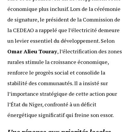
économique plus inclusif. Lors de la cérémonie
de signature, le président de la Commission de
la CEDEAO a rappelé que l’électricité demeure
un levier essentiel du développement. Selon
Omar Alieu Touray
, l’électrification des zones
rurales stimule la croissance économique,
renforce le progrès social et consolide la
stabilité des communautés. Il a insisté sur
l’importance stratégique de cette action pour
l’État du Niger, confronté à un déficit
énergétique significatif qui freine son essor.