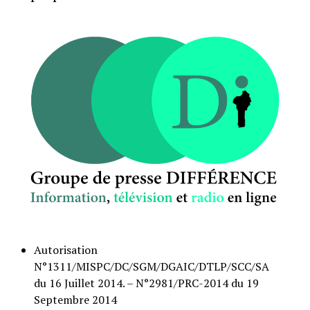
Autorisation
N°1311/MISPC/DC/SGM/DGAIC/DTLP/SCC/SA
du 16 Juillet 2014. – N°2981/PRC-2014 du 19
Septembre 2014