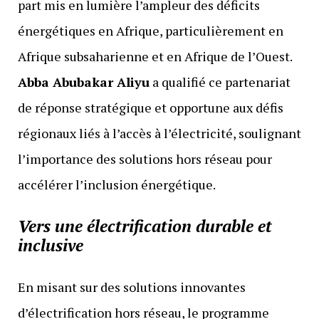
part mis en lumière l’ampleur des déficits
énergétiques en Afrique, particulièrement en
Afrique subsaharienne et en Afrique de l’Ouest.
Abba Abubakar Aliyu
a qualifié ce partenariat
de réponse stratégique et opportune aux défis
régionaux liés à l’accès à l’électricité, soulignant
l’importance des solutions hors réseau pour
accélérer l’inclusion énergétique.
Vers une électrification durable et
inclusive
En misant sur des solutions innovantes
d’électrification hors réseau, le programme