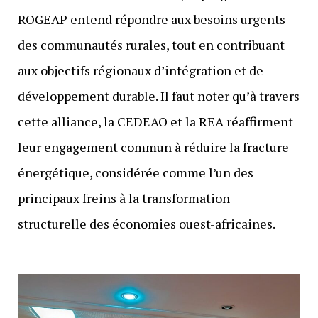
ROGEAP entend répondre aux besoins urgents
des communautés rurales, tout en contribuant
aux objectifs régionaux d’intégration et de
développement durable. Il faut noter qu’à travers
cette alliance, la CEDEAO et la REA réaffirment
leur engagement commun à réduire la fracture
énergétique, considérée comme l’un des
principaux freins à la transformation
structurelle des économies ouest-africaines.