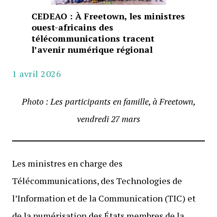
CEDEAO : À Freetown, les ministres
ouest-africains des
télécommunications tracent
l’avenir numérique régional
1 avril 2026
Photo : Les participants en famille, à Freetown,
vendredi 27 mars
Les ministres en charge des
Télécommunications, des Technologies de
l’Information et de la Communication (TIC) et
de la numérisation des États membres de la