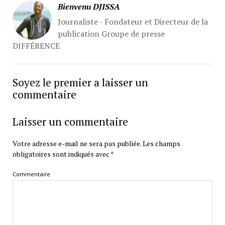
Bienvenu DJISSA
Journaliste - Fondateur et Directeur de la
publication Groupe de presse
DIFFÉRENCE
Soyez le premier a laisser un
commentaire
Laisser un commentaire
Votre adresse e-mail ne sera pas publiée.
Les champs
obligatoires sont indiqués avec
*
Commentaire