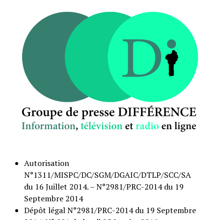
Autorisation
N°1311/MISPC/DC/SGM/DGAIC/DTLP/SCC/SA
du 16 Juillet 2014. – N°2981/PRC-2014 du 19
Septembre 2014
Dépôt légal N°2981/PRC-2014 du 19 Septembre