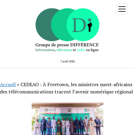
ouvrir
menu
7 août 2026
Accueil
»
CEDEAO : À Freetown, les ministres ouest-africains
des télécommunications tracent l’avenir numérique régional