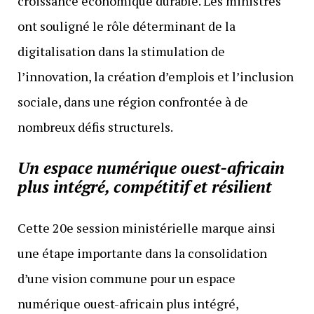
croissance économique durable. Les ministres
ont souligné le rôle déterminant de la
digitalisation dans la stimulation de
l’innovation, la création d’emplois et l’inclusion
sociale, dans une région confrontée à de
nombreux défis structurels.
Un espace numérique ouest-africain
plus intégré, compétitif et résilient
Cette 20e session ministérielle marque ainsi
une étape importante dans la consolidation
d’une vision commune pour un espace
numérique ouest-africain plus intégré,