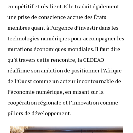
compétitif et résilient. Elle traduit également
une prise de conscience accrue des États
membres quant à l’urgence d’investir dans les
technologies numériques pour accompagner les
mutations économiques mondiales. Il faut dire
qu’à travers cette rencontre, la CEDEAO
réaffirme son ambition de positionner l’Afrique
de l’Ouest comme un acteur incontournable de
l’économie numérique, en misant sur la
coopération régionale et l’innovation comme
piliers de développement.