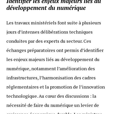
Identifier les enjeux majeurs liés au
développement du numérique
Les travaux ministériels font suite à plusieurs
jours d’intenses délibérations techniques
conduites par des experts du secteur. Ces
échanges préparatoires ont permis d’identifier
les enjeux majeurs liés au développement du
numérique, notamment l’amélioration des
infrastructures, l’harmonisation des cadres
réglementaires et la promotion de l’innovation
technologique. Au cœur des discussions : la
nécessité de faire du numérique un levier de