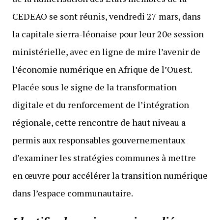
CEDEAO se sont réunis, vendredi 27 mars, dans
la capitale sierra-léonaise pour leur 20e session
ministérielle, avec en ligne de mire l’avenir de
l’économie numérique en Afrique de l’Ouest.
Placée sous le signe de la transformation
digitale et du renforcement de l’intégration
régionale, cette rencontre de haut niveau a
permis aux responsables gouvernementaux
d’examiner les stratégies communes à mettre
en œuvre pour accélérer la transition numérique
dans l’espace communautaire.