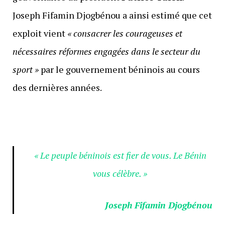
Joseph Fifamin Djogbénou a ainsi estimé que cet
exploit vient
« consacrer les courageuses et
nécessaires réformes engagées dans le secteur du
sport »
par le gouvernement béninois au cours
des dernières années.
« Le peuple béninois est fier de vous. Le Bénin
vous célèbre. »
Joseph Fifamin Djogbénou