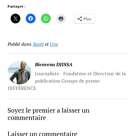
Partager :
Plus
Publié dans
Sport
et
Une
Bienvenu DJISSA
Journaliste - Fondateur et Directeur de la
publication Groupe de presse
DIFFÉRENCE
Soyez le premier a laisser un
commentaire
Laisser un commentaire