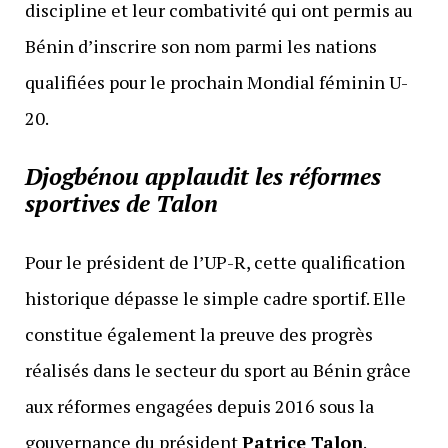
discipline et leur combativité qui ont permis au
Bénin d’inscrire son nom parmi les nations
qualifiées pour le prochain Mondial féminin U-
20.
Djogbénou applaudit les réformes
sportives de Talon
Pour le président de l’UP-R, cette qualification
historique dépasse le simple cadre sportif. Elle
constitue également la preuve des progrès
réalisés dans le secteur du sport au Bénin grâce
aux réformes engagées depuis 2016 sous la
gouvernance du président
Patrice Talon
.