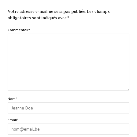
Votre adresse e-mail ne sera pas publiée.
Les champs
obligatoires sont indiqués avec
*
Commentaire
Nom*
Email*