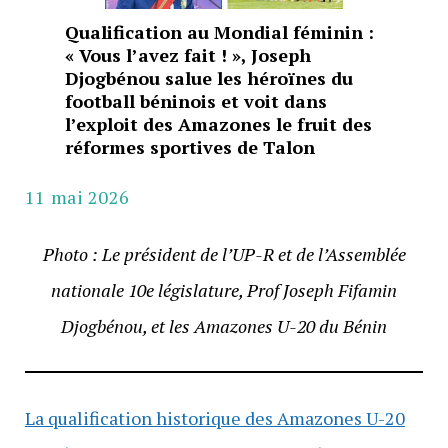
Qualification au Mondial féminin :
« Vous l’avez fait ! », Joseph
Djogbénou salue les héroïnes du
football béninois et voit dans
l’exploit des Amazones le fruit des
réformes sportives de Talon
11 mai 2026
Photo : Le président de l’UP-R et de l’Assemblée
nationale 10e législature, Prof Joseph Fifamin
Djogbénou, et les Amazones U-20 du Bénin
La qualification historique des Amazones U-20