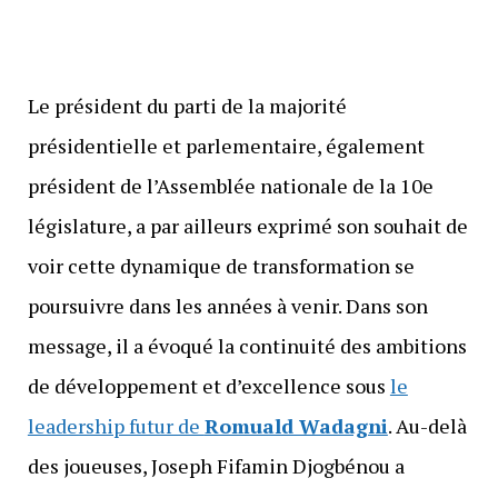
Le président du parti de la majorité
présidentielle et parlementaire, également
président de l’Assemblée nationale de la 10e
législature, a par ailleurs exprimé son souhait de
voir cette dynamique de transformation se
poursuivre dans les années à venir. Dans son
message, il a évoqué la continuité des ambitions
de développement et d’excellence sous
le
leadership futur de
Romuald Wadagni
. Au-delà
des joueuses, Joseph Fifamin Djogbénou a