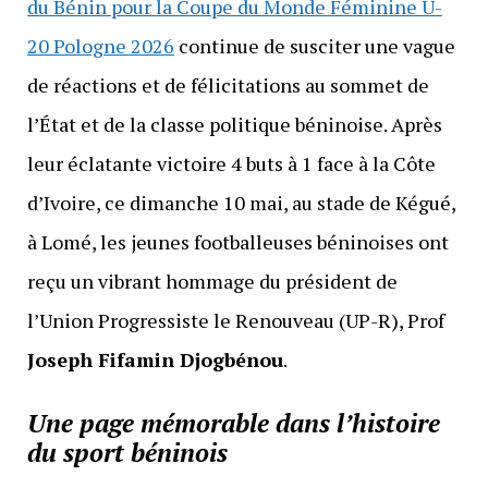
du Bénin pour la Coupe du Monde Féminine U-
20 Pologne 2026
continue de susciter une vague
de réactions et de félicitations au sommet de
l’État et de la classe politique béninoise. Après
leur éclatante victoire 4 buts à 1 face à la Côte
d’Ivoire, ce dimanche 10 mai, au stade de Kégué,
à Lomé, les jeunes footballeuses béninoises ont
reçu un vibrant hommage du président de
l’Union Progressiste le Renouveau (UP-R), Prof
Joseph Fifamin Djogbénou
.
Une page mémorable dans l’histoire
du sport béninois