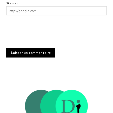
Site web