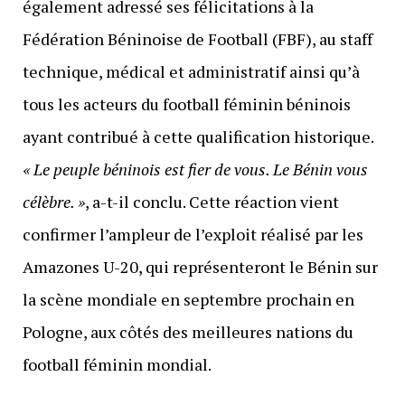
également adressé ses félicitations à la
Fédération Béninoise de Football (FBF), au staff
technique, médical et administratif ainsi qu’à
tous les acteurs du football féminin béninois
ayant contribué à cette qualification historique.
« Le peuple béninois est fier de vous. Le Bénin vous
célèbre. »
, a-t-il conclu. Cette réaction vient
confirmer l’ampleur de l’exploit réalisé par les
Amazones U-20, qui représenteront le Bénin sur
la scène mondiale en septembre prochain en
Pologne, aux côtés des meilleures nations du
football féminin mondial.