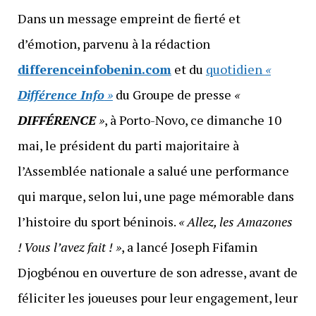
Dans un message empreint de fierté et
d’émotion, parvenu à la rédaction
differenceinfobenin.com
et du
quotidien
«
Différence Info
»
du Groupe de presse
«
DIFFÉRENCE
»
, à Porto-Novo, ce dimanche 10
mai, le président du parti majoritaire à
l’Assemblée nationale a salué une performance
qui marque, selon lui, une page mémorable dans
l’histoire du sport béninois.
« Allez, les Amazones
! Vous l’avez fait ! »
, a lancé Joseph Fifamin
Djogbénou en ouverture de son adresse, avant de
féliciter les joueuses pour leur engagement, leur