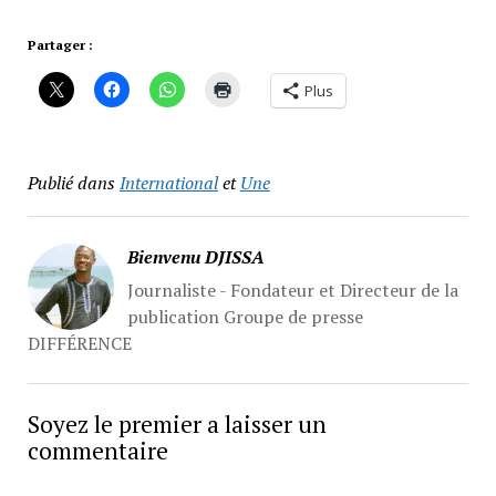
Partager :
Plus
Publié dans
International
et
Une
Bienvenu DJISSA
Journaliste - Fondateur et Directeur de la
publication Groupe de presse
DIFFÉRENCE
Soyez le premier a laisser un
commentaire