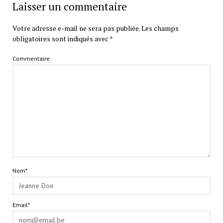
Laisser un commentaire
Votre adresse e-mail ne sera pas publiée.
Les champs
obligatoires sont indiqués avec
*
Commentaire
Nom*
Email*