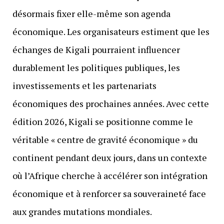
désormais fixer elle-même son agenda
économique. Les organisateurs estiment que les
échanges de Kigali pourraient influencer
durablement les politiques publiques, les
investissements et les partenariats
économiques des prochaines années. Avec cette
édition 2026, Kigali se positionne comme le
véritable « centre de gravité économique » du
continent pendant deux jours, dans un contexte
où l’Afrique cherche à accélérer son intégration
économique et à renforcer sa souveraineté face
aux grandes mutations mondiales.