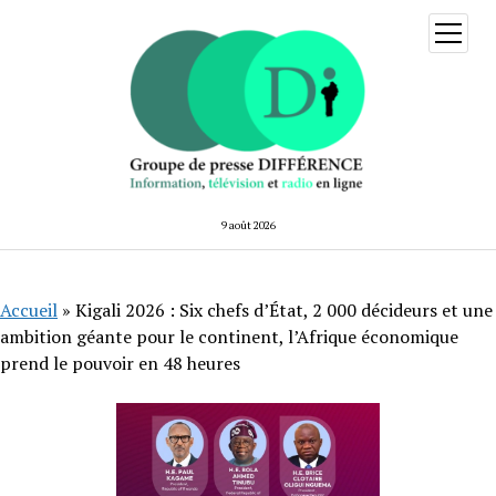
ouvrir
menu
9 août 2026
Accueil
»
Kigali 2026 : Six chefs d’État, 2 000 décideurs et une
ambition géante pour le continent, l’Afrique économique
prend le pouvoir en 48 heures