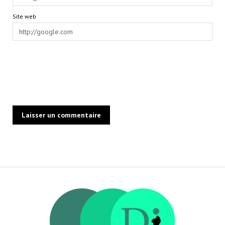
Site web