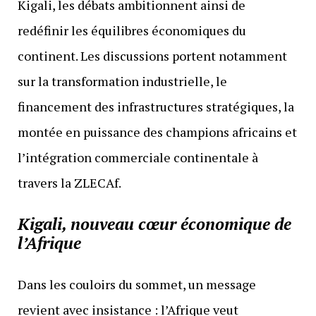
Kigali, les débats ambitionnent ainsi de
redéfinir les équilibres économiques du
continent. Les discussions portent notamment
sur la transformation industrielle, le
financement des infrastructures stratégiques, la
montée en puissance des champions africains et
l’intégration commerciale continentale à
travers la ZLECAf.
Kigali, nouveau cœur économique de
l’Afrique
Dans les couloirs du sommet, un message
revient avec insistance : l’Afrique veut