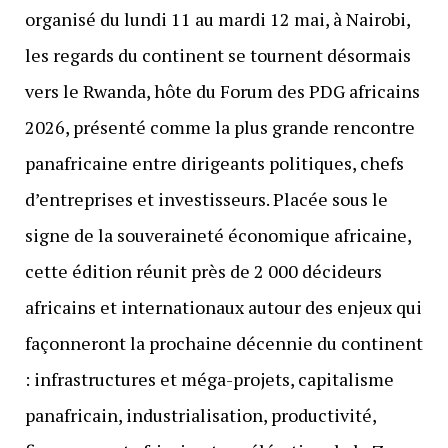
organisé du lundi 11 au mardi 12 mai, à Nairobi,
les regards du continent se tournent désormais
vers le Rwanda, hôte du Forum des PDG africains
2026, présenté comme la plus grande rencontre
panafricaine entre dirigeants politiques, chefs
d’entreprises et investisseurs. Placée sous le
signe de la souveraineté économique africaine,
cette édition réunit près de 2 000 décideurs
africains et internationaux autour des enjeux qui
façonneront la prochaine décennie du continent
: infrastructures et méga-projets, capitalisme
panafricain, industrialisation, productivité,