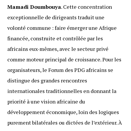
Mamadi Doumbouya
. Cette concentration
exceptionnelle de dirigeants traduit une
volonté commune : faire émerger une Afrique
financée, construite et contrôlée par les
africains eux-mêmes, avec le secteur privé
comme moteur principal de croissance. Pour les
organisateurs, le Forum des PDG africains se
distingue des grandes rencontres
internationales traditionnelles en donnant la
priorité à une vision africaine du
développement économique, loin des logiques
purement bilatérales ou dictées de l’extérieur. À