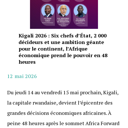
Kigali 2026 : Six chefs d’État, 2 000
décideurs et une ambition géante
pour le continent, l’Afrique
économique prend le pouvoir en 48
heures
12 mai 2026
Du jeudi 14 au vendredi 15 mai prochain, Kigali,
la capitale rwandaise, devient l’épicentre des
grandes décisions économiques africaines. À
peine 48 heures après le sommet Africa Forward