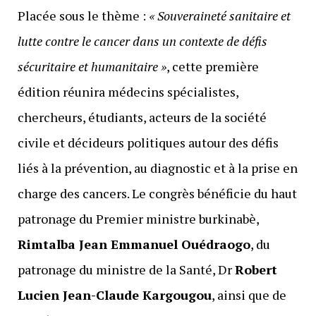
Placée sous le thème :
« Souveraineté sanitaire et
lutte contre le cancer dans un contexte de défis
sécuritaire et humanitaire »
, cette première
édition réunira médecins spécialistes,
chercheurs, étudiants, acteurs de la société
civile et décideurs politiques autour des défis
liés à la prévention, au diagnostic et à la prise en
charge des cancers. Le congrès bénéficie du haut
patronage du Premier ministre burkinabè,
Rimtalba Jean Emmanuel Ouédraogo
, du
patronage du ministre de la Santé, Dr
Robert
Lucien Jean-Claude Kargougou
, ainsi que de