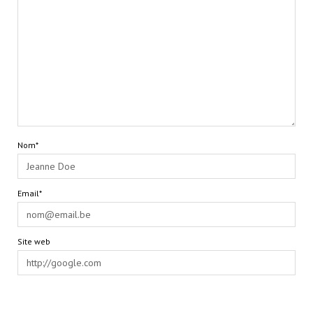
Nom*
Email*
Site web