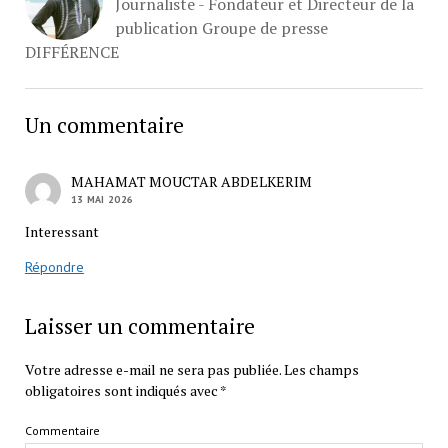
Journaliste - Fondateur et Directeur de la
publication Groupe de presse
DIFFÉRENCE
Un commentaire
MAHAMAT MOUCTAR ABDELKERIM
13 MAI 2026
Interessant
Répondre
Laisser un commentaire
Votre adresse e-mail ne sera pas publiée.
Les champs
obligatoires sont indiqués avec
*
Commentaire