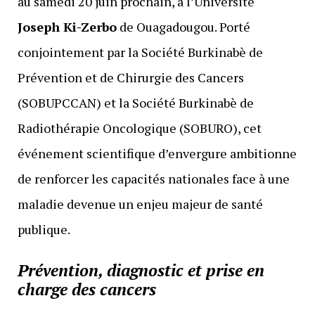
au samedi 20 juin prochain, à l’Université
Joseph Ki-Zerbo
de Ouagadougou. Porté
conjointement par la Société Burkinabè de
Prévention et de Chirurgie des Cancers
(SOBUPCCAN) et la Société Burkinabè de
Radiothérapie Oncologique (SOBURO), cet
événement scientifique d’envergure ambitionne
de renforcer les capacités nationales face à une
maladie devenue un enjeu majeur de santé
publique.
Prévention, diagnostic et prise en
charge des cancers