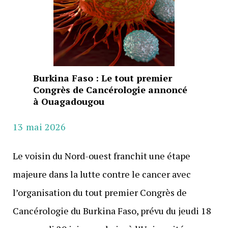
Burkina Faso : Le tout premier
Congrès de Cancérologie annoncé
à Ouagadougou
13 mai 2026
Le voisin du Nord-ouest franchit une étape
majeure dans la lutte contre le cancer avec
l’organisation du tout premier Congrès de
Cancérologie du Burkina Faso, prévu du jeudi 18