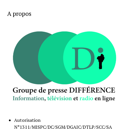
A propos
Autorisation
N°1311/MISPC/DC/SGM/DGAIC/DTLP/SCC/SA