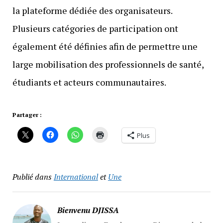
la plateforme dédiée des organisateurs.
Plusieurs catégories de participation ont
également été définies afin de permettre une
large mobilisation des professionnels de santé,
étudiants et acteurs communautaires.
Partager :
Plus
Publié dans
International
et
Une
Bienvenu DJISSA