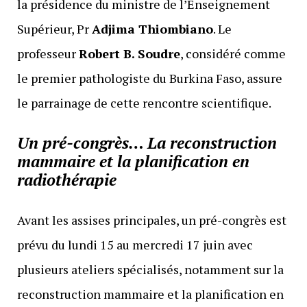
la présidence du ministre de l’Enseignement
Supérieur, Pr
Adjima Thiombiano
. Le
professeur
Robert B. Soudre
, considéré comme
le premier pathologiste du Burkina Faso, assure
le parrainage de cette rencontre scientifique.
Un pré-congrès… La reconstruction
mammaire et la planification en
radiothérapie
Avant les assises principales, un pré-congrès est
prévu du lundi 15 au mercredi 17 juin avec
plusieurs ateliers spécialisés, notamment sur la
reconstruction mammaire et la planification en