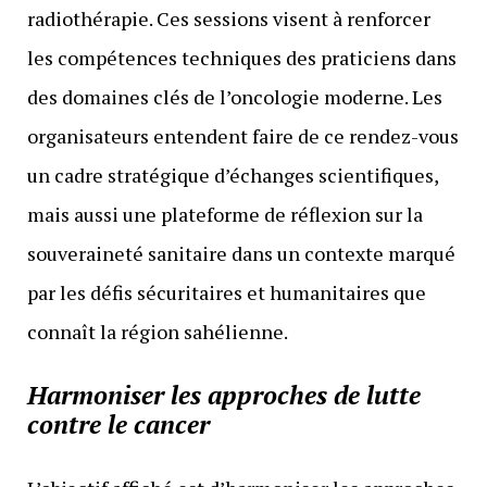
radiothérapie. Ces sessions visent à renforcer
les compétences techniques des praticiens dans
des domaines clés de l’oncologie moderne. Les
organisateurs entendent faire de ce rendez-vous
un cadre stratégique d’échanges scientifiques,
mais aussi une plateforme de réflexion sur la
souveraineté sanitaire dans un contexte marqué
par les défis sécuritaires et humanitaires que
connaît la région sahélienne.
Harmoniser les approches de lutte
contre le cancer