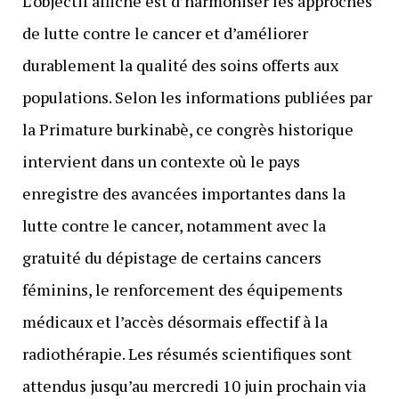
L’objectif affiché est d’harmoniser les approches
de lutte contre le cancer et d’améliorer
durablement la qualité des soins offerts aux
populations. Selon les informations publiées par
la Primature burkinabè, ce congrès historique
intervient dans un contexte où le pays
enregistre des avancées importantes dans la
lutte contre le cancer, notamment avec la
gratuité du dépistage de certains cancers
féminins, le renforcement des équipements
médicaux et l’accès désormais effectif à la
radiothérapie. Les résumés scientifiques sont
attendus jusqu’au mercredi 10 juin prochain via