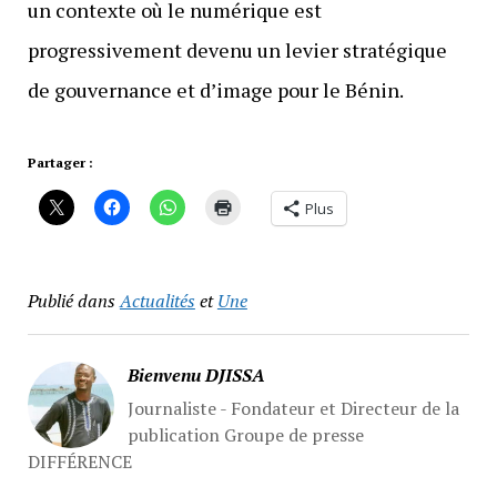
un contexte où le numérique est
progressivement devenu un levier stratégique
de gouvernance et d’image pour le Bénin.
Partager :
Plus
Publié dans
Actualités
et
Une
Bienvenu DJISSA
Journaliste - Fondateur et Directeur de la
publication Groupe de presse
DIFFÉRENCE