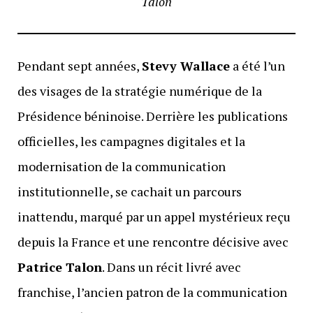
Talon
Pendant sept années,
Stevy Wallace
a été l’un
des visages de la stratégie numérique de la
Présidence béninoise. Derrière les publications
officielles, les campagnes digitales et la
modernisation de la communication
institutionnelle, se cachait un parcours
inattendu, marqué par un appel mystérieux reçu
depuis la France et une rencontre décisive avec
Patrice Talon
. Dans un récit livré avec
franchise, l’ancien patron de la communication