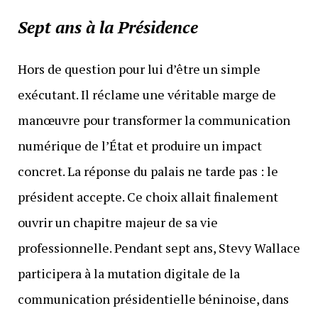
Sept ans à la Présidence
Hors de question pour lui d’être un simple
exécutant. Il réclame une véritable marge de
manœuvre pour transformer la communication
numérique de l’État et produire un impact
concret. La réponse du palais ne tarde pas : le
président accepte. Ce choix allait finalement
ouvrir un chapitre majeur de sa vie
professionnelle. Pendant sept ans, Stevy Wallace
participera à la mutation digitale de la
communication présidentielle béninoise, dans