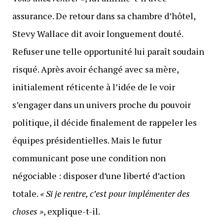
assurance. De retour dans sa chambre d’hôtel,
Stevy Wallace dit avoir longuement douté.
Refuser une telle opportunité lui paraît soudain
risqué. Après avoir échangé avec sa mère,
initialement réticente à l’idée de le voir
s’engager dans un univers proche du pouvoir
politique, il décide finalement de rappeler les
équipes présidentielles. Mais le futur
communicant pose une condition non
négociable : disposer d’une liberté d’action
totale.
« Si je rentre, c’est pour implémenter des
choses »
, explique-t-il.