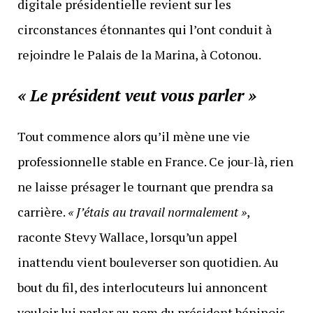
digitale présidentielle revient sur les
circonstances étonnantes qui l’ont conduit à
rejoindre le Palais de la Marina, à Cotonou.
« Le président veut vous parler »
Tout commence alors qu’il mène une vie
professionnelle stable en France. Ce jour-là, rien
ne laisse présager le tournant que prendra sa
carrière.
« J’étais au travail normalement »
,
raconte Stevy Wallace, lorsqu’un appel
inattendu vient bouleverser son quotidien. Au
bout du fil, des interlocuteurs lui annoncent
vouloir lui parler au nom du président béninois.