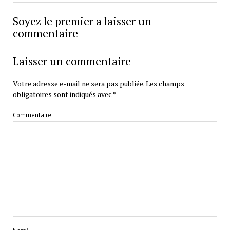
Soyez le premier a laisser un
commentaire
Laisser un commentaire
Votre adresse e-mail ne sera pas publiée.
Les champs
obligatoires sont indiqués avec
*
Commentaire