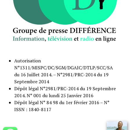
Autorisation
N°1311/MISPC/DC/SGM/DGAIC/DTLP/SCC/SA
du 16 Juillet 2014. – N°2981/PRC-2014 du 19
Septembre 2014
Dépôt légal N°2981/PRC-2014 du 19 Septembre
2014. N° 001 du lundi 25 Janvier 2016
Dépôt légal N° 84 98 du 1er février 2016 – N°
ISSN : 1840-8117