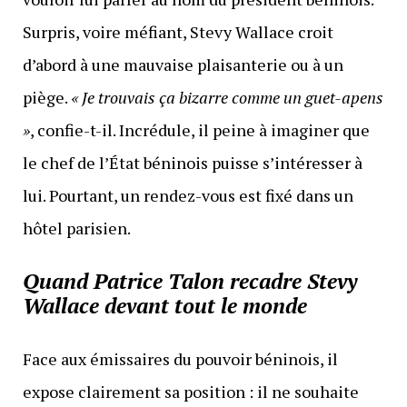
Surpris, voire méfiant, Stevy Wallace croit
d’abord à une mauvaise plaisanterie ou à un
piège.
« Je trouvais ça bizarre comme un guet-apens
»
, confie-t-il. Incrédule, il peine à imaginer que
le chef de l’État béninois puisse s’intéresser à
lui. Pourtant, un rendez-vous est fixé dans un
hôtel parisien.
Quand Patrice Talon recadre Stevy
Wallace devant tout le monde
Face aux émissaires du pouvoir béninois, il
expose clairement sa position : il ne souhaite