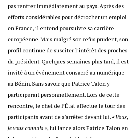
pas rentrer immédiatement au pays. Après des
efforts considérables pour décrocher un emploi
en France, il entend poursuivre sa carrière
européenne. Mais malgré son refus prudent, son
profil continue de susciter l’intérêt des proches
du président. Quelques semaines plus tard, il est
invité à un événement consacré au numérique
au Bénin. Sans savoir que Patrice Talon y
participerait personnellement. Lors de cette
rencontre, le chef de l’État effectue le tour des
participants avant de s’arrêter devant lui.
« Vous,
je vous connais »
, lui lance alors Patrice Talon en