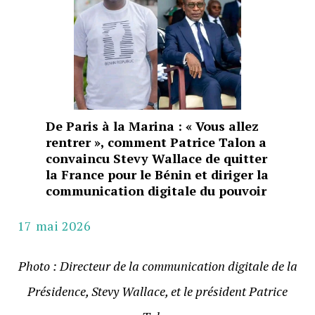
De Paris à la Marina : « Vous allez
rentrer », comment Patrice Talon a
convaincu Stevy Wallace de quitter
la France pour le Bénin et diriger la
communication digitale du pouvoir
17 mai 2026
Photo : Directeur de la communication digitale de la
Présidence, Stevy Wallace, et le président Patrice