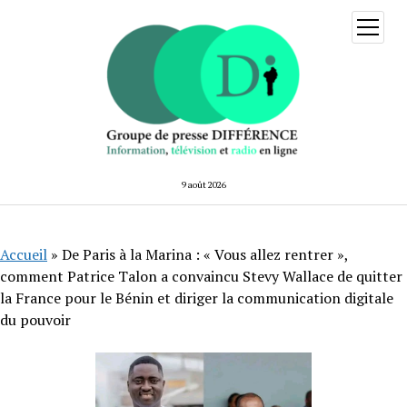
ouvrir
menu
9 août 2026
Accueil
»
De Paris à la Marina : « Vous allez rentrer »,
comment Patrice Talon a convaincu Stevy Wallace de quitter
la France pour le Bénin et diriger la communication digitale
du pouvoir