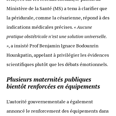
Ministère de la Santé (MS) a tenu à clarifier que
la péridurale, comme la césarienne, répond à des
indications médicales précises.
« Aucune
pratique obstétricale n’est une solution universelle.
»
, a insisté Prof Benjamin Ignace Bodounrin
Hounkpatin, appelant à privilégier les évidences
scientifiques plutôt que les débats émotionnels.
Plusieurs maternités publiques
bientôt renforcées en équipements
L’autorité gouvernementale a également
annoncé le renforcement des équipements dans