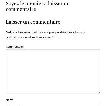
Soyez le premier a laisser un
commentaire
Laisser un commentaire
Votre adresse e-mail ne sera pas publiée.
Les champs
obligatoires sont indiqués avec
*
Commentaire
Nom*