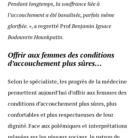
Pendant longtemps, la souffrance liée à
l’accouchement a été banalisée, parfois même
glorifiée. »
, a regretté Prof
Benjamin Ignace
Bodounrin Hounkpatin
.
Offrir aux femmes des conditions
d’accouchement plus sûres…
Selon le spécialiste, les progrès de la médecine
permettent aujourd’hui d’offrir aux femmes des
conditions d’accouchement plus sûres, plus
confortables et plus respectueuses de leur
dignité. Face aux polémiques et interprétations
relayées sur les réseaux sociaux, le patron du