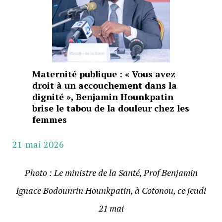
Maternité publique : « Vous avez
droit à un accouchement dans la
dignité », Benjamin Hounkpatin
brise le tabou de la douleur chez les
femmes
21 mai 2026
Photo : Le ministre de la Santé, Prof Benjamin
Ignace Bodounrin Hounkpatin, à Cotonou, ce jeudi
21 mai