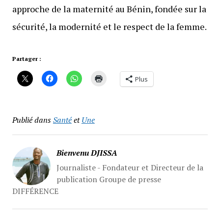
approche de la maternité au Bénin, fondée sur la
sécurité, la modernité et le respect de la femme.
Partager :
Plus
Publié dans
Santé
et
Une
Bienvenu DJISSA
Journaliste - Fondateur et Directeur de la
publication Groupe de presse
DIFFÉRENCE