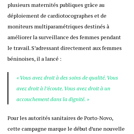
plusieurs maternités publiques grâce au
déploiement de cardiotocographes et de
moniteurs multiparamétriques destinés à
améliorer la surveillance des femmes pendant
le travail. S’adressant directement aux femmes
béninoises, il a lancé :
« Vous avez droit à des soins de qualité. Vous
avez droit à l’écoute. Vous avez droit à un
accouchement dans la dignité. »
Pour les autorités sanitaires de Porto-Novo,
cette campagne marque le début d’une nouvelle