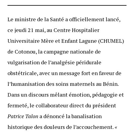
Le ministre de la Santé a officiellement lancé,
ce jeudi 21 mai, au Centre Hospitalier
Universitaire Mère et Enfant Lagune (CHUMEL)
de Cotonou, la campagne nationale de
vulgarisation de l’analgésie péridurale
obstétricale, avec un message fort en faveur de
l’humanisation des soins maternels au Bénin.
Dans un discours mêlant émotion, pédagogie et
fermeté, le collaborateur direct du président
Patrice Talon
a dénoncé la banalisation
historique des douleurs de l’accouchement.
«