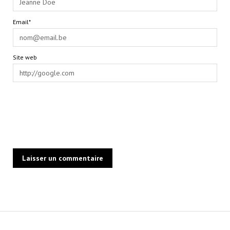
Email*
Site web