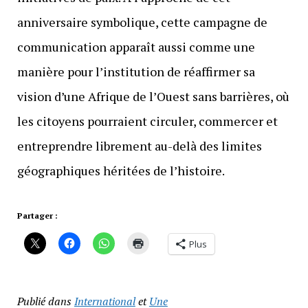
anniversaire symbolique, cette campagne de
communication apparaît aussi comme une
manière pour l’institution de réaffirmer sa
vision d’une Afrique de l’Ouest sans barrières, où
les citoyens pourraient circuler, commercer et
entreprendre librement au-delà des limites
géographiques héritées de l’histoire.
Partager :
Plus
Publié dans
International
et
Une