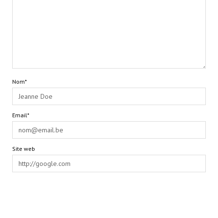
Nom*
Email*
Site web