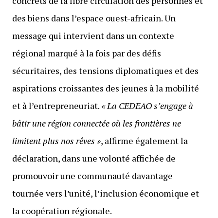
concrets de la libre circulation des personnes et
des biens dans l’espace ouest-africain. Un
message qui intervient dans un contexte
régional marqué à la fois par des défis
sécuritaires, des tensions diplomatiques et des
aspirations croissantes des jeunes à la mobilité
et à l’entrepreneuriat.
« La CEDEAO s’engage à
bâtir une région connectée où les frontières ne
limitent plus nos rêves »
, affirme également la
déclaration, dans une volonté affichée de
promouvoir une communauté davantage
tournée vers l’unité, l’inclusion économique et
la coopération régionale.