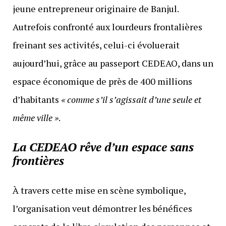
jeune entrepreneur originaire de Banjul.
Autrefois confronté aux lourdeurs frontalières
freinant ses activités, celui-ci évoluerait
aujourd’hui, grâce au passeport CEDEAO, dans un
espace économique de près de 400 millions
d’habitants
« comme s’il s’agissait d’une seule et
même ville »
.
La CEDEAO rêve d’un espace sans
frontières
À travers cette mise en scène symbolique,
l’organisation veut démontrer les bénéfices