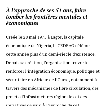
À l’approche de ses 51 ans, faire
tomber les frontières mentales et
économiques
Créée le 28 mai 1975 à Lagos, la capitale
économique du Nigeria, la CEDEAO célèbre
cette année plus d’un demi-siècle d’existence.
Depuis sa création, l’organisation œuvre à
renforcer l’intégration économique, politique et
sécuritaire en Afrique de l’Ouest, notamment à
travers des mécanismes de libre circulation, des
projets d’infrastructures régionales et des
initiatives de paix. À l’approche de cet