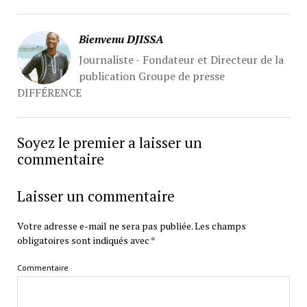
Bienvenu DJISSA
Journaliste - Fondateur et Directeur de la
publication Groupe de presse
DIFFÉRENCE
Soyez le premier a laisser un
commentaire
Laisser un commentaire
Votre adresse e-mail ne sera pas publiée.
Les champs
obligatoires sont indiqués avec
*
Commentaire