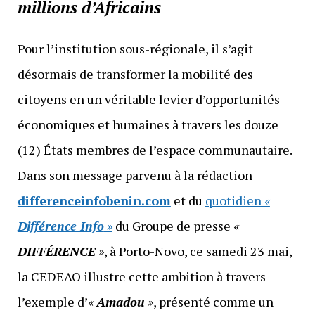
millions d’Africains
Pour l’institution sous-régionale, il s’agit
désormais de transformer la mobilité des
citoyens en un véritable levier d’opportunités
économiques et humaines à travers les douze
(12) États membres de l’espace communautaire.
Dans son message parvenu à la rédaction
differenceinfobenin.com
et du
quotidien
«
Différence Info
»
du Groupe de presse
«
DIFFÉRENCE
»
, à Porto-Novo, ce samedi 23 mai,
la CEDEAO illustre cette ambition à travers
l’exemple d’
«
Amadou
»
, présenté comme un