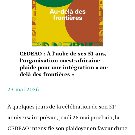
CEDEAO : À l’aube de ses 51 ans,
l’organisation ouest-africaine
plaide pour une intégration « au-
delà des frontières »
23 mai 2026
À quelques jours de la célébration de son 51ᵉ
anniversaire prévue, jeudi 28 mai prochain, la
CEDEAO intensifie son plaidoyer en faveur d’une