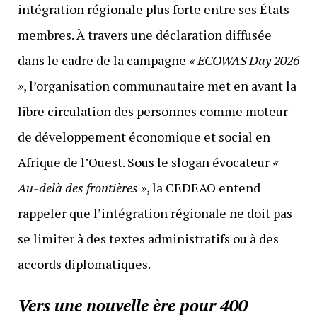
intégration régionale plus forte entre ses États
membres. À travers une déclaration diffusée
dans le cadre de la campagne
« ECOWAS Day 2026
»
, l’organisation communautaire met en avant la
libre circulation des personnes comme moteur
de développement économique et social en
Afrique de l’Ouest. Sous le slogan évocateur
«
Au-delà des frontières »
, la CEDEAO entend
rappeler que l’intégration régionale ne doit pas
se limiter à des textes administratifs ou à des
accords diplomatiques.
Vers une nouvelle ère pour 400