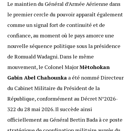
Le maintien du Général d’Armée Aérienne dans
le premier cercle du pouvoir apparaît également
comme un signal fort de continuité et de
confiance, au moment où le pays amorce une
nouvelle séquence politique sous la présidence
de Romuald Wadagni. Dans le même
mouvement, le Colonel Major
Mètohokan
Gabin Abel Chahounka
a été nommé Directeur
du Cabinet Militaire du Président de la
République, conformément au Décret N°2026-
322 du 28 mai 2026. Il succède ainsi
officiellement au Général Bertin Bada à ce poste
stratégique de coordination militaire auprès du