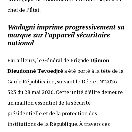
chef de l’État.
Wadagni imprime progressivement sa
marque sur l’appareil sécuritaire
national
Par ailleurs, le Général de Brigade
Djimon
Dieudonné Tevoedjrè
a été porté à la tête de la
Garde Républicaine, suivant le Décret N°2026-
323 du 28 mai 2026. Cette unité d’élite demeure
un maillon essentiel de la sécurité
présidentielle et de la protection des
institutions de la République. À travers ces