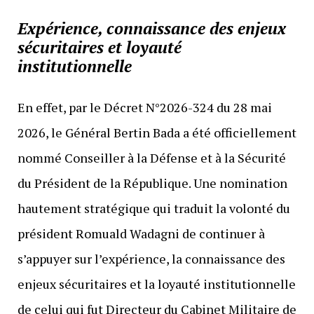
Expérience, connaissance des enjeux
sécuritaires et loyauté
institutionnelle
En effet, par le Décret N°2026-324 du 28 mai
2026, le Général Bertin Bada a été officiellement
nommé Conseiller à la Défense et à la Sécurité
du Président de la République. Une nomination
hautement stratégique qui traduit la volonté du
président Romuald Wadagni de continuer à
s’appuyer sur l’expérience, la connaissance des
enjeux sécuritaires et la loyauté institutionnelle
de celui qui fut Directeur du Cabinet Militaire de