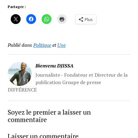
Partager :
Plus
Publié dans
Politique
et
Une
Bienvenu DJISSA
Journaliste - Fondateur et Directeur de la
publication Groupe de presse
DIFFÉRENCE
Soyez le premier a laisser un
commentaire
Laisser un commentaire