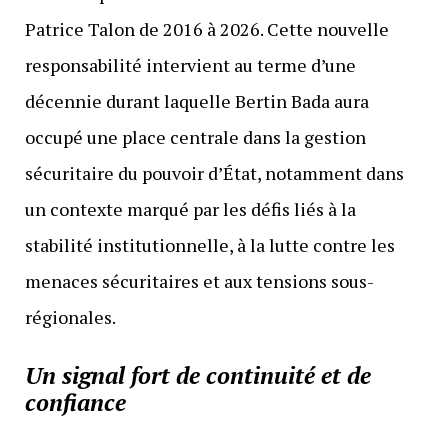
Patrice Talon de 2016 à 2026. Cette nouvelle
responsabilité intervient au terme d’une
décennie durant laquelle Bertin Bada aura
occupé une place centrale dans la gestion
sécuritaire du pouvoir d’État, notamment dans
un contexte marqué par les défis liés à la
stabilité institutionnelle, à la lutte contre les
menaces sécuritaires et aux tensions sous-
régionales.
Un signal fort de continuité et de
confiance