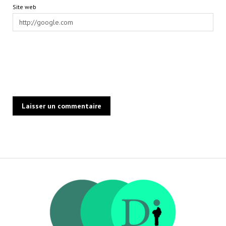
Site web