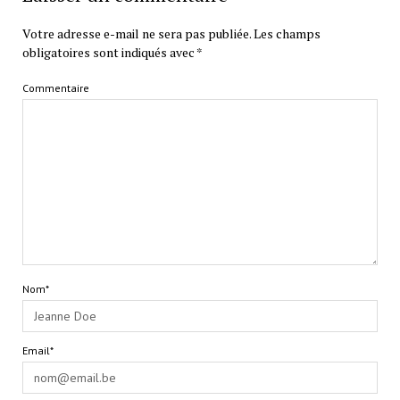
Votre adresse e-mail ne sera pas publiée.
Les champs
obligatoires sont indiqués avec
*
Commentaire
Nom*
Email*