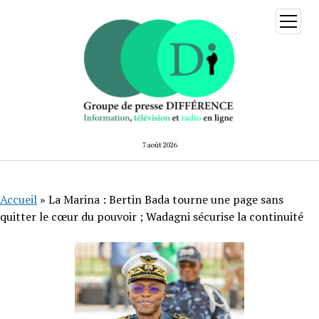
ouvrir
menu
7 août 2026
Accueil
»
La Marina : Bertin Bada tourne une page sans
quitter le cœur du pouvoir ; Wadagni sécurise la continuité