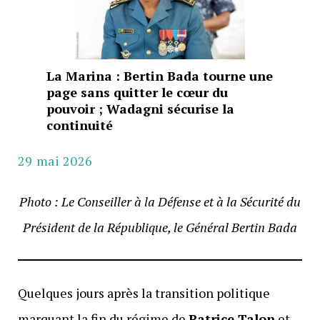
La Marina : Bertin Bada tourne une
page sans quitter le cœur du
pouvoir ; Wadagni sécurise la
continuité
29 mai 2026
Photo : Le Conseiller à la Défense et à la Sécurité du
Président de la République, le Général Bertin Bada
Quelques jours après la transition politique
marquant la fin du régime de
Patrice Talon
et