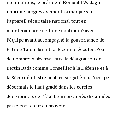
nominations, le président Romuald Wadagni
imprime progressivement sa marque sur
l’appareil sécuritaire national tout en
maintenant une certaine continuité avec
l’équipe ayant accompagné la gouvernance de
Patrice Talon durant la décennie écoulée. Pour
de nombreux observateurs, la désignation de
Bertin Bada comme Conseiller à la Défense et à
la Sécurité illustre la place singulière qu’occupe
désormais le haut gradé dans les cercles
décisionnels de l’État béninois, après dix années
passées au cœur du pouvoir.