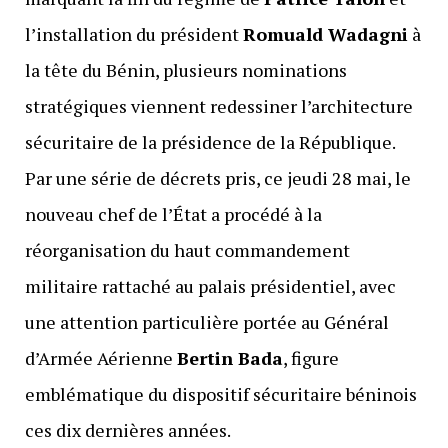
l’installation du président
Romuald Wadagni
à
la tête du Bénin, plusieurs nominations
stratégiques viennent redessiner l’architecture
sécuritaire de la présidence de la République.
Par une série de décrets pris, ce jeudi 28 mai, le
nouveau chef de l’État a procédé à la
réorganisation du haut commandement
militaire rattaché au palais présidentiel, avec
une attention particulière portée au Général
d’Armée Aérienne
Bertin Bada
, figure
emblématique du dispositif sécuritaire béninois
ces dix dernières années.