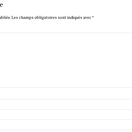
e
bliée.
Les champs obligatoires sont indiqués avec
*