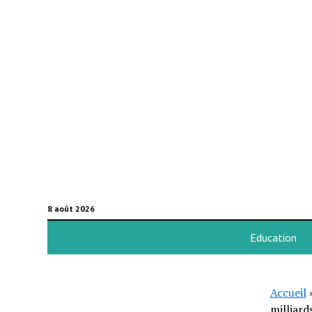
8 août 2026
Education
Accueil
milliard