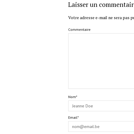
Laisser un commentair
Votre adresse e-mail ne sera pas pu
Commentaire
Nom*
Email*