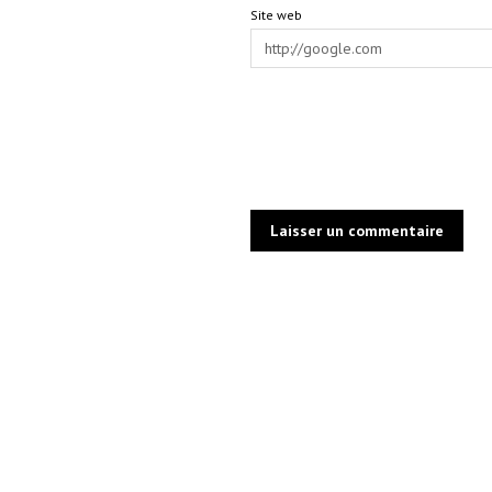
Site web