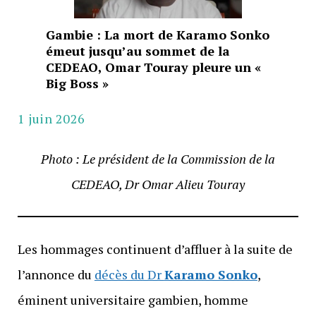
Gambie : La mort de Karamo Sonko
émeut jusqu’au sommet de la
CEDEAO, Omar Touray pleure un «
Big Boss »
1 juin 2026
Photo : Le président de la Commission de la
CEDEAO, Dr Omar Alieu Touray
Les hommages continuent d’affluer à la suite de
l’annonce du
décès du Dr
Karamo Sonko
,
éminent universitaire gambien, homme