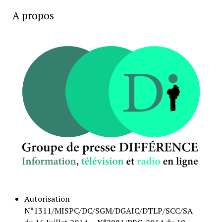
A propos
Autorisation
N°1311/MISPC/DC/SGM/DGAIC/DTLP/SCC/SA