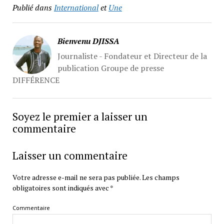
Publié dans
International
et
Une
Bienvenu DJISSA
Journaliste - Fondateur et Directeur de la
publication Groupe de presse
DIFFÉRENCE
Soyez le premier a laisser un
commentaire
Laisser un commentaire
Votre adresse e-mail ne sera pas publiée.
Les champs
obligatoires sont indiqués avec
*
Commentaire