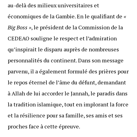
au-delà des milieux universitaires et
économiques de la Gambie. En le qualifiant de
«
Big Boss »
, le président de la Commission de la
CEDEAO souligne le respect et l’admiration
qu’inspirait le disparu auprès de nombreuses
personnalités du continent. Dans son message
parvenu, il a également formulé des prières pour
le repos éternel de l’âme du défunt, demandant
à Allah de lui accorder le Jannah, le paradis dans
la tradition islamique, tout en implorant la force
et la résilience pour sa famille, ses amis et ses
proches face à cette épreuve.