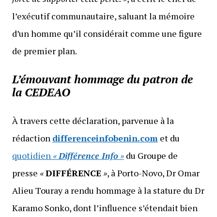
l’exécutif communautaire, saluant la mémoire
d’un homme qu’il considérait comme une figure
de premier plan.
L’émouvant hommage du patron de
la CEDEAO
À travers cette déclaration, parvenue à la
rédaction
differenceinfobenin.com
et du
quotidien
«
Différence Info
»
du Groupe de
presse
«
DIFFÉRENCE
»
, à Porto-Novo, Dr Omar
Alieu Touray a rendu hommage à la stature du Dr
Karamo Sonko, dont l’influence s’étendait bien