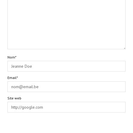
Nom*
Email*
Site web