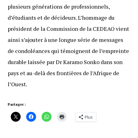
plusieurs générations de professionnels,
d’étudiants et de décideurs. L’hommage du
président de la Commission de la CEDEAO vient
ainsi s’ajouter à une longue série de messages
de condoléances qui témoignent de l’empreinte
durable laissée par Dr Karamo Sonko dans son
pays et au-delà des frontières de l’Afrique de
l’Ouest.
Partager :
Plus