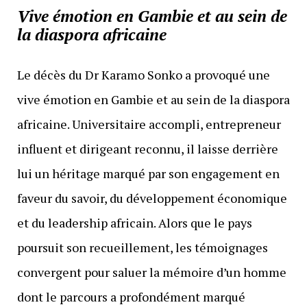
Vive émotion en Gambie et au sein de
la diaspora africaine
Le décès du Dr Karamo Sonko a provoqué une
vive émotion en Gambie et au sein de la diaspora
africaine. Universitaire accompli, entrepreneur
influent et dirigeant reconnu, il laisse derrière
lui un héritage marqué par son engagement en
faveur du savoir, du développement économique
et du leadership africain. Alors que le pays
poursuit son recueillement, les témoignages
convergent pour saluer la mémoire d’un homme
dont le parcours a profondément marqué