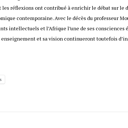
les réflexions ont contribué à enrichir le débat sur le
omique contemporaine. Avec le décès du professeur Mo
nts intellectuels et l’Afrique l’une de ses consciences
 enseignement et sa vision continueront toutefois d’in
s