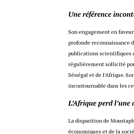
Une référence incont
Son engagement en faveur d
profonde reconnaissance d
publications scientifiques 
régulièrement sollicité po
Sénégal et de l’Afrique. So
incontournable dans les ce
L’Afrique perd l’une
La disparition de Moustaph
économiques et de la soci