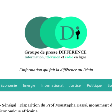
L'information qui fait la différence au Bénin
Economie
Energie
International
Justice
Politique
So
»
Sénégal : Disparition du Prof Moustapha Kassé, monument d
économique africaine