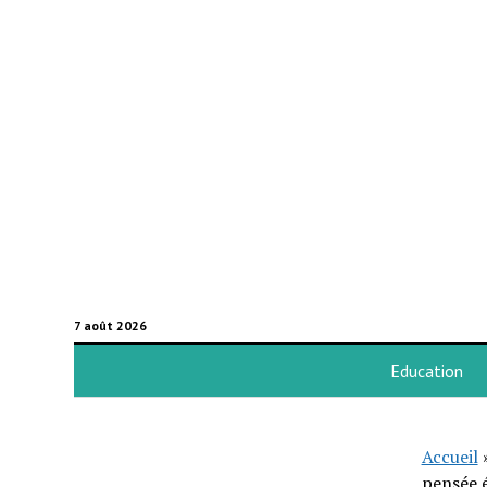
7 août 2026
Education
Accueil
pensée 