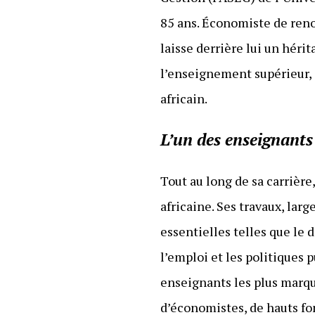
85 ans. Économiste de ren
laisse derrière lui un héri
l’enseignement supérieur, 
africain.
L’un des enseignant
Tout au long de sa carrière
africaine. Ses travaux, la
essentielles telles que le
l’emploi et les politiques 
enseignants les plus marqu
d’économistes, de hauts fo