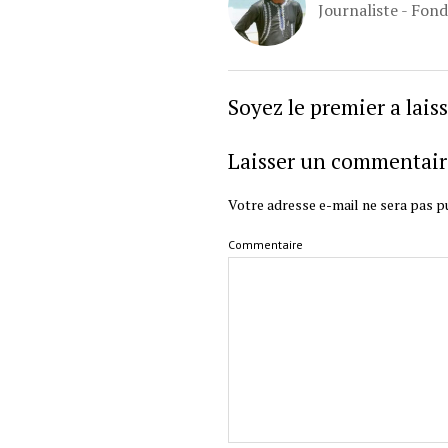
Journaliste - Fon
Soyez le premier a lai
Laisser un commentair
Votre adresse e-mail ne sera pas pu
Commentaire