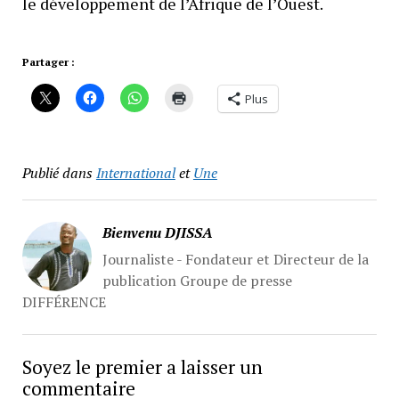
le développement de l’Afrique de l’Ouest.
Partager :
Plus
Publié dans
International
et
Une
Bienvenu DJISSA
Journaliste - Fondateur et Directeur de la
publication Groupe de presse
DIFFÉRENCE
Soyez le premier a laisser un
commentaire