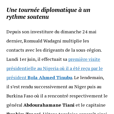
Une tournée diplomatique à un
rythme soutenu
Depuis son investiture du dimanche 24 mai
dernier, Romuald Wadagni multiplie les
contacts avec les dirigeants de la sous-région.
Lundi 1er juin, il effectuait sa
première visite
présidentielle au Nigeria où il a été reçu par le
président
Bola Ahmed Tinubu
. Le lendemain,
il s’est rendu successivement au Niger puis au
Burkina Faso où il a rencontré respectivement le
général
Abdourahamane Tiani
et le capitaine