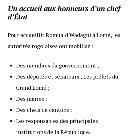
Un accueil aux honneurs d’un chef
d’État
Pour accueillir Romuald Wadagni à Lomé, les
autorités togolaises ont mobilisé :
Des membres du gouvernement ;
Des députés et sénateurs ; Les préfets du
Grand Lomé ;
Des maires ;
Des chefs de cantons ;
Les responsables des principales
institutions de la République.