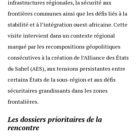
infrastructures régionales, la sécurité aux
frontières communes ainsi que les défis liés à la
stabilité et à l’intégration ouest-africaine. Cette
visite intervient dans un contexte régional
marqué par les recompositions géopolitiques
consécutives à la création de l’Alliance des États
du Sahel (AES), aux tensions persistantes entre
certains États de la sous-région et aux défis
sécuritaires grandissants dans les zones
frontalières.
Les dossiers prioritaires de la
rencontre