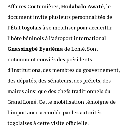
Affaires Coutumières,
Hodabalo Awaté
, le
document invite plusieurs personnalités de
l’État togolais à se mobiliser pour accueillir
l’hôte béninois à l’aéroport international
Gnassingbé Eyadéma
de Lomé. Sont
notamment conviés des présidents
d’institutions, des membres du gouvernement,
des députés, des sénateurs, des préfets, des
maires ainsi que des chefs traditionnels du
Grand Lomé. Cette mobilisation témoigne de
l’importance accordée par les autorités
togolaises à cette visite officielle.