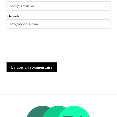
Site web