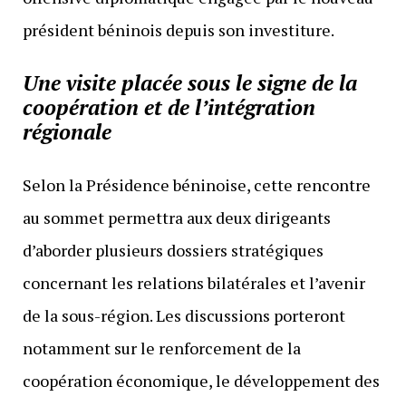
président béninois depuis son investiture.
Une visite placée sous le signe de la
coopération et de l’intégration
régionale
Selon la Présidence béninoise, cette rencontre
au sommet permettra aux deux dirigeants
d’aborder plusieurs dossiers stratégiques
concernant les relations bilatérales et l’avenir
de la sous-région. Les discussions porteront
notamment sur le renforcement de la
coopération économique, le développement des