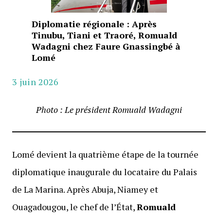
Diplomatie régionale : Après
Tinubu, Tiani et Traoré, Romuald
Wadagni chez Faure Gnassingbé à
Lomé
3 juin 2026
Photo : Le président Romuald Wadagni
Lomé devient la quatrième étape de la tournée
diplomatique inaugurale du locataire du Palais
de La Marina. Après Abuja, Niamey et
Ouagadougou, le chef de l’État,
Romuald