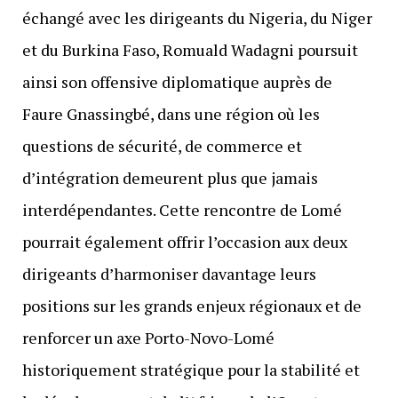
échangé avec les dirigeants du Nigeria, du Niger
et du Burkina Faso, Romuald Wadagni poursuit
ainsi son offensive diplomatique auprès de
Faure Gnassingbé, dans une région où les
questions de sécurité, de commerce et
d’intégration demeurent plus que jamais
interdépendantes. Cette rencontre de Lomé
pourrait également offrir l’occasion aux deux
dirigeants d’harmoniser davantage leurs
positions sur les grands enjeux régionaux et de
renforcer un axe Porto-Novo-Lomé
historiquement stratégique pour la stabilité et