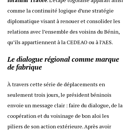
Ibrahim Traoré
. L’étape togolaise apparaît ainsi
comme la continuité logique d’une stratégie
diplomatique visant à renouer et consolider les
relations avec l’ensemble des voisins du Bénin,
qu’ils appartiennent à la CEDEAO ou à l’AES.
Le dialogue régional comme marque
de fabrique
À travers cette série de déplacements en
seulement trois jours, le président béninois
envoie un message clair : faire du dialogue, de la
coopération et du voisinage de bon aloi les
piliers de son action extérieure. Après avoir