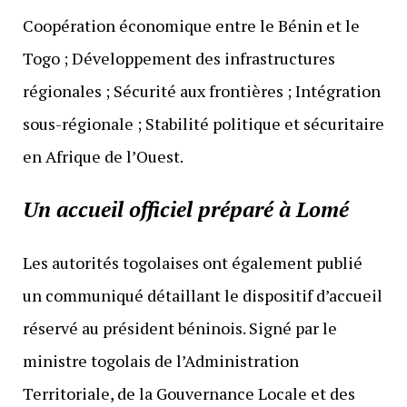
Coopération économique entre le Bénin et le
Togo ; Développement des infrastructures
régionales ; Sécurité aux frontières ; Intégration
sous-régionale ; Stabilité politique et sécuritaire
en Afrique de l’Ouest.
Un accueil officiel préparé à Lomé
Les autorités togolaises ont également publié
un communiqué détaillant le dispositif d’accueil
réservé au président béninois. Signé par le
ministre togolais de l’Administration
Territoriale, de la Gouvernance Locale et des