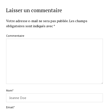
Laisser un commentaire
Votre adresse e-mail ne sera pas publiée.
Les champs
obligatoires sont indiqués avec
*
Commentaire
Nom*
Email*