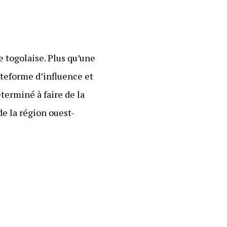
e togolaise. Plus qu’une
teforme d’influence et
terminé à faire de la
e la région ouest-