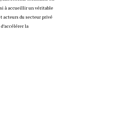
 à accueillir un véritable
t acteurs du secteur privé
d’accélérer la