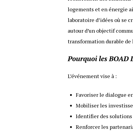
logements et en énergie ai
laboratoire d’idées où se c
autour d’un objectif commu
transformation durable de l
Pourquoi les BOAD 
L’événement vise à :
Favoriser le dialogue 
Mobiliser les investisse
Identifier des solutio
Renforcer les partenari