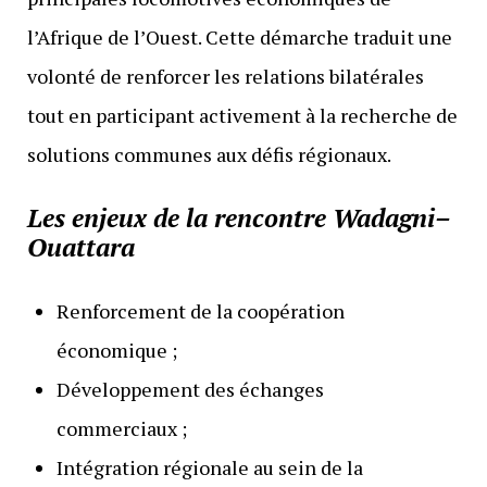
l’Afrique de l’Ouest. Cette démarche traduit une
volonté de renforcer les relations bilatérales
tout en participant activement à la recherche de
solutions communes aux défis régionaux.
Les enjeux de la rencontre Wadagni–
Ouattara
Renforcement de la coopération
économique ;
Développement des échanges
commerciaux ;
Intégration régionale au sein de la