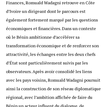
Finances, Romuald Wadagni retrouve en Côte
d’Ivoire un dirigeant dont le parcours est
également fortement marqué par les questions
économiques et financières. Dans un contexte
où le Bénin ambitionne d’accélérer sa
transformation économique et de renforcer son
attractivité, les échanges entre les deux chefs
d’État sont particulièrement suivis par les
observateurs. Après avoir consolidé les liens
avec les pays voisins, Romuald Wadagni poursuit
ainsi la construction de son réseau diplomatique
régional, avec l’ambition affichée de faire du
Bénin un acteur influent du dialogue, de