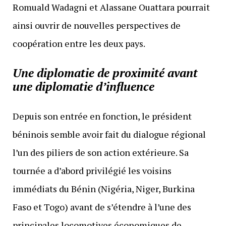
Romuald Wadagni et Alassane Ouattara pourrait
ainsi ouvrir de nouvelles perspectives de
coopération entre les deux pays.
Une diplomatie de proximité avant
une diplomatie d’influence
Depuis son entrée en fonction, le président
béninois semble avoir fait du dialogue régional
l’un des piliers de son action extérieure. Sa
tournée a d’abord privilégié les voisins
immédiats du Bénin (Nigéria, Niger, Burkina
Faso et Togo) avant de s’étendre à l’une des
principales locomotives économiques de