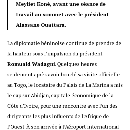
Meyliet Koné, avant une séance de
travail au sommet avec le président
Alassane Ouattara.
La diplomatie béninoise continue de prendre de
la hauteur sous l’impulsion du président
Romuald Wadagni
. Quelques heures
seulement après avoir bouclé sa visite officielle
au Togo, le locataire du Palais de La Marina a mis
le cap sur Abidjan, capitale économique de la
Côte d’Ivoire, pour une rencontre avec l’un des
dirigeants les plus influents de l’Afrique de
l’Ouest. À son arrivée à l’Aéroport international