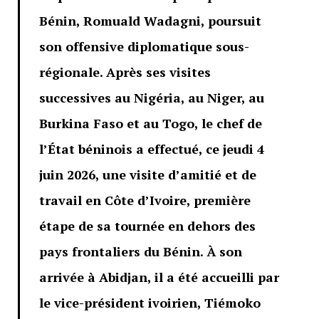
Bénin, Romuald Wadagni, poursuit
son offensive diplomatique sous-
régionale. Après ses visites
successives au Nigéria, au Niger, au
Burkina Faso et au Togo, le chef de
l’État béninois a effectué, ce jeudi 4
juin 2026, une visite d’amitié et de
travail en Côte d’Ivoire, première
étape de sa tournée en dehors des
pays frontaliers du Bénin. À son
arrivée à Abidjan, il a été accueilli par
le vice-président ivoirien, Tiémoko