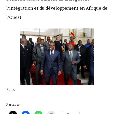
l’intégration et du développement en Afrique de
l’Ouest.
2 / 16
Partager :