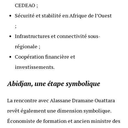
CEDEAO ;
Sécurité et stabilité en Afrique de l’Ouest
;
Infrastructures et connectivité sous-
régionale ;
Coopération financière et
investissements.
Abidjan, une étape symbolique
La rencontre avec Alassane Dramane Ouattara
revêt également une dimension symbolique.
Économiste de formation et ancien ministre des