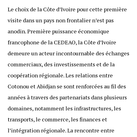
Le choix de la Côte d’Ivoire pour cette première
visite dans un pays non frontalier n’est pas
anodin. Première puissance économique
francophone de la CEDEAO, la Côte d’Ivoire
demeure un acteur incontournable des échanges
commerciaux, des investissements et de la
coopération régionale. Les relations entre
Cotonou et Abidjan se sont renforcées au fil des
années à travers des partenariats dans plusieurs
domaines, notamment les infrastructures, les
transports, le commerce, les finances et
l’intégration régionale. La rencontre entre