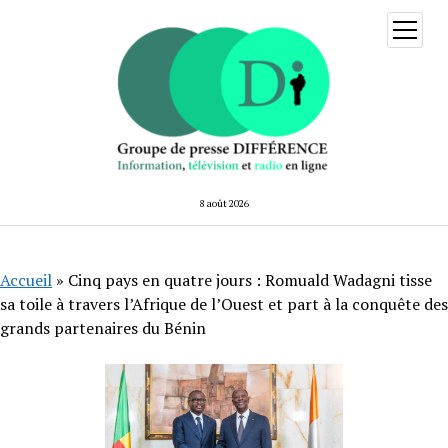
ouvrir
menu
8 août 2026
Accueil
»
Cinq pays en quatre jours : Romuald Wadagni tisse
sa toile à travers l’Afrique de l’Ouest et part à la conquête des
grands partenaires du Bénin