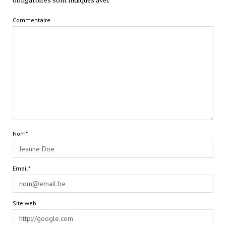
Commentaire
Nom*
Email*
Site web