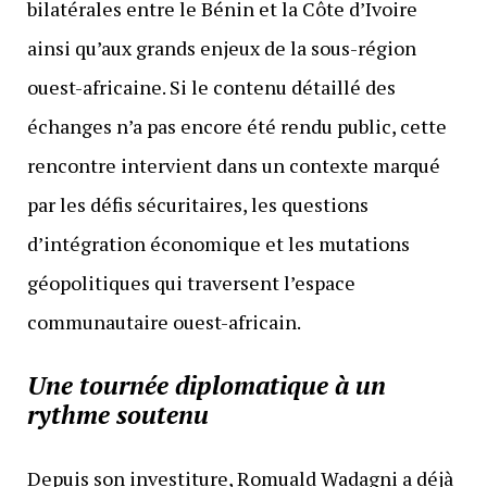
bilatérales entre le Bénin et la Côte d’Ivoire
ainsi qu’aux grands enjeux de la sous-région
ouest-africaine. Si le contenu détaillé des
échanges n’a pas encore été rendu public, cette
rencontre intervient dans un contexte marqué
par les défis sécuritaires, les questions
d’intégration économique et les mutations
géopolitiques qui traversent l’espace
communautaire ouest-africain.
Une tournée diplomatique à un
rythme soutenu
Depuis son investiture, Romuald Wadagni a déjà