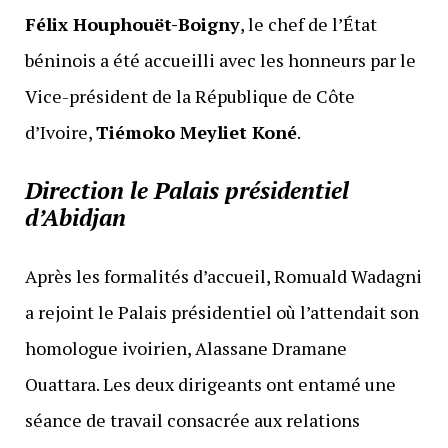
Félix Houphouët-Boigny
, le chef de l’État
béninois a été accueilli avec les honneurs par le
Vice-président de la République de Côte
d’Ivoire,
Tiémoko Meyliet Koné
.
Direction le Palais présidentiel
d’Abidjan
Après les formalités d’accueil, Romuald Wadagni
a rejoint le Palais présidentiel où l’attendait son
homologue ivoirien, Alassane Dramane
Ouattara. Les deux dirigeants ont entamé une
séance de travail consacrée aux relations