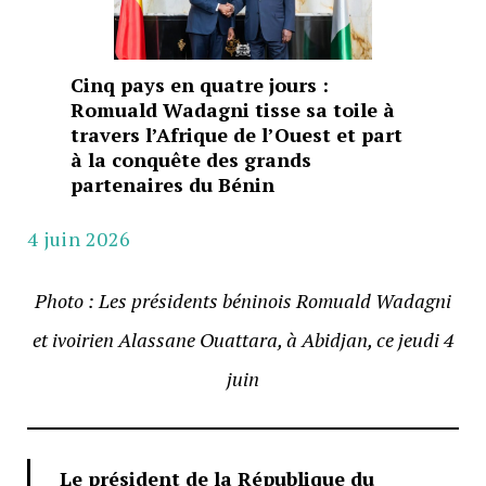
Cinq pays en quatre jours :
Romuald Wadagni tisse sa toile à
travers l’Afrique de l’Ouest et part
à la conquête des grands
partenaires du Bénin
4 juin 2026
Photo : Les présidents béninois Romuald Wadagni
et ivoirien Alassane Ouattara, à Abidjan, ce jeudi 4
juin
Le président de la République du