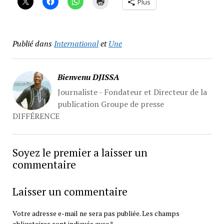
Plus
Publié dans
International
et
Une
Bienvenu DJISSA
Journaliste - Fondateur et Directeur de la
publication Groupe de presse
DIFFÉRENCE
Soyez le premier a laisser un
commentaire
Laisser un commentaire
Votre adresse e-mail ne sera pas publiée.
Les champs
obligatoires sont indiqués avec
*