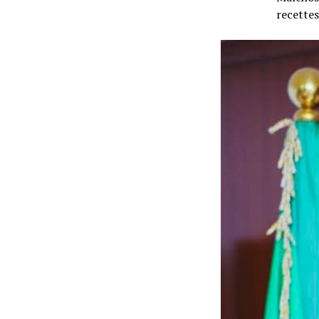
recettes