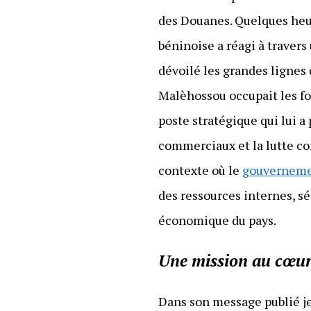
des Douanes. Quelques heu
béninoise a réagi à travers
dévoilé les grandes lignes 
Malèhossou occupait les fo
poste stratégique qui lui a
commerciaux et la lutte co
contexte où le
gouverneme
des ressources internes, s
économique du pays.
Une mission au cœur
Dans son message publié je