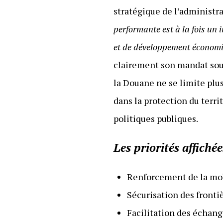
stratégique de l’administ
performante est à la fois un 
et de développement économi
clairement son mandat sous 
la Douane ne se limite plus
dans la protection du terr
politiques publiques.
Les priorités affich
Renforcement de la mobi
Sécurisation des frontiè
Facilitation des échan