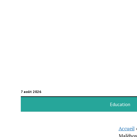
7 août 2026
Education
Accueil
Malèhos