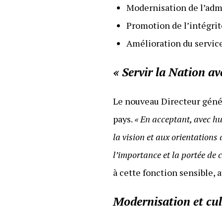
Modernisation de l’adm
Promotion de l’intégrit
Amélioration du service
« Servir la Nation av
Le nouveau Directeur génér
pays.
« En acceptant, avec hu
la vision et aux orientation
l’importance et la portée de c
à cette fonction sensible,
Modernisation et cul