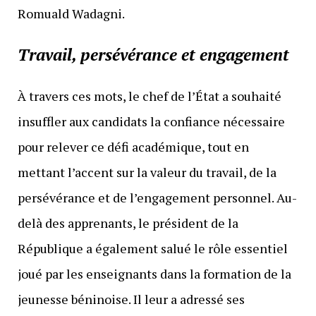
Romuald Wadagni.
Travail, persévérance et engagement
À travers ces mots, le chef de l’État a souhaité
insuffler aux candidats la confiance nécessaire
pour relever ce défi académique, tout en
mettant l’accent sur la valeur du travail, de la
persévérance et de l’engagement personnel. Au-
delà des apprenants, le président de la
République a également salué le rôle essentiel
joué par les enseignants dans la formation de la
jeunesse béninoise. Il leur a adressé ses