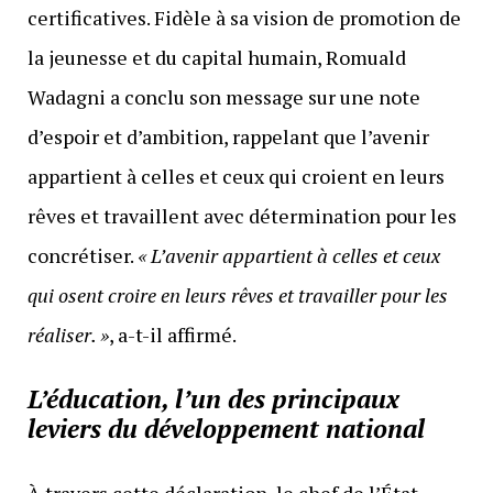
certificatives. Fidèle à sa vision de promotion de
la jeunesse et du capital humain, Romuald
Wadagni a conclu son message sur une note
d’espoir et d’ambition, rappelant que l’avenir
appartient à celles et ceux qui croient en leurs
rêves et travaillent avec détermination pour les
concrétiser.
« L’avenir appartient à celles et ceux
qui osent croire en leurs rêves et travailler pour les
réaliser. »
, a-t-il affirmé.
L’éducation, l’un des principaux
leviers du développement national
À travers cette déclaration, le chef de l’État