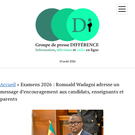
ouvrir
menu
10 août 2026
Accueil
»
Examens 2026 : Romuald Wadagni adresse un
message d’encouragement aux candidats, enseignants et
parents