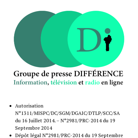
Autorisation
N°1311/MISPC/DC/SGM/DGAIC/DTLP/SCC/SA
du 16 Juillet 2014. – N°2981/PRC-2014 du 19
Septembre 2014
Dépôt légal N°2981/PRC-2014 du 19 Septembre