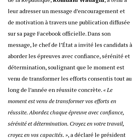
leur adresser un message d’encouragement et
de motivation à travers une publication diffusée
sur sa page Facebook officielle. Dans son
message, le chef de l’État a invité les candidats à
aborder les épreuves avec confiance, sérénité et
détermination, soulignant que le moment est
venu de transformer les efforts consentis tout au
long de l’année en réussite concrète.
« Le
moment est venu de transformer vos efforts en
réussite. Abordez chaque épreuve avec confiance,
sérénité et détermination. Croyez en votre travail,
croyez en vos capacités. »
, a déclaré le président