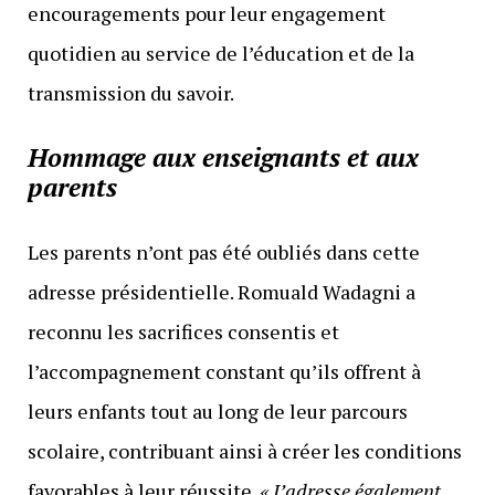
encouragements pour leur engagement
quotidien au service de l’éducation et de la
transmission du savoir.
Hommage aux enseignants et aux
parents
Les parents n’ont pas été oubliés dans cette
adresse présidentielle. Romuald Wadagni a
reconnu les sacrifices consentis et
l’accompagnement constant qu’ils offrent à
leurs enfants tout au long de leur parcours
scolaire, contribuant ainsi à créer les conditions
favorables à leur réussite.
« J’adresse également