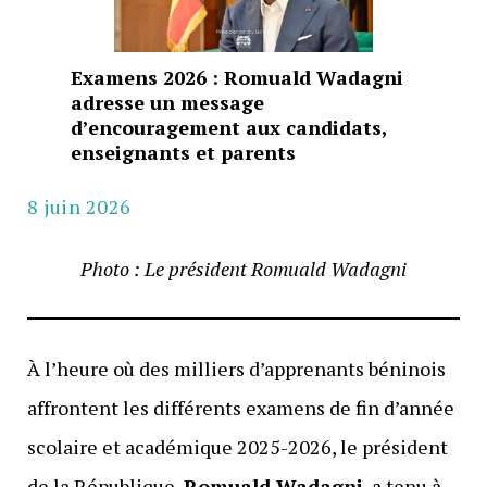
Examens 2026 : Romuald Wadagni
adresse un message
d’encouragement aux candidats,
enseignants et parents
8 juin 2026
Photo : Le président Romuald Wadagni
À l’heure où des milliers d’apprenants béninois
affrontent les différents examens de fin d’année
scolaire et académique 2025-2026, le président
de la République,
Romuald Wadagni
, a tenu à