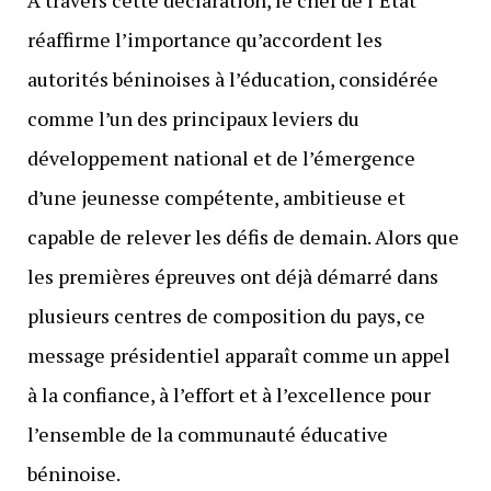
réaffirme l’importance qu’accordent les
autorités béninoises à l’éducation, considérée
comme l’un des principaux leviers du
développement national et de l’émergence
d’une jeunesse compétente, ambitieuse et
capable de relever les défis de demain. Alors que
les premières épreuves ont déjà démarré dans
plusieurs centres de composition du pays, ce
message présidentiel apparaît comme un appel
à la confiance, à l’effort et à l’excellence pour
l’ensemble de la communauté éducative
béninoise.