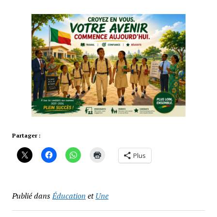
Partager :
Plus
Publié dans
Éducation
et
Une