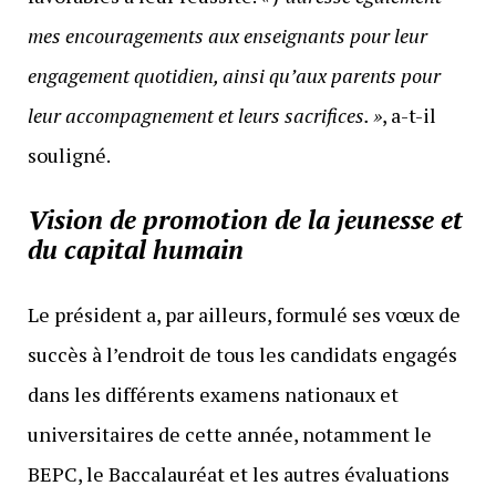
mes encouragements aux enseignants pour leur
engagement quotidien, ainsi qu’aux parents pour
leur accompagnement et leurs sacrifices. »
, a-t-il
souligné.
Vision de promotion de la jeunesse et
du capital humain
Le président a, par ailleurs, formulé ses vœux de
succès à l’endroit de tous les candidats engagés
dans les différents examens nationaux et
universitaires de cette année, notamment le
BEPC, le Baccalauréat et les autres évaluations