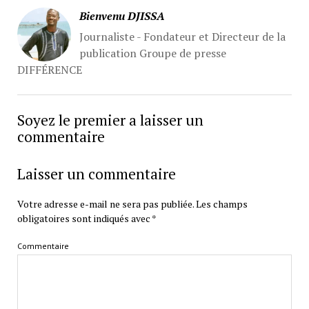
Bienvenu DJISSA
Journaliste - Fondateur et Directeur de la
publication Groupe de presse
DIFFÉRENCE
Soyez le premier a laisser un
commentaire
Laisser un commentaire
Votre adresse e-mail ne sera pas publiée.
Les champs
obligatoires sont indiqués avec
*
Commentaire