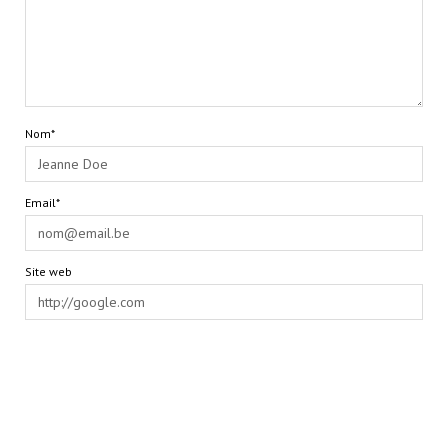
Nom*
Email*
Site web