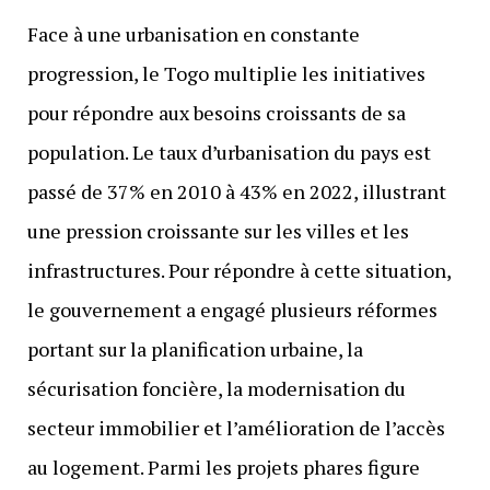
Face à une urbanisation en constante
progression, le Togo multiplie les initiatives
pour répondre aux besoins croissants de sa
population. Le taux d’urbanisation du pays est
passé de 37% en 2010 à 43% en 2022, illustrant
une pression croissante sur les villes et les
infrastructures. Pour répondre à cette situation,
le gouvernement a engagé plusieurs réformes
portant sur la planification urbaine, la
sécurisation foncière, la modernisation du
secteur immobilier et l’amélioration de l’accès
au logement. Parmi les projets phares figure