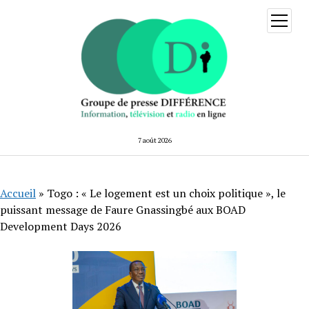
ouvrir
menu
7 août 2026
Accueil
»
Togo : « Le logement est un choix politique », le
puissant message de Faure Gnassingbé aux BOAD
Development Days 2026