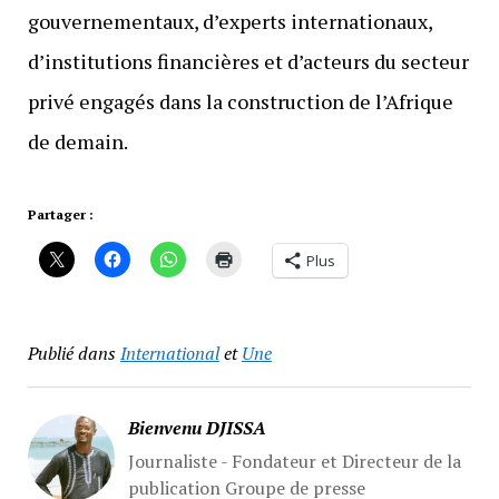
gouvernementaux, d’experts internationaux,
d’institutions financières et d’acteurs du secteur
privé engagés dans la construction de l’Afrique
de demain.
Partager :
Plus
Publié dans
International
et
Une
Bienvenu DJISSA
Journaliste - Fondateur et Directeur de la
publication Groupe de presse