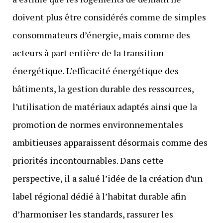
doivent plus être considérés comme de simples
consommateurs d’énergie, mais comme des
acteurs à part entière de la transition
énergétique. L’efficacité énergétique des
bâtiments, la gestion durable des ressources,
l’utilisation de matériaux adaptés ainsi que la
promotion de normes environnementales
ambitieuses apparaissent désormais comme des
priorités incontournables. Dans cette
perspective, il a salué l’idée de la création d’un
label régional dédié à l’habitat durable afin
d’harmoniser les standards, rassurer les