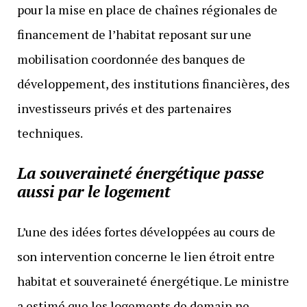
pour la mise en place de chaînes régionales de
financement de l’habitat reposant sur une
mobilisation coordonnée des banques de
développement, des institutions financières, des
investisseurs privés et des partenaires
techniques.
La souveraineté énergétique passe
aussi par le logement
L’une des idées fortes développées au cours de
son intervention concerne le lien étroit entre
habitat et souveraineté énergétique. Le ministre
a estimé que les logements de demain ne