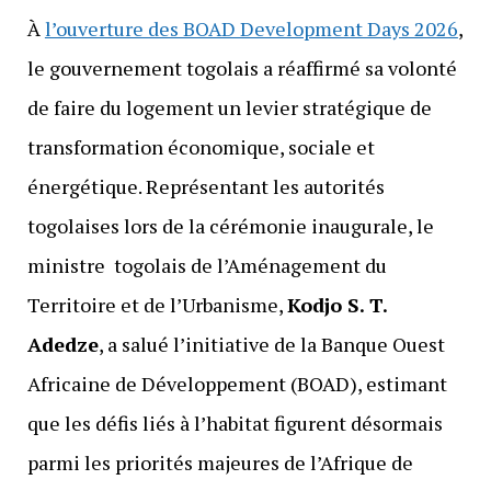
À
l’ouverture des BOAD Development Days 2026
,
le gouvernement togolais a réaffirmé sa volonté
de faire du logement un levier stratégique de
transformation économique, sociale et
énergétique. Représentant les autorités
togolaises lors de la cérémonie inaugurale, le
ministre togolais de l’Aménagement du
Territoire et de l’Urbanisme,
Kodjo S. T.
Adedze
, a salué l’initiative de la Banque Ouest
Africaine de Développement (BOAD), estimant
que les défis liés à l’habitat figurent désormais
parmi les priorités majeures de l’Afrique de