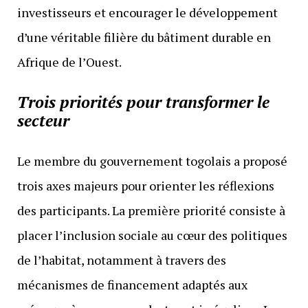
investisseurs et encourager le développement
d’une véritable filière du bâtiment durable en
Afrique de l’Ouest.
Trois priorités pour transformer le
secteur
Le membre du gouvernement togolais a proposé
trois axes majeurs pour orienter les réflexions
des participants. La première priorité consiste à
placer l’inclusion sociale au cœur des politiques
de l’habitat, notamment à travers des
mécanismes de financement adaptés aux