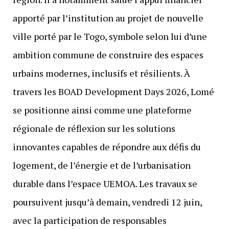
apporté par l’institution au projet de nouvelle
ville porté par le Togo, symbole selon lui d’une
ambition commune de construire des espaces
urbains modernes, inclusifs et résilients. À
travers les BOAD Development Days 2026, Lomé
se positionne ainsi comme une plateforme
régionale de réflexion sur les solutions
innovantes capables de répondre aux défis du
logement, de l’énergie et de l’urbanisation
durable dans l’espace UEMOA. Les travaux se
poursuivent jusqu’à demain, vendredi 12 juin,
avec la participation de responsables