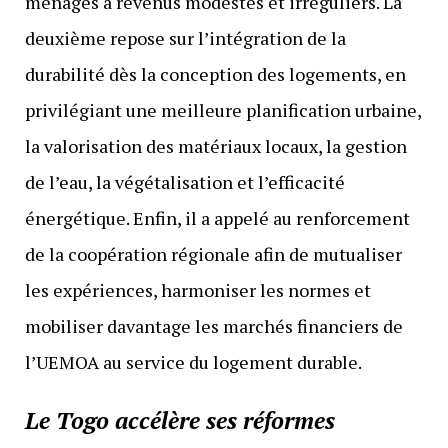
ménages à revenus modestes et irréguliers. La
deuxième repose sur l’intégration de la
durabilité dès la conception des logements, en
privilégiant une meilleure planification urbaine,
la valorisation des matériaux locaux, la gestion
de l’eau, la végétalisation et l’efficacité
énergétique. Enfin, il a appelé au renforcement
de la coopération régionale afin de mutualiser
les expériences, harmoniser les normes et
mobiliser davantage les marchés financiers de
l’UEMOA au service du logement durable.
Le Togo accélère ses réformes