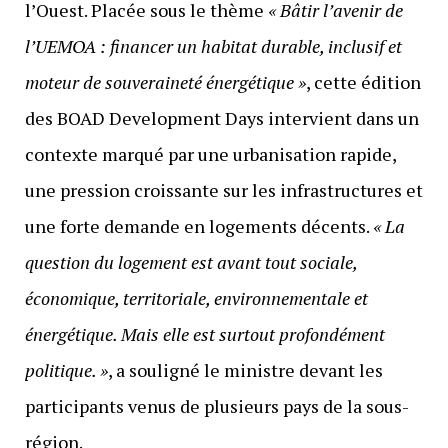
l’Ouest. Placée sous le thème
« Bâtir l’avenir de
l’UEMOA : financer un habitat durable, inclusif et
moteur de souveraineté énergétique »
, cette édition
des BOAD Development Days intervient dans un
contexte marqué par une urbanisation rapide,
une pression croissante sur les infrastructures et
une forte demande en logements décents.
« La
question du logement est avant tout sociale,
économique, territoriale, environnementale et
énergétique. Mais elle est surtout profondément
politique. »
, a souligné le ministre devant les
participants venus de plusieurs pays de la sous-
région.