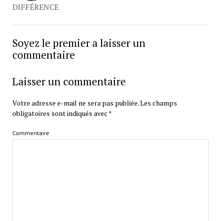
DIFFÉRENCE
Soyez le premier a laisser un
commentaire
Laisser un commentaire
Votre adresse e-mail ne sera pas publiée.
Les champs
obligatoires sont indiqués avec
*
Commentaire