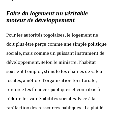
Faire du logement un véritable
moteur de développement
Pour les autorités togolaises, le logement ne
doit plus être perçu comme une simple politique
sociale, mais comme un puissant instrument de
développement. Selon le ministre, l’habitat
soutient l’emploi, stimule les chaînes de valeur
locales, améliore l’organisation territoriale,
renforce les finances publiques et contribue à
réduire les vulnérabilités sociales. Face à la
raréfaction des ressources publiques, il a plaidé