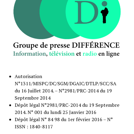
Autorisation
N°1311/MISPC/DC/SGM/DGAIC/DTLP/SCC/SA
du 16 Juillet 2014. – N°2981/PRC-2014 du 19
Septembre 2014
Dépôt légal N°2981/PRC-2014 du 19 Septembre
2014. N° 001 du lundi 25 Janvier 2016
Dépôt légal N° 84 98 du 1er février 2016 – N°
ISSN : 1840-8117