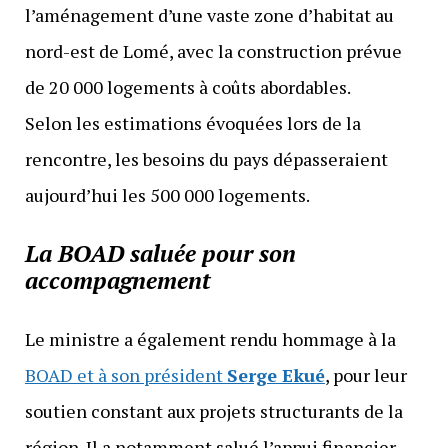
l’aménagement d’une vaste zone d’habitat au
nord-est de Lomé, avec la construction prévue
de 20 000 logements à coûts abordables.
Selon les estimations évoquées lors de la
rencontre, les besoins du pays dépasseraient
aujourd’hui les 500 000 logements.
La BOAD saluée pour son
accompagnement
Le ministre a également rendu hommage à la
BOAD et à son président
Serge Ekué
, pour leur
soutien constant aux projets structurants de la
région. Il a notamment salué l’appui financier