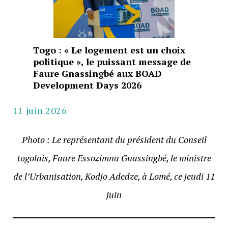
Togo : « Le logement est un choix
politique », le puissant message de
Faure Gnassingbé aux BOAD
Development Days 2026
11 juin 2026
Photo : Le représentant du président du Conseil
togolais, Faure Essozimna Gnassingbé, le ministre
de l’Urbanisation, Kodjo Adedze, à Lomé, ce jeudi 11
juin