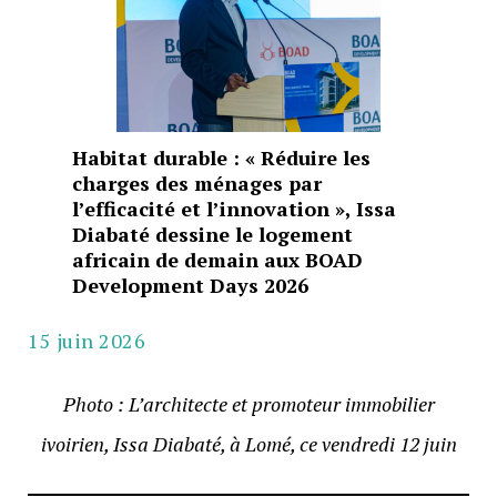
Habitat durable : « Réduire les
charges des ménages par
l’efficacité et l’innovation », Issa
Diabaté dessine le logement
africain de demain aux BOAD
Development Days 2026
15 juin 2026
Photo : L’architecte et promoteur immobilier
ivoirien, Issa Diabaté, à Lomé, ce vendredi 12 juin