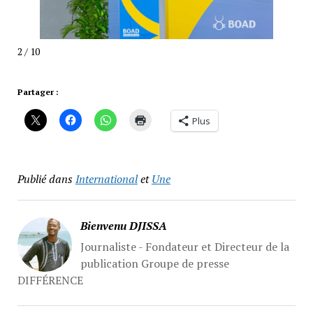
2 / 10
Partager :
Plus
Publié dans
International
et
Une
Bienvenu DJISSA
Journaliste - Fondateur et Directeur de la
publication Groupe de presse
DIFFÉRENCE