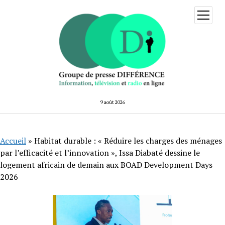
ouvrir
menu
9 août 2026
Accueil
»
Habitat durable : « Réduire les charges des ménages
par l’efficacité et l’innovation », Issa Diabaté dessine le
logement africain de demain aux BOAD Development Days
2026