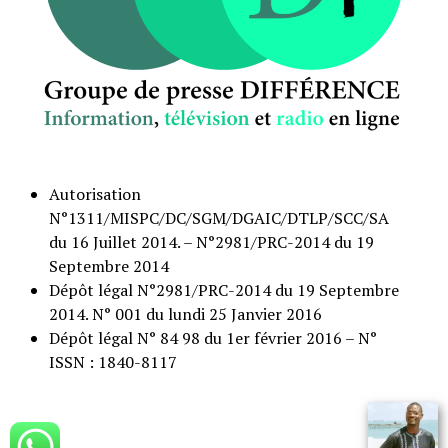
Autorisation
N°1311/MISPC/DC/SGM/DGAIC/DTLP/SCC/SA
du 16 Juillet 2014. – N°2981/PRC-2014 du 19
Septembre 2014
Dépôt légal N°2981/PRC-2014 du 19 Septembre
2014. N° 001 du lundi 25 Janvier 2016
Dépôt légal N° 84 98 du 1er février 2016 – N°
ISSN : 1840-8117