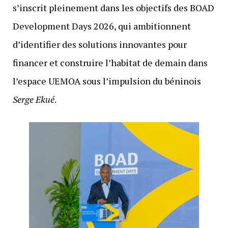
s’inscrit pleinement dans les objectifs des BOAD
Development Days 2026, qui ambitionnent
d’identifier des solutions innovantes pour
financer et construire l’habitat de demain dans
l’espace UEMOA sous l’impulsion du béninois
Serge Ekué
.