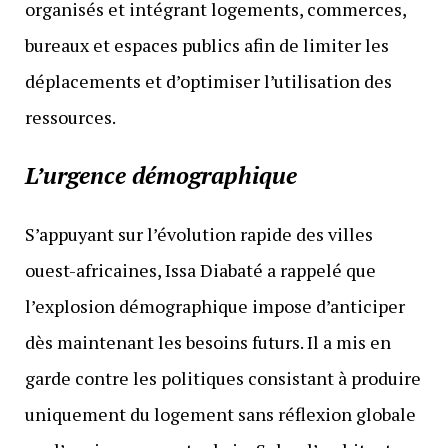
organisés et intégrant logements, commerces,
bureaux et espaces publics afin de limiter les
déplacements et d’optimiser l’utilisation des
ressources.
L’urgence démographique
S’appuyant sur l’évolution rapide des villes
ouest-africaines, Issa Diabaté a rappelé que
l’explosion démographique impose d’anticiper
dès maintenant les besoins futurs. Il a mis en
garde contre les politiques consistant à produire
uniquement du logement sans réflexion globale