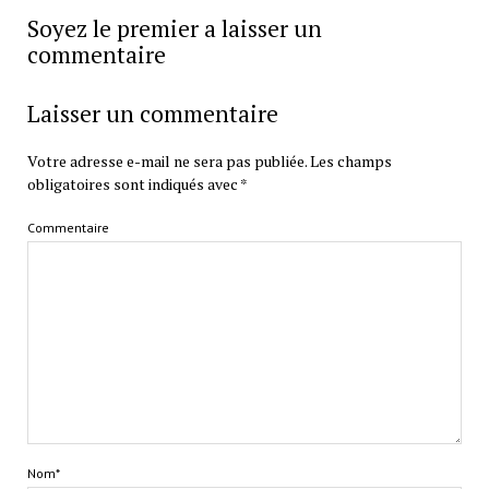
Soyez le premier a laisser un
commentaire
Laisser un commentaire
Votre adresse e-mail ne sera pas publiée.
Les champs
obligatoires sont indiqués avec
*
Commentaire
Nom*