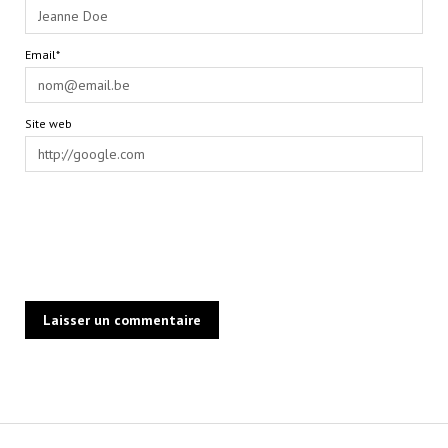
Email*
Site web