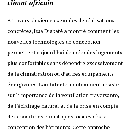
climat africain
À travers plusieurs exemples de réalisations
concrètes, Issa Diabaté a montré comment les
nouvelles technologies de conception
permettent aujourd’hui de créer des logements
plus confortables sans dépendre excessivement
de la climatisation ou d’autres équipements
énergivores. L’architecte a notamment insisté
sur l’importance de la ventilation traversante,
de l’éclairage naturel et de la prise en compte
des conditions climatiques locales dès la
conception des bâtiments. Cette approche