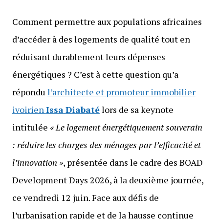
Comment permettre aux populations africaines
d’accéder à des logements de qualité tout en
réduisant durablement leurs dépenses
énergétiques ? C’est à cette question qu’a
répondu
l’architecte et promoteur immobilier
ivoirien
Issa
Diabaté
lors de sa keynote
intitulée
« Le logement énergétiquement souverain
: réduire les charges des ménages par l’efficacité et
l’innovation »
, présentée dans le cadre des BOAD
Development Days 2026, à la deuxième journée,
ce vendredi 12 juin. Face aux défis de
l’urbanisation rapide et de la hausse continue