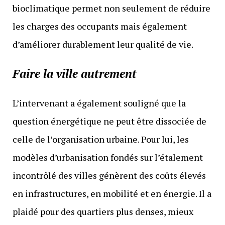
bioclimatique permet non seulement de réduire
les charges des occupants mais également
d’améliorer durablement leur qualité de vie.
Faire la ville autrement
L’intervenant a également souligné que la
question énergétique ne peut être dissociée de
celle de l’organisation urbaine. Pour lui, les
modèles d’urbanisation fondés sur l’étalement
incontrôlé des villes génèrent des coûts élevés
en infrastructures, en mobilité et en énergie. Il a
plaidé pour des quartiers plus denses, mieux