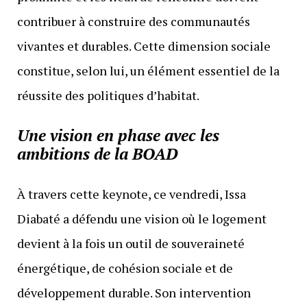
contribuer à construire des communautés
vivantes et durables. Cette dimension sociale
constitue, selon lui, un élément essentiel de la
réussite des politiques d’habitat.
Une vision en phase avec les
ambitions de la BOAD
À travers cette keynote, ce vendredi, Issa
Diabaté a défendu une vision où le logement
devient à la fois un outil de souveraineté
énergétique, de cohésion sociale et de
développement durable. Son intervention