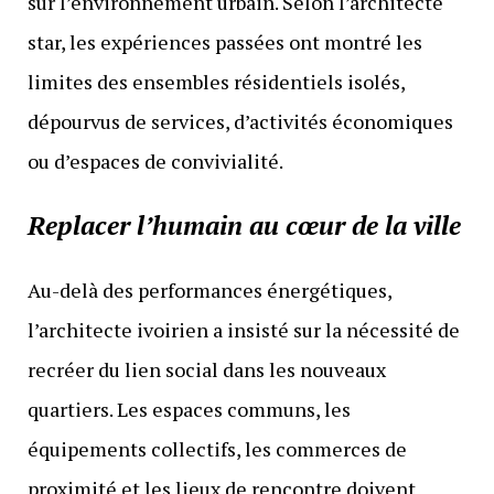
sur l’environnement urbain. Selon l’architecte
star, les expériences passées ont montré les
limites des ensembles résidentiels isolés,
dépourvus de services, d’activités économiques
ou d’espaces de convivialité.
Replacer l’humain au cœur de la ville
Au-delà des performances énergétiques,
l’architecte ivoirien a insisté sur la nécessité de
recréer du lien social dans les nouveaux
quartiers. Les espaces communs, les
équipements collectifs, les commerces de
proximité et les lieux de rencontre doivent