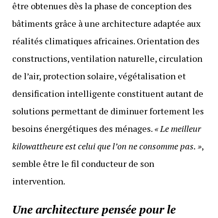
être obtenues dès la phase de conception des
bâtiments grâce à une architecture adaptée aux
réalités climatiques africaines. Orientation des
constructions, ventilation naturelle, circulation
de l’air, protection solaire, végétalisation et
densification intelligente constituent autant de
solutions permettant de diminuer fortement les
besoins énergétiques des ménages.
« Le meilleur
kilowattheure est celui que l’on ne consomme pas. »
,
semble être le fil conducteur de son
intervention.
Une architecture pensée pour le