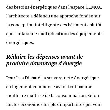
des besoins énergétiques dans l’espace UEMOA,
l’architecte a défendu une approche fondée sur
la conception intelligente des bâtiments plutôt
que sur la seule multiplication des équipements
énergétiques.
Réduire les dépenses avant de
produire davantage d’énergie
Pour Issa Diabaté, la souveraineté énergétique
du logement commence avant tout par une
meilleure maîtrise de la consommation. Selon
lui, les économies les plus importantes peuvent