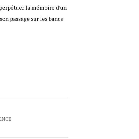
 perpétuer la mémoire d’un
son passage sur les bancs
RENCE