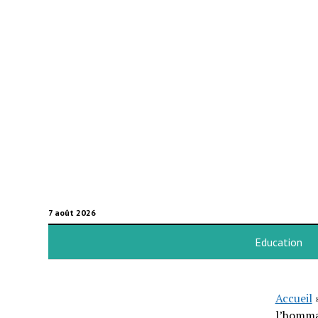
7 août 2026
Education
Accueil
l’homma