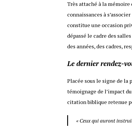
Très attaché à la mémoire 
connaissances à s’associer 
constitue une occasion pri
dépassé le cadre des salle
des années, des cadres, re
Le dernier rendez-vo
Placée sous le signe de la 
témoignage de l’impact dur
citation biblique retenue p
« Ceux qui auront instrui