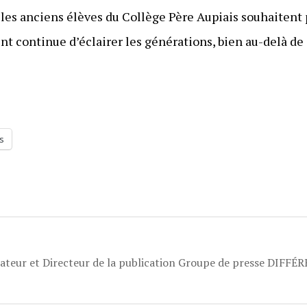
 les anciens élèves du Collège Père Aupiais souhaitent
continue d’éclairer les générations, bien au-delà de 
s
dateur et Directeur de la publication Groupe de presse DIFFÉ