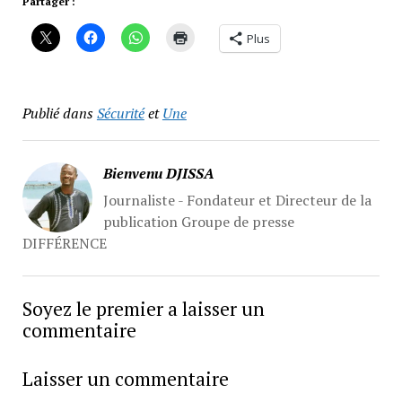
Partager :
Plus
Publié dans
Sécurité
et
Une
Bienvenu DJISSA
Journaliste - Fondateur et Directeur de la
publication Groupe de presse
DIFFÉRENCE
Soyez le premier a laisser un
commentaire
Laisser un commentaire