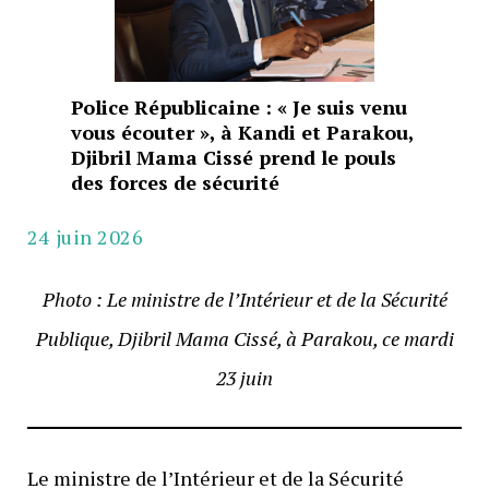
Police Républicaine : « Je suis venu
vous écouter », à Kandi et Parakou,
Djibril Mama Cissé prend le pouls
des forces de sécurité
24 juin 2026
Photo : Le ministre de l’Intérieur et de la Sécurité
Publique, Djibril Mama Cissé, à Parakou, ce mardi
23 juin
Le ministre de l’Intérieur et de la Sécurité