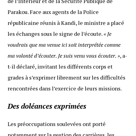
de l’Intérieur et de la Sécurité Publique de
Parakou. Face aux agents de la Police
républicaine réunis à Kandi, le ministre a placé
les échanges sous le signe de l’écoute.
« Je
voudrais que ma venue ici soit interprétée comme
ma volonté d’écouter. Je suis venu vous écouter. »
, a-
t-il déclaré, invitant les différents corps et
grades à s’exprimer librement sur les difficultés
rencontrées dans l’exercice de leurs missions.
Des doléances exprimées
Les préoccupations soulevées ont porté
notamment sur la gestion des carrières, les