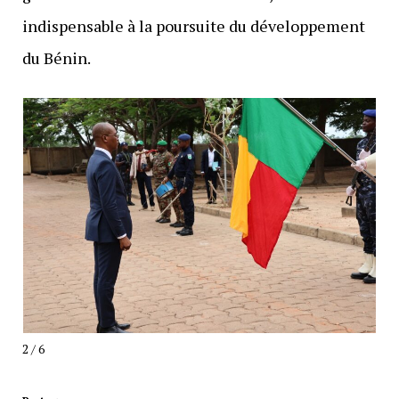
indispensable à la poursuite du développement
du Bénin.
2 / 6