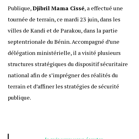
Publique,
Djibril Mama Cissé
, a effectué une
tournée de terrain, ce mardi 23 juin, dans les
villes de Kandi et de Parakou, dans la partie
septentrionale du Bénin. Accompagné d’une
délégation ministérielle, il a visité plusieurs
structures stratégiques du dispositif sécuritaire
national afin de s’imprégner des réalités du
terrain et d’affiner les stratégies de sécurité
publique.