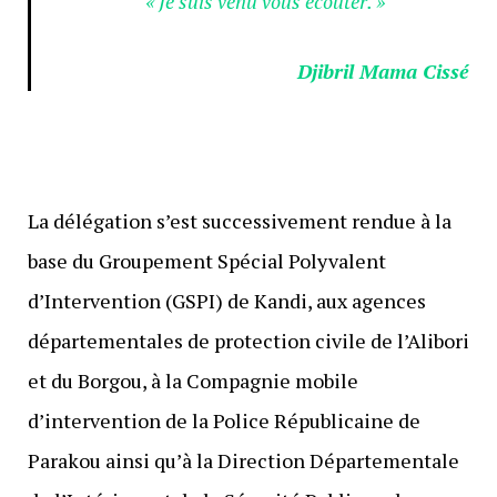
« Je suis venu vous écouter. »
Djibril Mama Cissé
La délégation s’est successivement rendue à la
base du Groupement Spécial Polyvalent
d’Intervention (GSPI) de Kandi, aux agences
départementales de protection civile de l’Alibori
et du Borgou, à la Compagnie mobile
d’intervention de la Police Républicaine de
Parakou ainsi qu’à la Direction Départementale