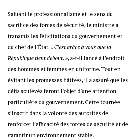
Saluant le professionnalisme et le sens du
sacrifice des forces de sécurité, le ministre a
transmis les félicitations du gouvernement et
du chef de l’État.
« C’est grâce à vous que la
République tient debout. »
, a-t-il lancé à l’endroit
des hommes et femmes en uniforme. Tout en
évitant les promesses hâtives, il a assuré que les
défis soulevés feront l’objet d’une attention
particulière du gouvernement. Cette tournée
s’inscrit dans la volonté des autorités de
renforcer l’efficacité des forces de sécurité et de
garantir un environnement stable,