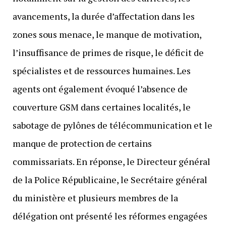
avancements, la durée d’affectation dans les
zones sous menace, le manque de motivation,
l’insuffisance de primes de risque, le déficit de
spécialistes et de ressources humaines. Les
agents ont également évoqué l’absence de
couverture GSM dans certaines localités, le
sabotage de pylônes de télécommunication et le
manque de protection de certains
commissariats. En réponse, le Directeur général
de la Police Républicaine, le Secrétaire général
du ministère et plusieurs membres de la
délégation ont présenté les réformes engagées