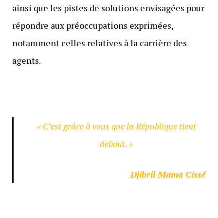
ainsi que les pistes de solutions envisagées pour
répondre aux préoccupations exprimées,
notamment celles relatives à la carrière des
agents.
« C’est grâce à vous que la République tient
debout. »
Djibril Mama Cissé