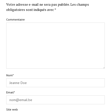
Votre adresse e-mail ne sera pas publiée.
Les champs
obligatoires sont indiqués avec
*
Commentaire
Nom*
Email*
Site web